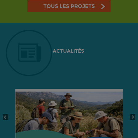
TOUS LES PROJETS
ACTUALITÉS