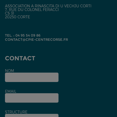
ASSOCIATION A RINASCITA DI U VECHJU CORTI
7, RUE DU COLONEL FERACCI
CS 31
20250 CORTE
TEL. : 04 95 54 09 86
CONTACT@CPIE-CENTRECORSE.FR
CONTACT
NOM
EMAIL
STRUCTURE