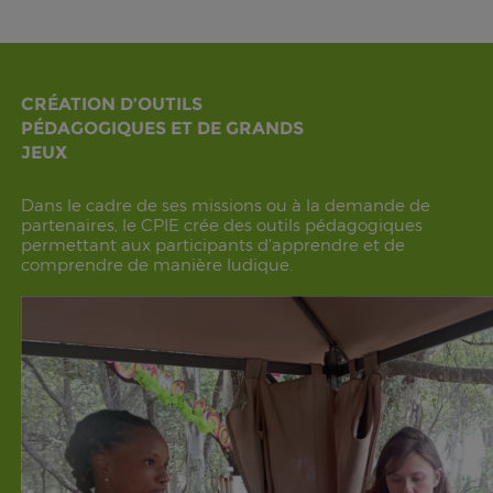
CRÉATION D’OUTILS
PÉDAGOGIQUES ET DE GRANDS
JEUX
Dans le cadre de ses missions ou à la demande de
partenaires, le CPIE crée des outils pédagogiques
permettant aux participants d’apprendre et de
comprendre de manière ludique.