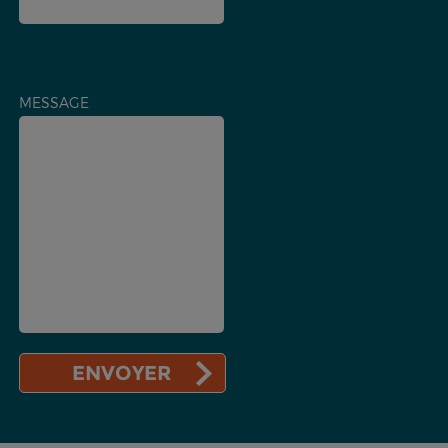
MESSAGE