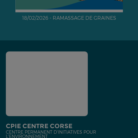
NES
05/02/2026 - Inventaires participatifs des
Crapauds verts
CPIE CENTRE CORSE
CENTRE PERMANENT D'INITIATIVES POUR
L'ENVIRONNEMENT