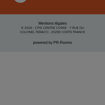
Mentions légales
© 2026 - CPIE CENTRE CORSE - 7 RUE DU
COLONEL FERACCI , 20250 CORTE FRANCE
powered by PR-Rooms