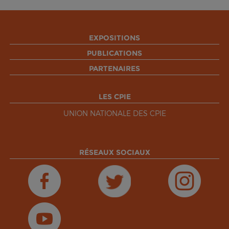
EXPOSITIONS
PUBLICATIONS
PARTENAIRES
LES CPIE
UNION NATIONALE DES CPIE
RÉSEAUX SOCIAUX