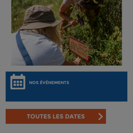
NOS ÉVÉNEMENTS
TOUTES LES DATES