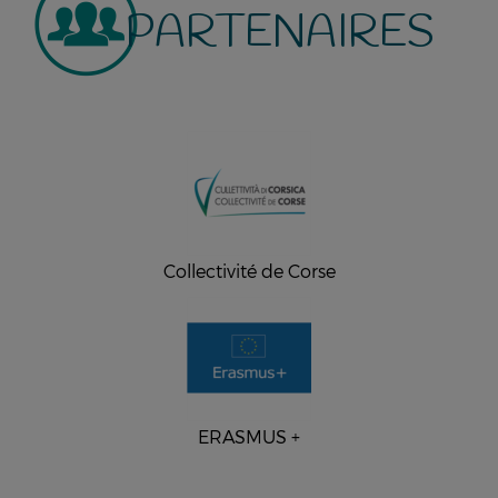
PARTENAIRES
Collectivité de Corse
ERASMUS +