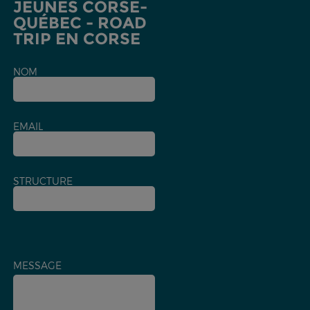
JEUNES CORSE-
QUÉBEC - ROAD
TRIP EN CORSE
NOM
EMAIL
STRUCTURE
MESSAGE