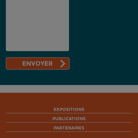
EXPOSITIONS
PUBLICATIONS
PARTENAIRES