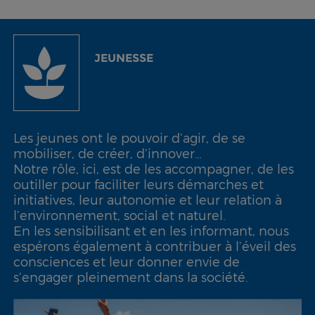
JEUNESSE
Les jeunes ont le pouvoir d’agir, de se
mobiliser, de créer, d’innover…
Notre rôle, ici, est de les accompagner, de les
outiller pour faciliter leurs démarches et
initiatives, leur autonomie et leur relation à
l’environnement, social et naturel.
En les sensibilisant et en les informant, nous
espérons également à contribuer à l’éveil des
consciences et leur donner envie de
s’engager pleinement dans la société.