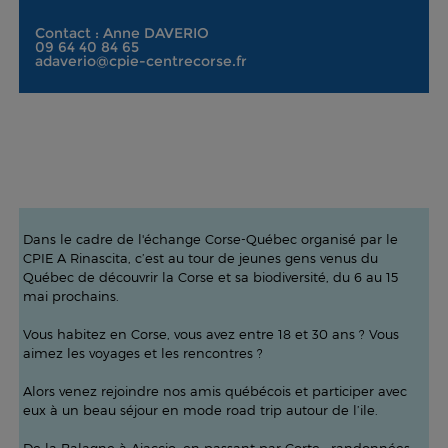
Contact : Anne DAVERIO
09 64 40 84 65
adaverio@cpie-centrecorse.fr
Dans le cadre de l'échange Corse-Québec organisé par le
CPIE A Rinascita, c’est au tour de jeunes gens venus du
Québec de découvrir la Corse et sa biodiversité, du 6 au 15
mai prochains.
Vous habitez en Corse, vous avez entre 18 et 30 ans ? Vous
aimez les voyages et les rencontres ?
Alors venez rejoindre nos amis québécois et participer avec
eux à un beau séjour en mode road trip autour de l’ile.