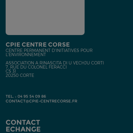
CPIE CENTRE CORSE
CENTRE PERMANENT D'INITIATIVES POUR
L'ENVIRONNEMENT
ASSOCIATION A RINASCITA DI U VECHJU CORTI
7, RUE DU COLONEL FERACCI
CS 31
20250 CORTE
TEL. : 04 95 54 09 86
CONTACT@CPIE-CENTRECORSE.FR
CONTACT
ECHANGE