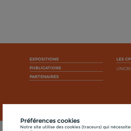
EXPOSITIONS
LES CP
PUBLICATIONS
UNION
PARTENAIRES
Préférences cookies
Notre site utilise des cookies (traceurs) qui nécessite