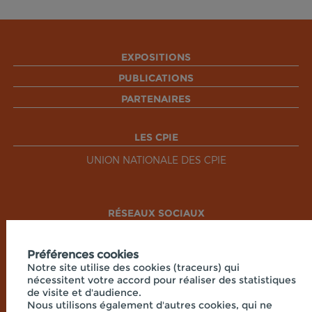
EXPOSITIONS
PUBLICATIONS
PARTENAIRES
LES CPIE
UNION NATIONALE DES CPIE
RÉSEAUX SOCIAUX
Préférences cookies
Notre site utilise des cookies (traceurs) qui
nécessitent votre accord pour réaliser des statistiques
de visite et d'audience.
Nous utilisons également d'autres cookies, qui ne