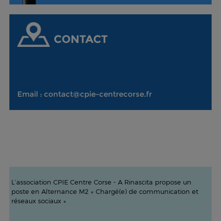
CONTACT
Email : contact@cpie-centrecorse.fr
L’association CPIE Centre Corse - A Rinascita propose un
poste en Alternance M2 « Chargé(e) de communication et
réseaux sociaux »