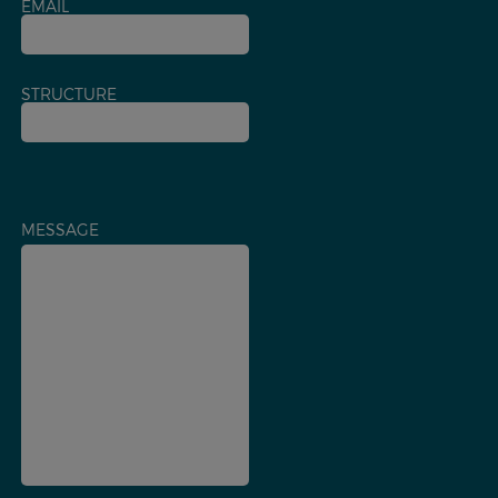
EMAIL
STRUCTURE
MESSAGE