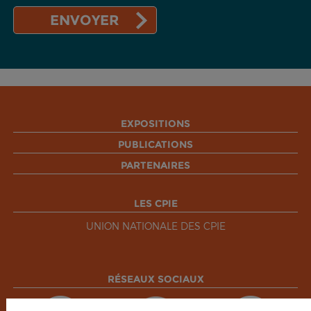
EXPOSITIONS
PUBLICATIONS
PARTENAIRES
LES CPIE
UNION NATIONALE DES CPIE
RÉSEAUX SOCIAUX