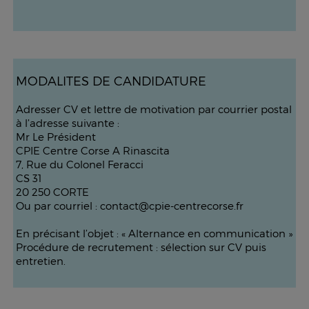
MODALITES DE CANDIDATURE
Adresser CV et lettre de motivation par courrier postal
à l’adresse suivante :
Mr Le Président
CPIE Centre Corse A Rinascita
7, Rue du Colonel Feracci
CS 31
20 250 CORTE
Ou par courriel : contact@cpie-centrecorse.fr
En précisant l’objet : « Alternance en communication »
Procédure de recrutement : sélection sur CV puis
entretien.