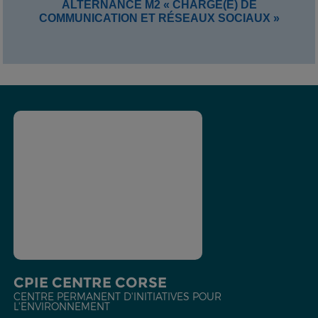
ALTERNANCE M2 « CHARGÉ(E) DE
COMMUNICATION ET RÉSEAUX SOCIAUX »
CPIE CENTRE CORSE
CENTRE PERMANENT D'INITIATIVES POUR
L'ENVIRONNEMENT