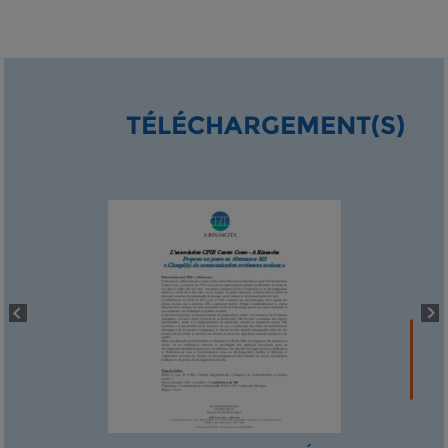
TÉLÉCHARGEMENT(S)