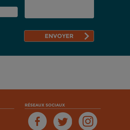
RÉSEAUX SOCIAUX