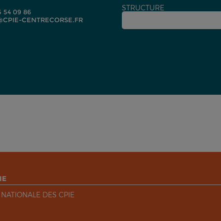
STRUCTURE
5 54 09 86
CPIE-CENTRECORSE.FR
IE
 NATIONALE DES CPIE