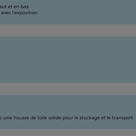
ut et en bas.
vec l’exposition.
c une housse de toile solide pour le stockage et le transport.