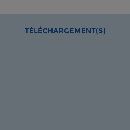
TÉLÉCHARGEMENT(S)