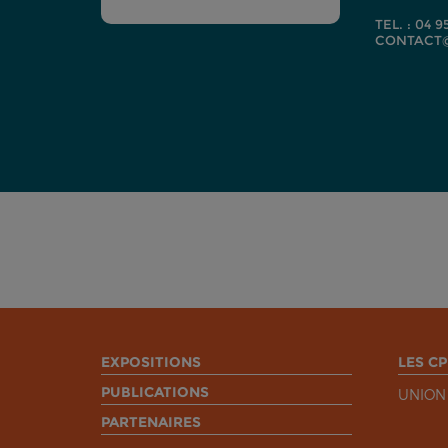
TEL. : 04 9
CONTACT@
EXPOSITIONS
LES CP
PUBLICATIONS
UNION
PARTENAIRES