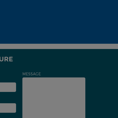
GURE
MESSAGE