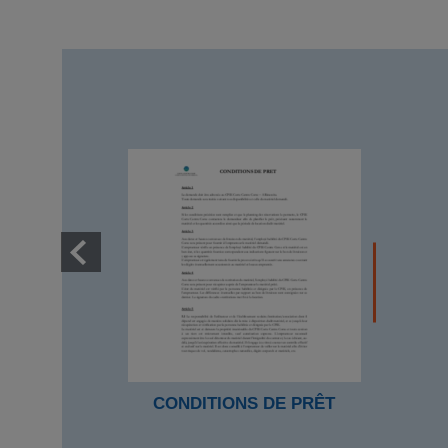
CONDITIONS DE PRÊT