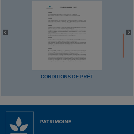
CONDITIONS DE PRÊT
PATRIMOINE