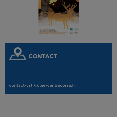
CONTACT
contact-csti@cpie-centrecorse.fr