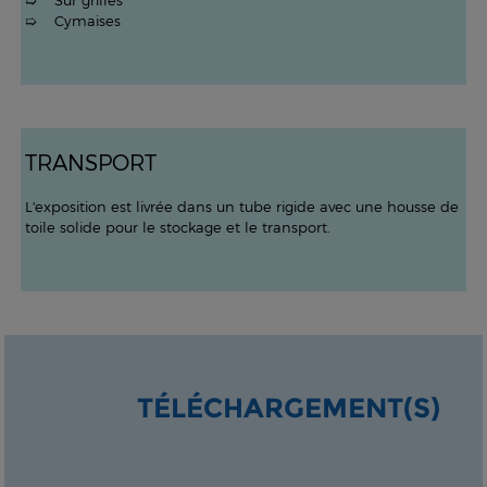
➯ Sur grilles
➯ Cymaises
TRANSPORT
L'exposition est livrée dans un tube rigide avec une housse de
toile solide pour le stockage et le transport.
TÉLÉCHARGEMENT(S)