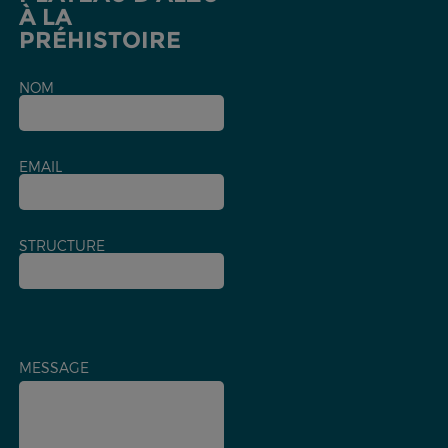
À LA
PRÉHISTOIRE
NOM
EMAIL
STRUCTURE
MESSAGE