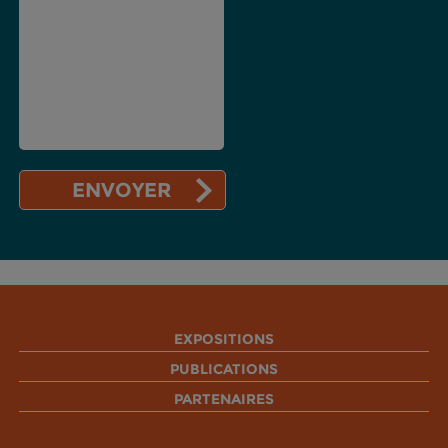
EXPOSITIONS
PUBLICATIONS
PARTENAIRES