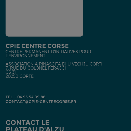
CPIE CENTRE CORSE
CENTRE PERMANENT D'INITIATIVES POUR
L'ENVIRONNEMENT
ASSOCIATION A RINASCITA DI U VECHJU CORTI
7, RUE DU COLONEL FERACCI
CS 31
20250 CORTE
TEL. : 04 95 54 09 86
CONTACT@CPIE-CENTRECORSE.FR
CONTACT LE
PLATEAU D'ALZU