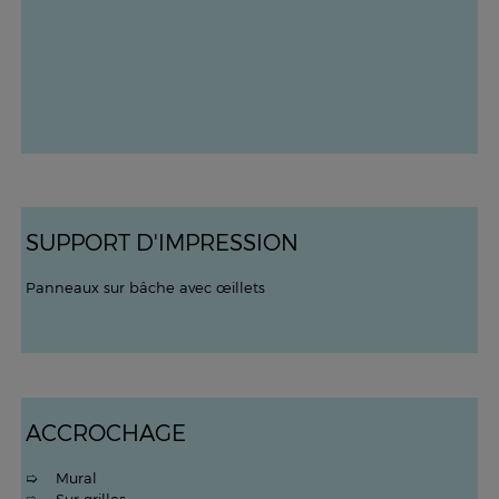
SUPPORT D'IMPRESSION
Panneaux sur bâche avec œillets
ACCROCHAGE
➯ Mural