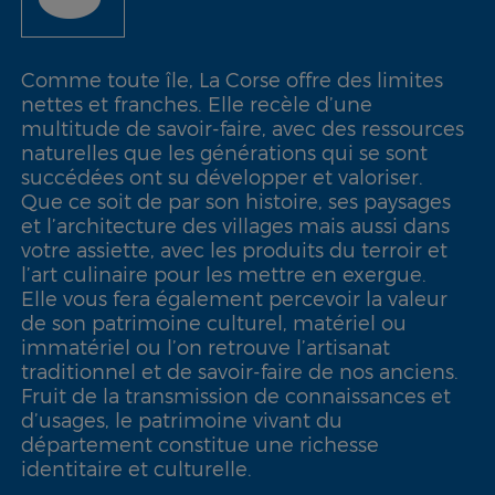
Comme toute île, La Corse offre des limites
nettes et franches. Elle recèle d’une
multitude de savoir-faire, avec des ressources
naturelles que les générations qui se sont
succédées ont su développer et valoriser.
Que ce soit de par son histoire, ses paysages
et l’architecture des villages mais aussi dans
votre assiette, avec les produits du terroir et
l’art culinaire pour les mettre en exergue.
Elle vous fera également percevoir la valeur
de son patrimoine culturel, matériel ou
immatériel ou l’on retrouve l’artisanat
traditionnel et de savoir-faire de nos anciens.
Fruit de la transmission de connaissances et
d’usages, le patrimoine vivant du
département constitue une richesse
identitaire et culturelle.