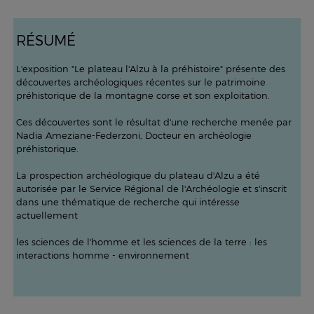
R
É
SUM
É
L'exposition "Le plateau l'Alzu à la préhistoire" présente des
découvertes archéologiques récentes sur le patrimoine
préhistorique de la montagne corse et son exploitation.
Ces découvertes sont le résultat d'une recherche menée par
Nadia Ameziane-Federzoni, Docteur en archéologie
préhistorique.
La prospection archéologique du plateau d'Alzu a été
autorisée par le Service Régional de l'Archéologie et s'inscrit
dans une thématique de recherche qui intéresse
actuellement
les sciences de l'homme et les sciences de la terre : les
interactions homme - environnement