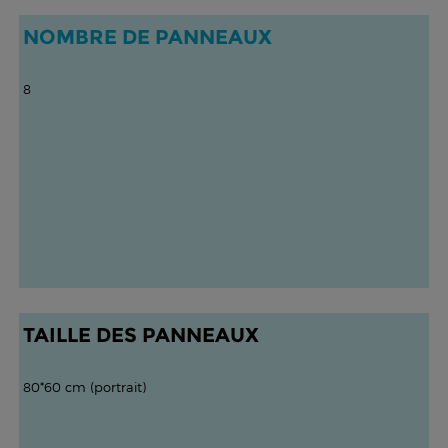
NOMBRE DE PANNEAUX
8
TAILLE DES PANNEAUX
80*60 cm (portrait)