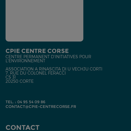
CPIE CENTRE CORSE
CENTRE PERMANENT D'INITIATIVES POUR
L'ENVIRONNEMENT
ASSOCIATION A RINASCITA DI U VECHJU CORTI
7, RUE DU COLONEL FERACCI
CS 31
20250 CORTE
TEL. : 04 95 54 09 86
CONTACT@CPIE-CENTRECORSE.FR
CONTACT