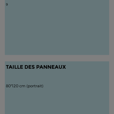
9
TAILLE DES PANNEAUX
80*120 cm (portrait)