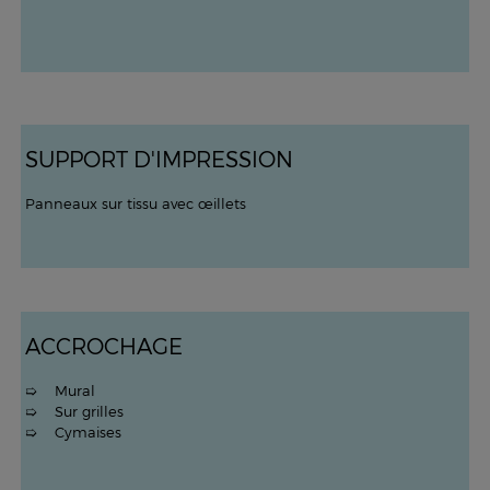
SUPPORT D'IMPRESSION
Panneaux sur tissu avec œillets
ACCROCHAGE
➯ Mural
➯ Sur grilles
➯ Cymaises