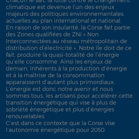
climatique est devenue l’un des enjeux
majeurs des politiques environnementales
actuelles au plan international et national.
En raison de son insularité, la Corse fait partie
des Zones qualifiées de ZNI « Non
Interconnectées au réseau métropolitain de
distribution d’électricité ». Notre île doit de ce
fait, produire la quasi-totalité de l’énergie
qu’elle consomme. Ainsi les enjeux de
demain, inhérents à la production d’énergie
et à la maîtrise de la consommation
apparaissent d’autant plus primordiaux.
L’énergie est donc notre avenir et nous
sommes tous, les artisans pour accélérer cette
transition énergétique qui vise à plus de
sobriété énergétique et plus d’énergies
renouvelables.
C’est dans ce contexte que la Corse vise
l’autonomie énergétique pour 2050.