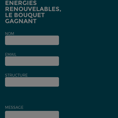
ENERGIES
RENOUVELABLES,
LE BOUQUET
GAGNANT
NOM
EMAIL
STRUCTURE
MESSAGE