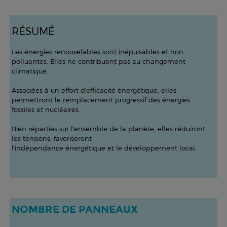
R
É
SUM
É
Les énergies renouvelables sont inépuisables et non
polluantes. Elles ne contribuent pas au changement
climatique.
Associées à un effort d'efficacité énergétique, elles
permettront le remplacement progressif des énergies
fossiles et nucléaires.
Bien réparties sur l'ensemble de la planète, elles réduiront
les tensions, favoriseront
l'indépendance énergétique et le développement local.
NOMBRE DE PANNEAUX