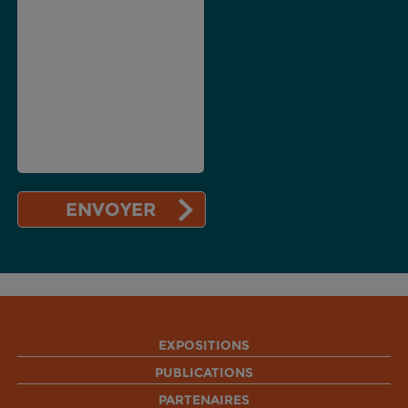
EXPOSITIONS
PUBLICATIONS
PARTENAIRES