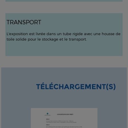
TRANSPORT
L'exposition est livrée dans un tube rigide avec une housse de
toile solide pour le stockage et le transport.
TÉLÉCHARGEMENT(S)