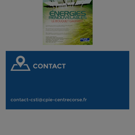
CONTACT
contact-csti@cpie-centrecorse.fr