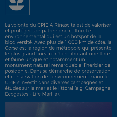
La volonté du CPIE A Rinascita est de valoriser
et protéger son patrimoine culturel et
environnemental qui est un hotspot de la
biodiversité. Avec plus de 1 000 km de côte, la
Corse est la région de métropole qui présente
le plus grand linéaire côtier abritant une flore
et faune unique et notamment un
monument naturel remarquable, l’herbier de
posidonie. Dans sa démarche de préservation
et conservation de l’environnement marin le
CPIE s’investit dans diverses campagnes et
études sur la mer et le littoral (e.g. Campagne
Ecogestes - Life MarHa).