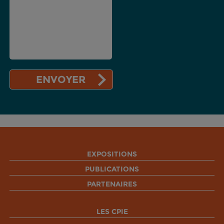
EXPOSITIONS
PUBLICATIONS
PARTENAIRES
LES CPIE