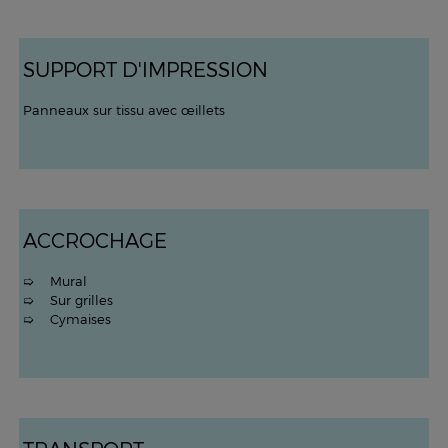
SUPPORT D'IMPRESSION
Panneaux sur tissu avec œillets
ACCROCHAGE
➯ Mural
➯ Sur grilles
➯ Cymaises