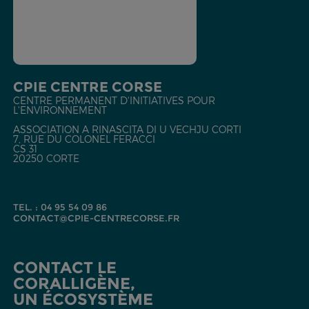
CPIE CENTRE CORSE
CENTRE PERMANENT D'INITIATIVES POUR
L'ENVIRONNEMENT
ASSOCIATION A RINASCITA DI U VECHJU CORTI
7, RUE DU COLONEL FERACCI
CS 31
20250 CORTE
TEL. : 04 95 54 09 86
CONTACT@CPIE-CENTRECORSE.FR
CONTACT LE
CORALLIGÈNE,
UN ÉCOSYSTÈME