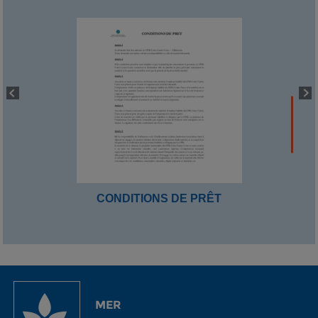
CONDITIONS DE PRÊT
MER