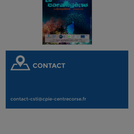
CONTACT
contact-csti@cpie-centrecorse.fr