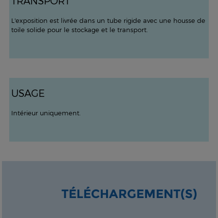
TRANSPORT
L'exposition est livrée dans un tube rigide avec une housse de
toile solide pour le stockage et le transport.
USAGE
Intérieur uniquement.
TÉLÉCHARGEMENT(S)