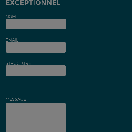
EXCEPTIONNEL
NOM
EMAIL
STRUCTURE
MESSAGE