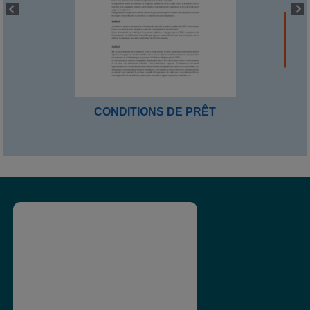
CONDITIONS DE PRÊT