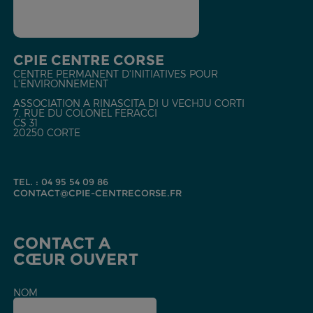
CPIE CENTRE CORSE
CENTRE PERMANENT D'INITIATIVES POUR
L'ENVIRONNEMENT
ASSOCIATION A RINASCITA DI U VECHJU CORTI
7, RUE DU COLONEL FERACCI
CS 31
20250 CORTE
TEL. : 04 95 54 09 86
CONTACT@CPIE-CENTRECORSE.FR
CONTACT A
CŒUR OUVERT
NOM