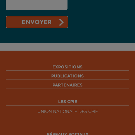
EXPOSITIONS
PUBLICATIONS
PARTENAIRES
LES CPIE
UNION NATIONALE DES CPIE
RÉSEAUX SOCIAUX