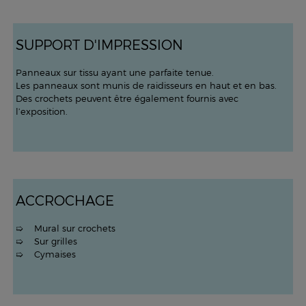
SUPPORT D'IMPRESSION
Panneaux sur tissu ayant une parfaite tenue.
Les panneaux sont munis de raidisseurs en haut et en bas.
Des crochets peuvent être également fournis avec
l’exposition.
ACCROCHAGE
➯ Mural sur crochets
➯ Sur grilles
➯ Cymaises