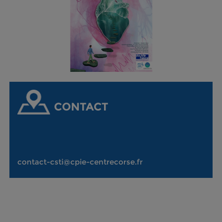
CONTACT
contact-csti@cpie-centrecorse.fr