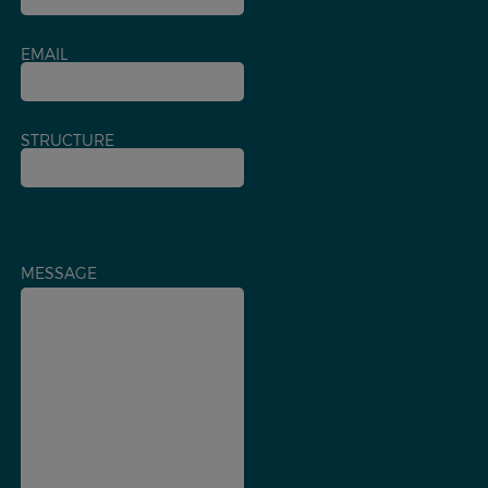
EMAIL
STRUCTURE
MESSAGE