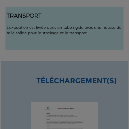
TRANSPORT
L'exposition est livrée dans un tube rigide avec une housse de
toile solide pour le stockage et le transport.
TÉLÉCHARGEMENT(S)