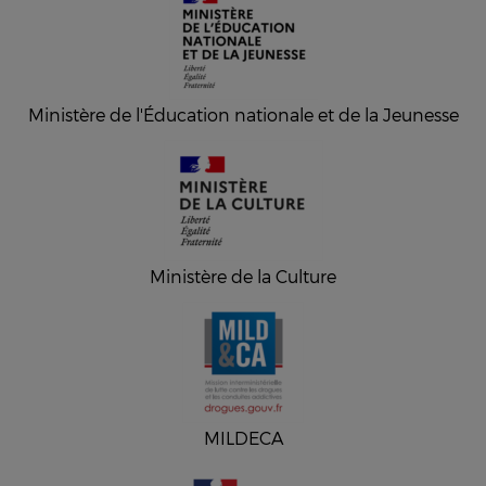
Ministère de l'Éducation nationale et de la Jeunesse
Ministère de la Culture
MILDECA