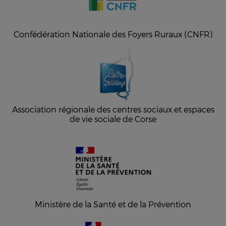
Confédération Nationale des Foyers Ruraux (CNFR)
Association régionale des centres sociaux et espaces
de vie sociale de Corse
Ministère de la Santé et de la Prévention