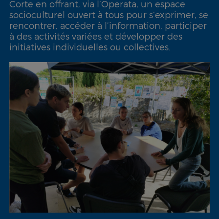
Corte en offrant, via l’Operata, un espace
socioculturel ouvert à tous pour s’exprimer, se
rencontrer, accéder à l’information, participer
à des activités variées et développer des
initiatives individuelles ou collectives.