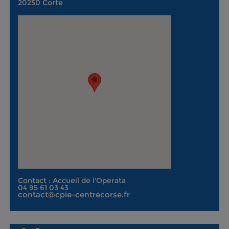
20250 Corte
Contact : Accueil de l'Operata
04 95 61 03 43
contact@cpie-centrecorse.fr