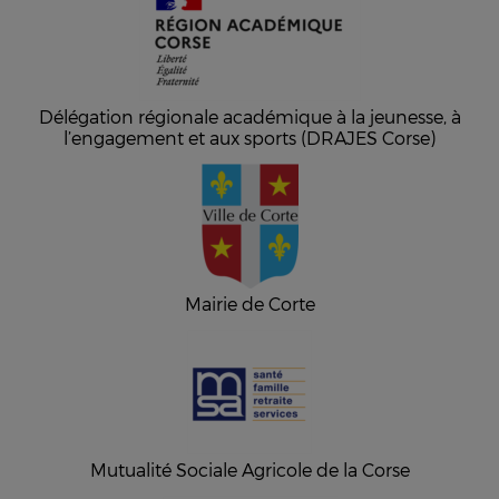
Délégation régionale académique à la jeunesse, à
l’engagement et aux sports (DRAJES Corse)
Mairie de Corte
Mutualité Sociale Agricole de la Corse