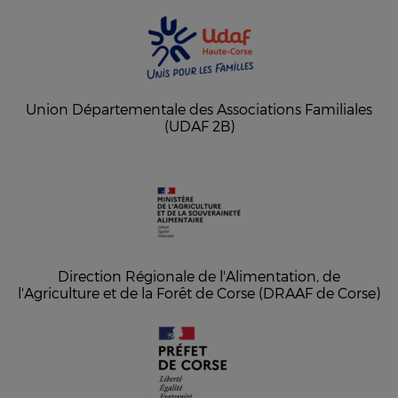
Union Départementale des Associations Familiales
(UDAF 2B)
Direction Régionale de l'Alimentation, de
l'Agriculture et de la Forêt de Corse (DRAAF de Corse)