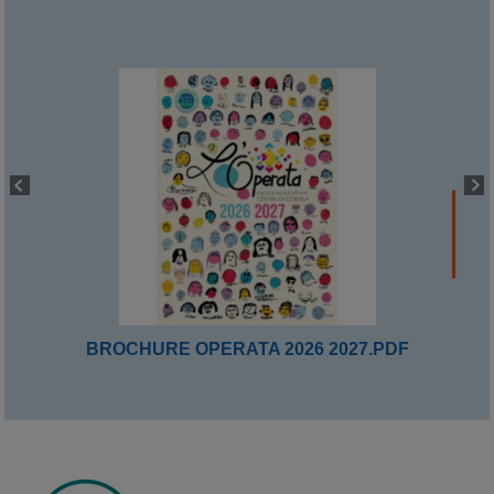
BROCHURE OPERATA 2026 2027.PDF