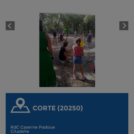
CORTE (20250)
RdC Caserne Padoue
Citadelle