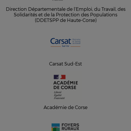
Direction Départementale de l’Emploi, du Travail, des
Solidarités et de la Protection des Populations
(DDETSPP de Haute-Corse)
Carsat Sud-Est
Académie de Corse