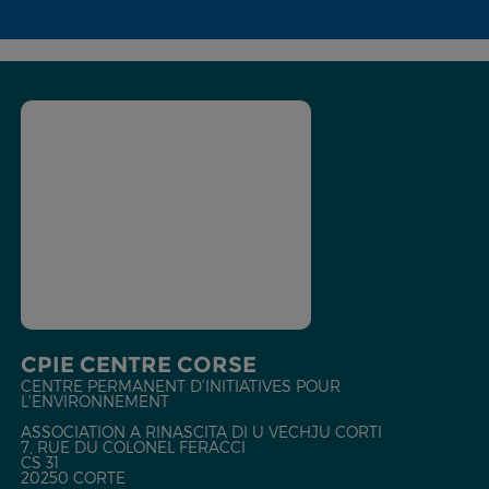
CPIE CENTRE CORSE
CENTRE PERMANENT D'INITIATIVES POUR
L'ENVIRONNEMENT
ASSOCIATION A RINASCITA DI U VECHJU CORTI
7, RUE DU COLONEL FERACCI
CS 31
20250 CORTE