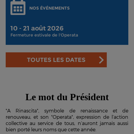
NOS ÉVÉNEMENTS
10 - 21 août 2026
Fermeture estivale de l'Operata
TOUTES LES DATES
Le mot du Président
"A Rinascita", symbole de renaissance et de
renouveau, et son "Operata", expression de l’action
collective au service de tous, n’auront jamais aussi
bien porté leurs noms que cette année.