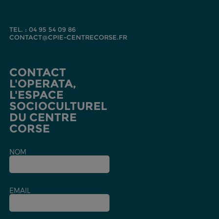
TEL. : 04 95 54 09 86
CONTACT@CPIE-CENTRECORSE.FR
CONTACT
L'OPERATA,
L'ESPACE
SOCIOCULTUREL
DU CENTRE
CORSE
NOM
EMAIL