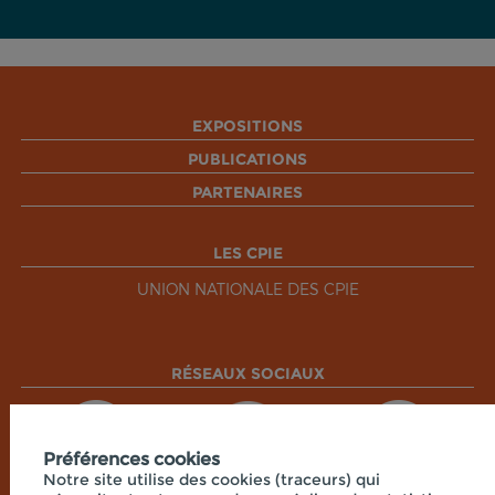
EXPOSITIONS
PUBLICATIONS
PARTENAIRES
LES CPIE
UNION NATIONALE DES CPIE
RÉSEAUX SOCIAUX
Préférences cookies
Notre site utilise des cookies (traceurs) qui