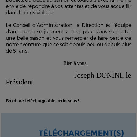
envie de répondre à vos attentes et de vous accueillir
dans la convivialité !
Le Conseil d’Administration,
la Direction
et l’équipe
d’animation se joignent à moi pour vous souhaiter
une belle saison et vous remercier de faire partie de
notre aventure, que ce soit depuis peu ou depuis plus
de 51 ans !
Bien à vous,
Joseph DONINI, le
Président
Brochure téléchargeable ci-dessous !
TÉLÉCHARGEMENT(S)