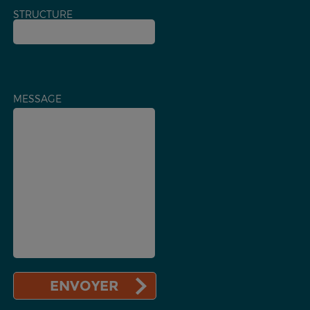
STRUCTURE
MESSAGE