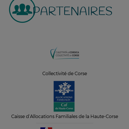
PARTENAIRES
Collectivité de Corse
Caisse d’Allocations Familiales de la Haute-Corse