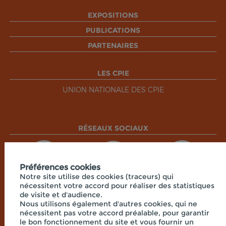
EXPOSITIONS
PUBLICATIONS
PARTENAIRES
LES CPIE
UNION NATIONALE DES CPIE
RÉSEAUX SOCIAUX
Préférences cookies
Notre site utilise des cookies (traceurs) qui
nécessitent votre accord pour réaliser des statistiques
de visite et d'audience.
Nous utilisons également d'autres cookies, qui ne
nécessitent pas votre accord préalable, pour garantir
le bon fonctionnement du site et vous fournir un