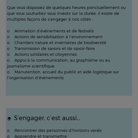
Que vous disposiez de quelques heures ponctuellement ou
que vous souhaitiez vous investir sur la durée, il existe de
multiples façons de s’engager à nos côtés :
o Animation d’événements et de festivals
o Actions de sensibilisation à l’environnement
o Chantiers nature et inventaires de biodiversité
o Transmission de savoirs et de savoir-faire
o Actions solidaires et citoyennes
o Appui à la communication, au graphisme ou au
journalisme scientifique
o Manutention, accueil du public et aide logistique sur
l’organisation d’événements
S’engager, c’est aussi…
🌍
o Rencontrer des personnes d’horizons variés
o Apprendre et transmettre