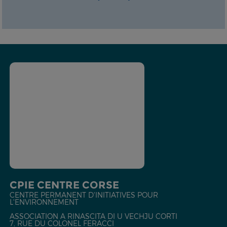
CPIE CENTRE CORSE
CENTRE PERMANENT D'INITIATIVES POUR
L'ENVIRONNEMENT
ASSOCIATION A RINASCITA DI U VECHJU CORTI
7, RUE DU COLONEL FERACCI