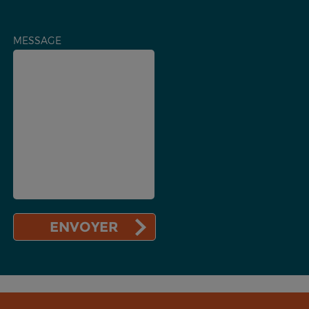
MESSAGE