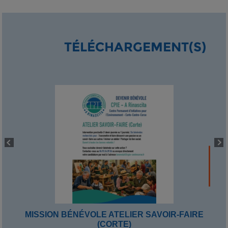
TÉLÉCHARGEMENT(S)
MISSION BÉNÉVOLE ATELIER SAVOIR-FAIRE
(CORTE)