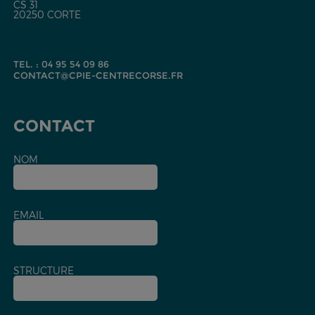
CS 31
20250 CORTE
TEL. : 04 95 54 09 86
CONTACT@CPIE-CENTRECORSE.FR
CONTACT
NOM
EMAIL
STRUCTURE