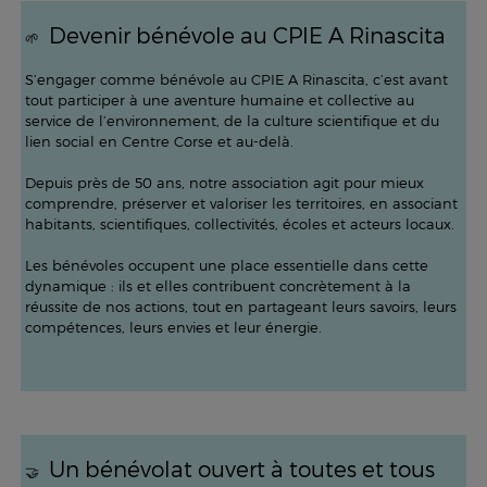
Devenir bénévole au CPIE A Rinascita
🌱
S’engager comme bénévole au CPIE A Rinascita, c’est avant
tout participer à une aventure humaine et collective au
service de l’environnement, de la culture scientifique et du
lien social en Centre Corse et au-delà.
Depuis près de 50 ans, notre association agit pour mieux
comprendre, préserver et valoriser les territoires, en associant
habitants, scientifiques, collectivités, écoles et acteurs locaux.
Les bénévoles occupent une place essentielle dans cette
dynamique : ils et elles contribuent concrètement à la
réussite de nos actions, tout en partageant leurs savoirs, leurs
compétences, leurs envies et leur énergie.
Un bénévolat ouvert à toutes et tous
🤝