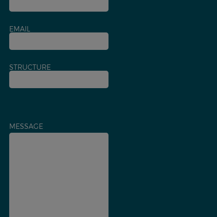
EMAIL
STRUCTURE
MESSAGE