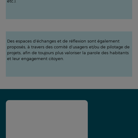
etc.).
Des espaces d’échanges et de réflexion sont également
proposés, à travers des comité d’usagers et/ou de pilotage de
projets, afin de toujours plus valoriser la parole des habitants
et leur engagement citoyen.