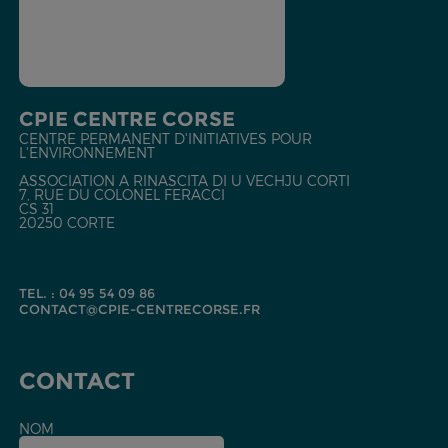
CPIE CENTRE CORSE
CENTRE PERMANENT D'INITIATIVES POUR
L'ENVIRONNEMENT
ASSOCIATION A RINASCITA DI U VECHJU CORTI
7, RUE DU COLONEL FERACCI
CS 31
20250 CORTE
TEL. : 04 95 54 09 86
CONTACT@CPIE-CENTRECORSE.FR
CONTACT
NOM