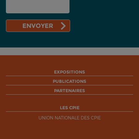
EXPOSITIONS
PUBLICATIONS
PARTENAIRES
LES CPIE
UNION NATIONALE DES CPIE