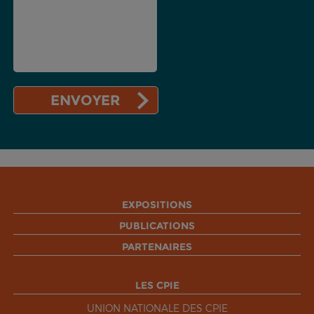
EXPOSITIONS
PUBLICATIONS
PARTENAIRES
LES CPIE
UNION NATIONALE DES CPIE