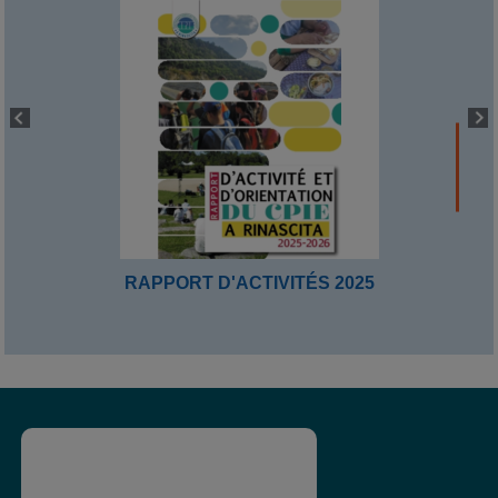
RAPPORT D'ACTIVITÉS 2025