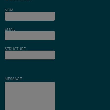
NOM
EMAIL
STRUCTURE
MESSAGE