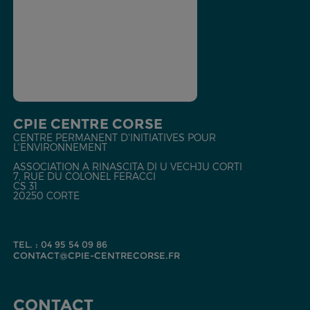
CPIE CENTRE CORSE
CENTRE PERMANENT D'INITIATIVES POUR
L'ENVIRONNEMENT
ASSOCIATION A RINASCITA DI U VECHJU CORTI
7, RUE DU COLONEL FERACCI
CS 31
20250 CORTE
TEL. : 04 95 54 09 86
CONTACT@CPIE-CENTRECORSE.FR
CONTACT