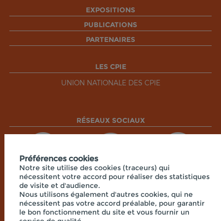
EXPOSITIONS
PUBLICATIONS
PARTENAIRES
LES CPIE
UNION NATIONALE DES CPIE
RÉSEAUX SOCIAUX
Préférences cookies
Notre site utilise des cookies (traceurs) qui
nécessitent votre accord pour réaliser des statistiques
de visite et d'audience.
Nous utilisons également d'autres cookies, qui ne
nécessitent pas votre accord préalable, pour garantir
le bon fonctionnement du site et vous fournir un