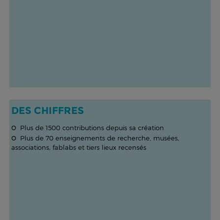
DES CHIFFRES
o
Plus de 1500 contributions depuis sa création
o
Plus de 70 enseignements de recherche, musées,
associations, fablabs et tiers lieux recensés