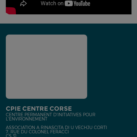
CPIE CENTRE CORSE
CENTRE PERMANENT D'INITIATIVES POUR
L'ENVIRONNEMENT
ASSOCIATION A RINASCITA DI U VECHJU CORTI
7, RUE DU COLONEL FERACCI
CS 31