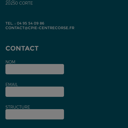
20250 CORTE
TEL. : 04 95 54 09 86
CONTACT@CPIE-CENTRECORSE.FR
CONTACT
NOM
EMAIL
STRUCTURE