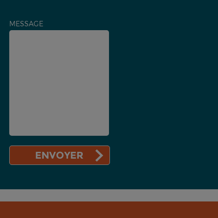
MESSAGE