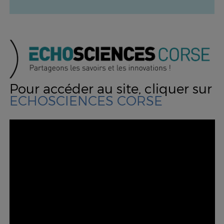
Pour accéder au site, cliquer sur
ECHOSCIENCES CORSE