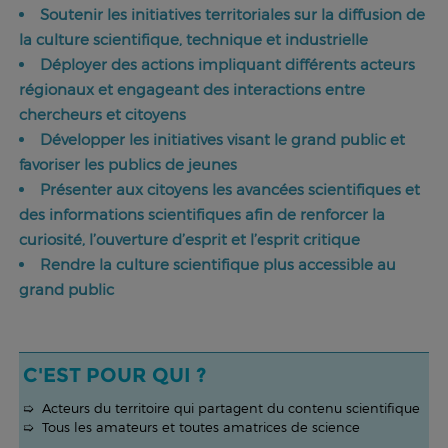
Soutenir les initiatives territoriales sur la diffusion de
la culture scientifique, technique et industrielle
Déployer des actions impliquant différents acteurs
régionaux et engageant des interactions entre
chercheurs et citoyens
Développer les initiatives visant le grand public et
favoriser les publics de jeunes
Présenter aux citoyens les avancées scientifiques et
des informations scientifiques afin de renforcer la
curiosité, l’ouverture d’esprit et l’esprit critique
Rendre la culture scientifique plus accessible au
grand public
C'EST POUR QUI ?
➯ Acteurs du territoire qui partagent du contenu scientifique
➯ Tous les amateurs et toutes amatrices de science