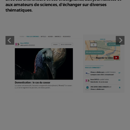
aux amateurs de sciences, d’échanger sur diverses
thématiques.