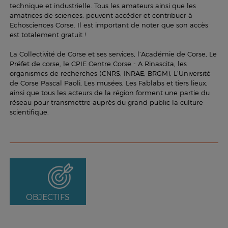
technique et industrielle. Tous les amateurs ainsi que les
amatrices de sciences, peuvent accéder et contribuer à
Echosciences Corse. Il est important de noter que son accès
est totalement gratuit !
La Collectivité de Corse et ses services, l’Académie de Corse, Le
Préfet de corse, le CPIE Centre Corse - A Rinascita, les
organismes de recherches (CNRS, INRAE, BRGM), L’Université
de Corse Pascal Paoli, Les musées, Les Fablabs et tiers lieux,
ainsi que tous les acteurs de la région forment une partie du
réseau pour transmettre auprès du grand public la culture
scientifique.
OBJECTIFS