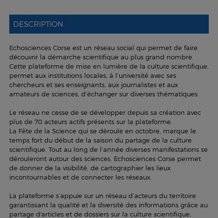
DESCRIPTION
Echosciences Corse est un réseau social qui permet de faire
découvrir la démarche scientifique au plus grand nombre.
Cette plateforme de mise en lumière de la culture scientifique,
permet aux institutions locales, à l’université avec ses
chercheurs et ses enseignants, aux journalistes et aux
amateurs de sciences, d’échanger sur diverses thématiques.
Le réseau ne cesse de se développer depuis sa création avec
plus de 70 acteurs actifs présents sur la plateforme.
La Fête de la Science qui se déroule en octobre, marque le
temps fort du début de la saison du partage de la culture
scientifique. Tout au long de l’année diverses manifestations se
dérouleront autour des sciences. Echosciences Corse permet
de donner de la visibilité, de cartographier les lieux
incontournables et de connecter les réseaux.
La plateforme s’appuie sur un réseau d’acteurs du territoire
garantissant la qualité et la diversité des informations grâce au
partage d'articles et de dossiers sur la culture scientifique,