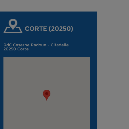
CORTE (20250)
RdC Caserne Padoue - Citadelle
20250 Corte