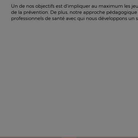
Un de nos objectifs est d’impliquer au maximum les jeun
de la prévention. De plus, notre approche pédagogique
professionnels de santé avec qui nous développons un sol