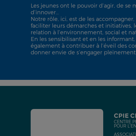
Les jeunes ont le pouvoir d’agir, de se m
d’innover…
Notre rôle, ici, est de les accompagner, 
faciliter leurs démarches et initiatives,
relation à l’environnement, social et na
En les sensibilisant et en les informant
également à contribuer à l’éveil des co
donner envie de s’engager pleinement 
CPIE 
CENTRE P
POUR L'E
ASSOCIATI