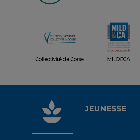
Collectivité de Corse
MILDECA
JEUNESSE