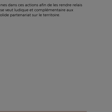
es dans ces actions afin de les rendre relais
 se veut ludique et complémentaire aux
ide partenariat sur le territoire.