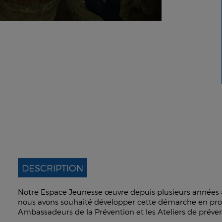
DESCRIPTION
Notre Espace Jeunesse œuvre depuis plusieurs années à l
nous avons souhaité développer cette démarche en pro
Ambassadeurs de la Prévention et les Ateliers de prévent