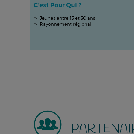
C'est Pour Qui ?
➯ Jeunes entre 15 et 30 ans
➯ Rayonnement régional
PARTENAI