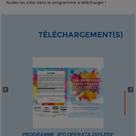
Toutes les infos dans le programme à télécharger !
TÉLÉCHARGEMENT(S)
PROGRAMME JPO OPERATA 2025.PDF