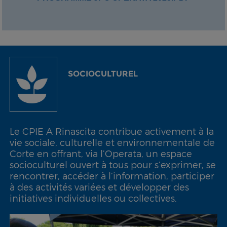
SOCIOCULTUREL
Le CPIE A Rinascita contribue activement à la
vie sociale, culturelle et environnementale de
Corte en offrant, via l’Operata, un espace
socioculturel ouvert à tous pour s’exprimer, se
rencontrer, accéder à l’information, participer
à des activités variées et développer des
initiatives individuelles ou collectives.