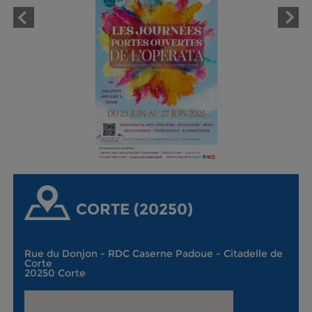
CORTE (20250)
Rue du Donjon - RDC Caserne Padoue - Citadelle de
Corte
20250 Corte