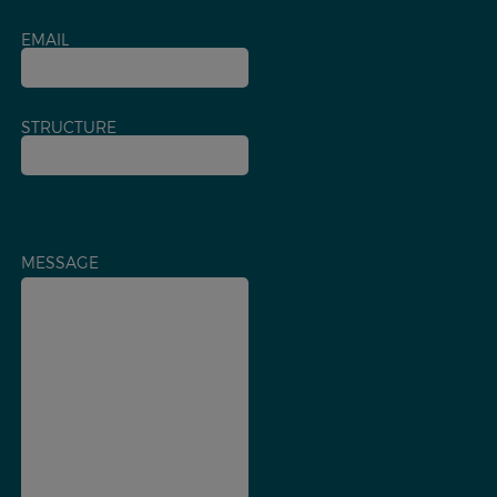
EMAIL
STRUCTURE
MESSAGE