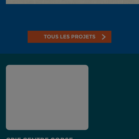
TOUS LES PROJETS