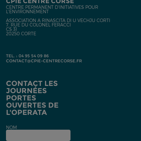
CPIE CENTRE CORSE
CENTRE PERMANENT D'INITIATIVES POUR
L'ENVIRONNEMENT
ASSOCIATION A RINASCITA DI U VECHJU CORTI
7, RUE DU COLONEL FERACCI
CS 31
20250 CORTE
TEL. : 04 95 54 09 86
CONTACT@CPIE-CENTRECORSE.FR
CONTACT LES
JOURNÉES
PORTES
OUVERTES DE
L'OPERATA
NOM