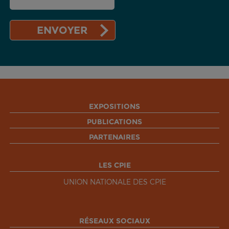
EXPOSITIONS
PUBLICATIONS
PARTENAIRES
LES CPIE
UNION NATIONALE DES CPIE
RÉSEAUX SOCIAUX