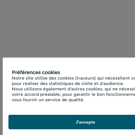
Préférences cookies
Notre site utilise des cookies (traceurs) qui nécessitent 
pour réaliser des statistiques de visite et d'audience.
Nous utilisons également d'autres cookies, qui ne nécess
votre accord préalable, pour garantir le bon fonctionneme
vous fournir un service de qualité.
J'accepte