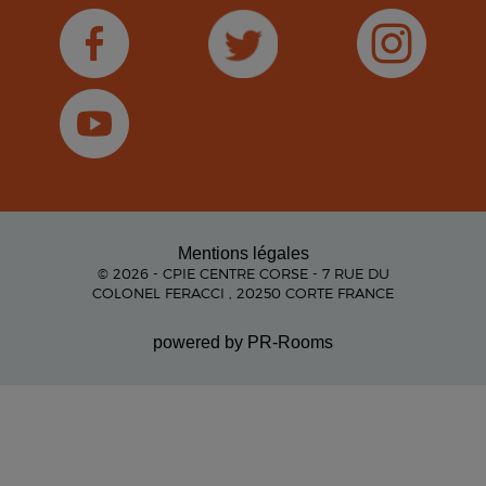
Mentions légales
© 2026 - CPIE CENTRE CORSE - 7 RUE DU
COLONEL FERACCI , 20250 CORTE FRANCE
powered by PR-Rooms