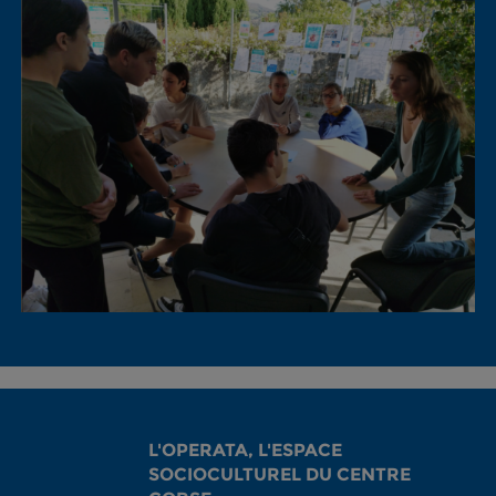
L'OPERATA, L'ESPACE
SOCIOCULTUREL DU CENTRE