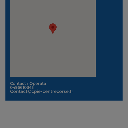
Contact : Operata
0495610343
Contact@cpie-centrecorse.fr