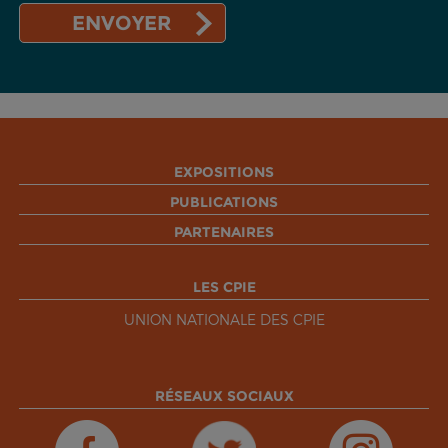
EXPOSITIONS
PUBLICATIONS
PARTENAIRES
LES CPIE
UNION NATIONALE DES CPIE
RÉSEAUX SOCIAUX