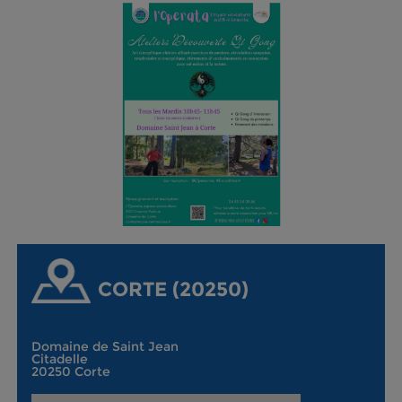
CORTE (20250)
Domaine de Saint Jean
Citadelle
20250 Corte