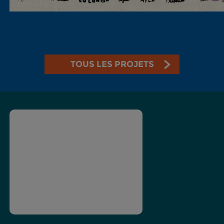
TOUS LES PROJETS