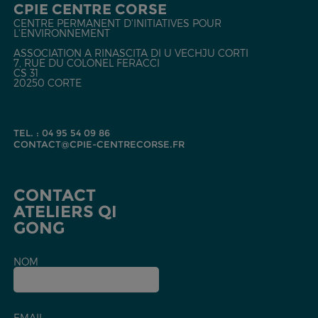
CPIE CENTRE CORSE
CENTRE PERMANENT D'INITIATIVES POUR
L'ENVIRONNEMENT
ASSOCIATION A RINASCITA DI U VECHJU CORTI
7, RUE DU COLONEL FERACCI
CS 31
20250 CORTE
TEL. : 04 95 54 09 86
CONTACT@CPIE-CENTRECORSE.FR
CONTACT
ATELIERS QI
GONG
NOM
EMAIL