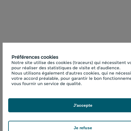
Préférences cookies
Notre site utilise des cookies (traceurs) qui nécessitent 
pour réaliser des statistiques de visite et d'audience.
Nous utilisons également d'autres cookies, qui ne nécess
votre accord préalable, pour garantir le bon fonctionneme
vous fournir un service de qualité.
J'accepte
Je refuse