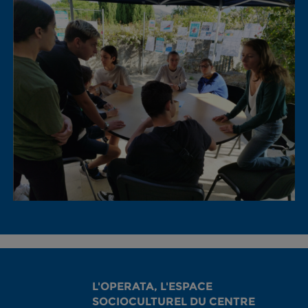
L'OPERATA, L'ESPACE
SOCIOCULTUREL DU CENTRE