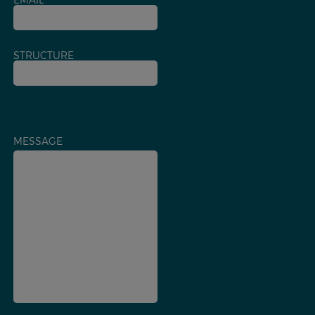
STRUCTURE
MESSAGE