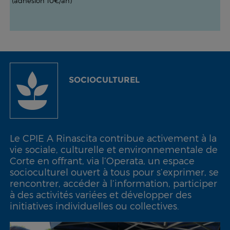
(adhésion 10€/an)
SOCIOCULTUREL
Le CPIE A Rinascita contribue activement à la
vie sociale, culturelle et environnementale de
Corte en offrant, via l’Operata, un espace
socioculturel ouvert à tous pour s’exprimer, se
rencontrer, accéder à l’information, participer
à des activités variées et développer des
initiatives individuelles ou collectives.