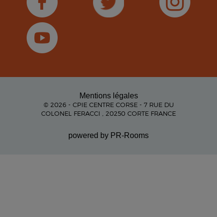
Mentions légales
© 2026 - CPIE CENTRE CORSE - 7 RUE DU
COLONEL FERACCI , 20250 CORTE FRANCE
powered by PR-Rooms