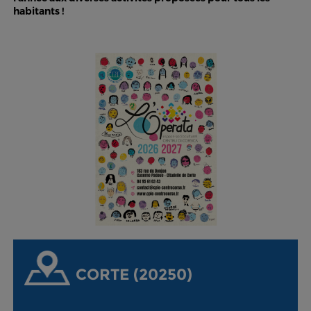
habitants !
CORTE (20250)