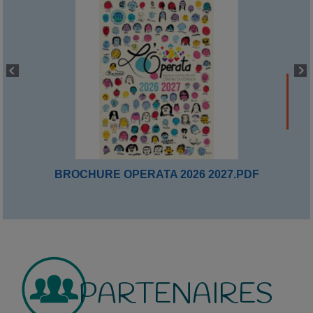
BROCHURE OPERATA 2026 2027.PDF
PARTENAIRES