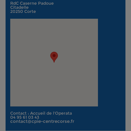
RdC Caserne Padoue
Citadelle
20250 Corte
Contact : Accueil de l'Operata
04 95 61 03 43
contact@cpie-centrecorse.fr