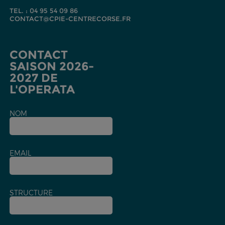
TEL. : 04 95 54 09 86
CONTACT@CPIE-CENTRECORSE.FR
CONTACT
SAISON 2026-
2027 DE
L'OPERATA
NOM
EMAIL
STRUCTURE