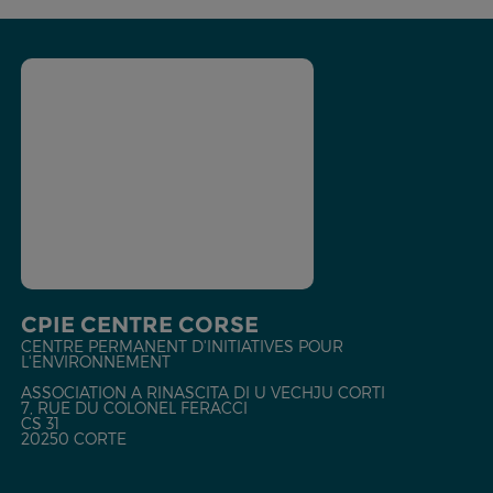
CPIE CENTRE CORSE
CENTRE PERMANENT D'INITIATIVES POUR
L'ENVIRONNEMENT
ASSOCIATION A RINASCITA DI U VECHJU CORTI
7, RUE DU COLONEL FERACCI
CS 31
20250 CORTE