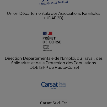
Union Départementale des Associations Familiales
(UDAF 2B)
Direction Départementale de l’Emploi, du Travail, des
Solidarités et de la Protection des Populations
(DDETSPP de Haute-Corse)
Carsat Sud-Est