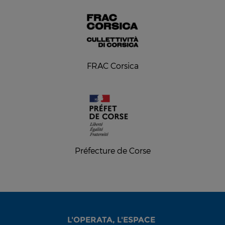
FRAC Corsica
Préfecture de Corse
L'OPERATA, L'ESPACE