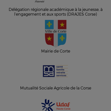
Délégation régionale académique à la jeunesse, à
l’engagement et aux sports (DRAJES Corse)
Mairie de Corte
Mutualité Sociale Agricole de la Corse