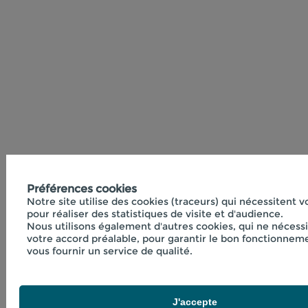
Préférences cookies
Notre site utilise des cookies (traceurs) qui nécessitent 
pour réaliser des statistiques de visite et d'audience.
Nous utilisons également d'autres cookies, qui ne nécess
votre accord préalable, pour garantir le bon fonctionneme
vous fournir un service de qualité.
J'accepte