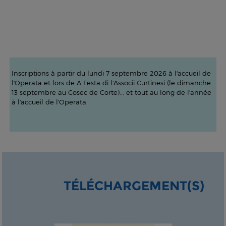
Inscriptions à partir du lundi 7 septembre 2026 à l'accueil de
l'Operata et lors de A Festa di l'Associi Curtinesi (le dimanche
13 septembre au Cosec de Corte)... et tout au long de l'année
à l'accueil de l'Operata.
TÉLÉCHARGEMENT(S)