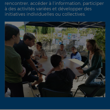
rencontrer, accéder à l’information, participer
à des activités variées et développer des
initiatives individuelles ou collectives.