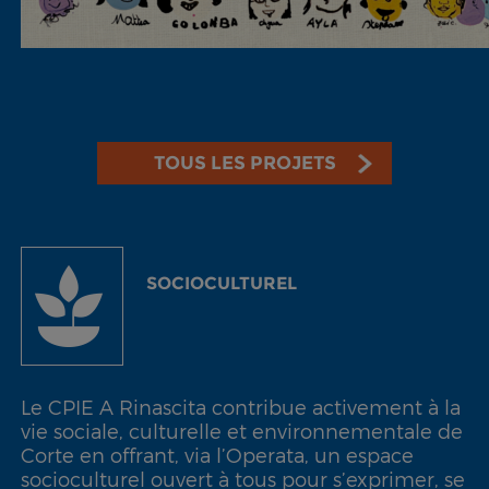
TOUS LES PROJETS
SOCIOCULTUREL
Le CPIE A Rinascita contribue activement à la
vie sociale, culturelle et environnementale de
Corte en offrant, via l’Operata, un espace
socioculturel ouvert à tous pour s’exprimer, se