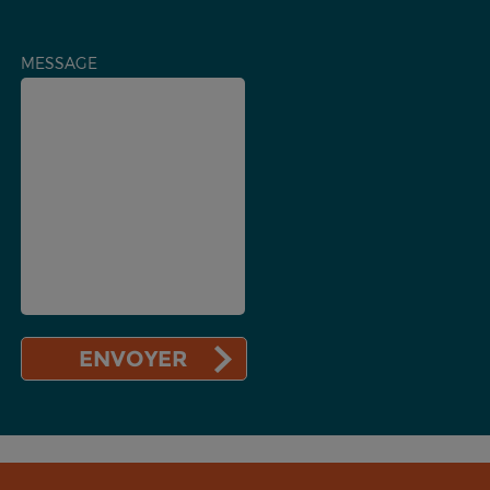
MESSAGE