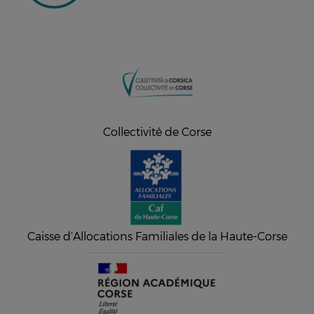
Collectivité de Corse
Caisse d’Allocations Familiales de la Haute-Corse