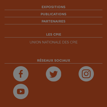
EXPOSITIONS
PUBLICATIONS
PARTENAIRES
LES CPIE
UNION NATIONALE DES CPIE
RÉSEAUX SOCIAUX