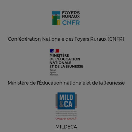
Confédération Nationale des Foyers Ruraux (CNFR)
Ministère de l'Éducation nationale et de la Jeunesse
MILDECA