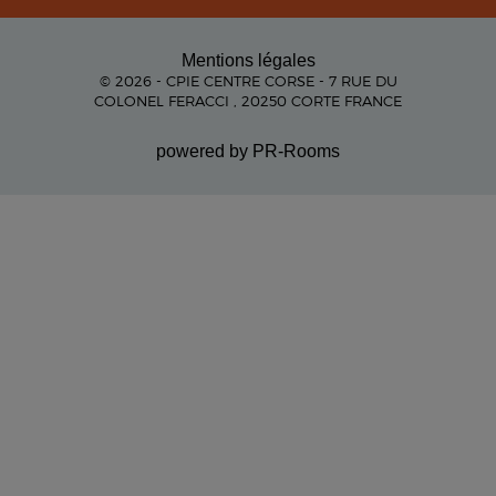
Mentions légales
© 2026 - CPIE CENTRE CORSE - 7 RUE DU
COLONEL FERACCI , 20250 CORTE FRANCE
powered by PR-Rooms