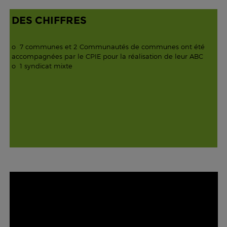
DES CHIFFRES
o 7 communes et 2 Communautés de communes ont été
accompagnées par le CPIE pour la réalisation de leur ABC
o 1 syndicat mixte