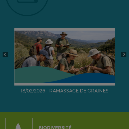
18/02/2026 - RAMASSAGE DE GRAINES
e
BIODIVERSITÉ