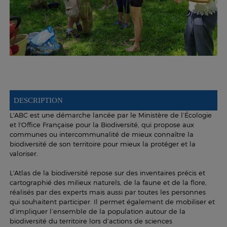
DESCRIPTION
L'ABC est une démarche lancée par le Ministère de l’Écologie
et l'Office Française pour la Biodiversité, qui propose aux
communes ou intercommunalité de mieux connaître la
biodiversité de son territoire pour mieux la protéger et la
valoriser.
L'Atlas de la biodiversité repose sur des inventaires précis et
cartographié des milieux naturels, de la faune et de la flore,
réalisés par des experts mais aussi par toutes les personnes
qui souhaitent participer. Il permet également de mobiliser et
d’impliquer l’ensemble de la population autour de la
biodiversité du territoire lors d’actions de sciences