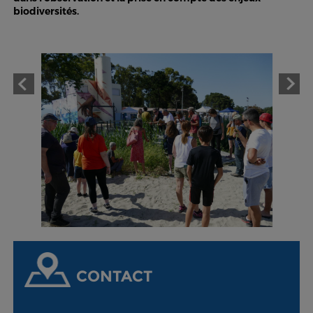
biodiversités.
CONTACT