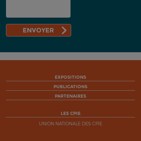
EXPOSITIONS
PUBLICATIONS
PARTENAIRES
LES CPIE
UNION NATIONALE DES CPIE