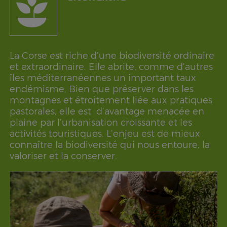
La Corse est riche d’une biodiversité ordinaire
et extraordinaire. Elle abrite, comme d’autres
îles méditerranéennes un important taux
endémisme. Bien que préserver dans les
montagnes et étroitement liée aux pratiques
pastorales, elle est d’avantage menacée en
plaine par l’urbanisation croissante et les
activités touristiques. L’enjeu est de mieux
connaître la biodiversité qui nous entoure, la
valoriser et la conserver.