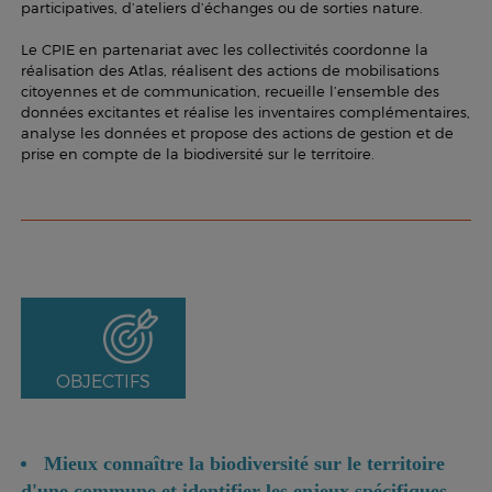
participatives, d’ateliers d’échanges ou de sorties nature.
Le CPIE en partenariat avec les collectivités coordonne la
réalisation des Atlas, réalisent des actions de mobilisations
citoyennes et de communication, recueille l’ensemble des
données excitantes et réalise les inventaires complémentaires,
analyse les données et propose des actions de gestion et de
prise en compte de la biodiversité sur le territoire.
OBJECTIFS
Mieux connaître la biodiversité sur le territoire
d'une commune et identifier les enjeux spécifiques