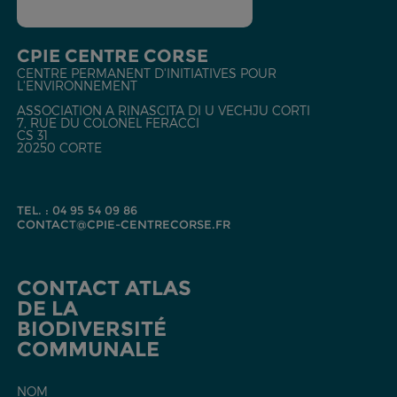
CPIE CENTRE CORSE
CENTRE PERMANENT D'INITIATIVES POUR
L'ENVIRONNEMENT
ASSOCIATION A RINASCITA DI U VECHJU CORTI
7, RUE DU COLONEL FERACCI
CS 31
20250 CORTE
TEL. : 04 95 54 09 86
CONTACT@CPIE-CENTRECORSE.FR
CONTACT ATLAS
DE LA
BIODIVERSITÉ
COMMUNALE
NOM