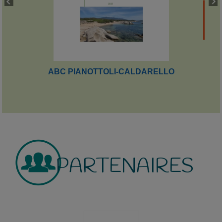
ABC PIANOTTOLI-CALDARELLO
PARTENAIRES