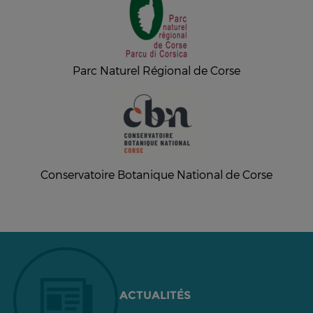
Parc Naturel Régional de Corse
Conservatoire Botanique National de Corse
ACTUALITÉS