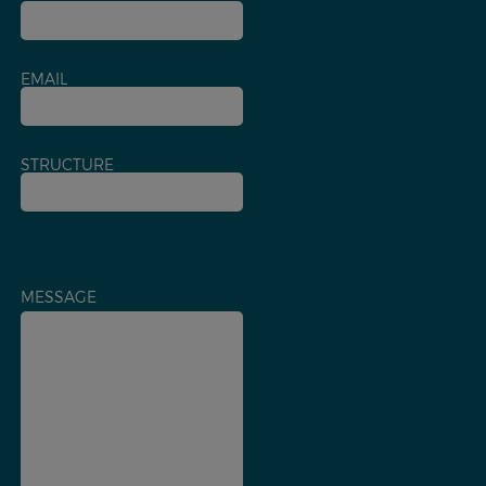
EMAIL
STRUCTURE
MESSAGE