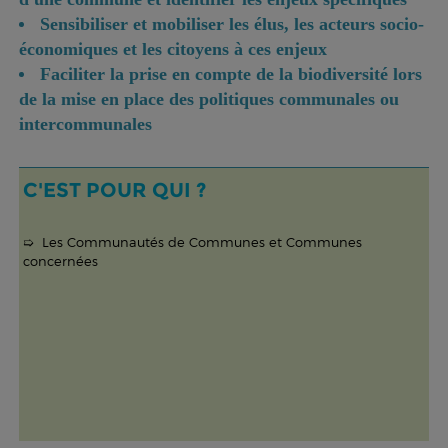
Sensibiliser et mobiliser les élus, les acteurs socio-
économiques et les citoyens à ces enjeux
Faciliter la prise en compte de la biodiversité lors
de la mise en place des politiques communales ou
intercommunales
C'EST POUR QUI ?
➯ Les Communautés de Communes et Communes
concernées