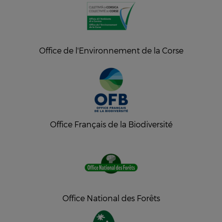
Office de l'Environnement de la Corse
Office Français de la Biodiversité
Office National des Forêts