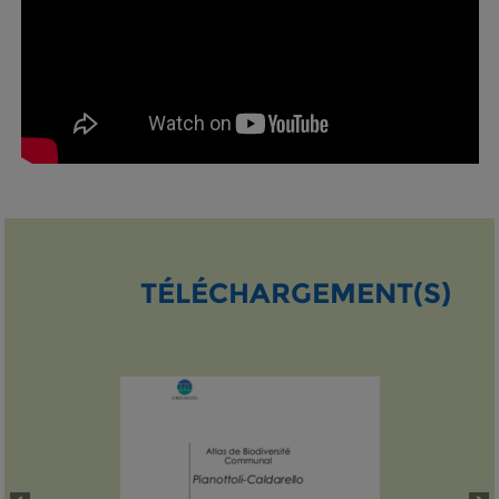
TÉLÉCHARGEMENT(S)