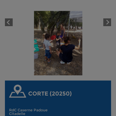
CORTE (20250)
RdC Caserne Padoue
Citadelle