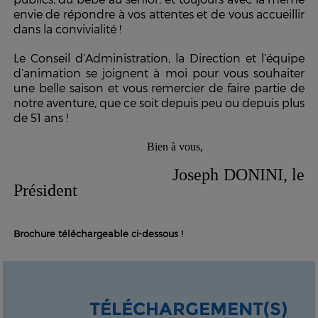
envie de répondre à vos attentes et de vous accueillir
dans la convivialité !
Le Conseil d’Administration,
la Direction
et l’équipe
d’animation se joignent à moi pour vous souhaiter
une belle saison et vous remercier de faire partie de
notre aventure, que ce soit depuis peu ou depuis plus
de 51 ans !
Bien à vous,
Joseph DONINI, le
Président
Brochure téléchargeable ci-dessous !
TÉLÉCHARGEMENT(S)