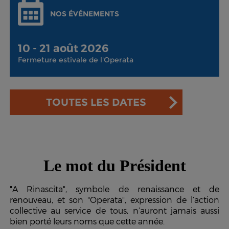
NOS ÉVÉNEMENTS
10 - 21 août 2026
Fermeture estivale de l'Operata
TOUTES LES DATES
Le mot du Président
"A Rinascita", symbole de renaissance et de
renouveau, et son "Operata", expression de l’action
collective au service de tous, n’auront jamais aussi
bien porté leurs noms que cette année.