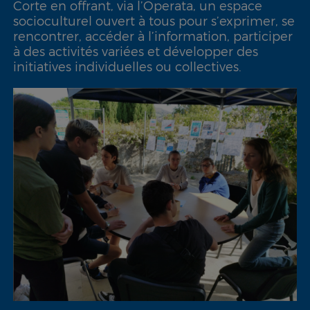
Corte en offrant, via l’Operata, un espace
socioculturel ouvert à tous pour s’exprimer, se
rencontrer, accéder à l’information, participer
à des activités variées et développer des
initiatives individuelles ou collectives.