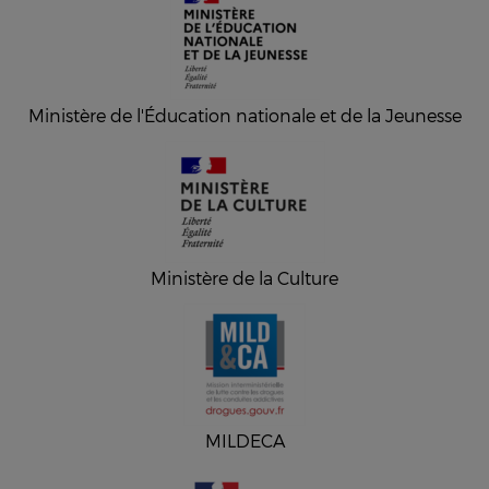
Ministère de l'Éducation nationale et de la Jeunesse
Ministère de la Culture
MILDECA