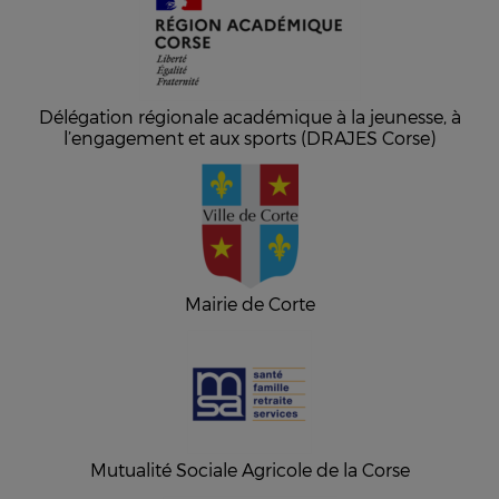
Délégation régionale académique à la jeunesse, à
l’engagement et aux sports (DRAJES Corse)
Mairie de Corte
Mutualité Sociale Agricole de la Corse