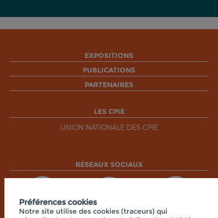
EXPOSITIONS
PUBLICATIONS
PARTENAIRES
LES CPIE
UNION NATIONALE DES CPIE
RÉSEAUX SOCIAUX
Préférences cookies
Notre site utilise des cookies (traceurs) qui