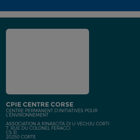
CPIE CENTRE CORSE
CENTRE PERMANENT D'INITIATIVES POUR
L'ENVIRONNEMENT
ASSOCIATION A RINASCITA DI U VECHJU CORTI
7, RUE DU COLONEL FERACCI
CS 31
20250 CORTE