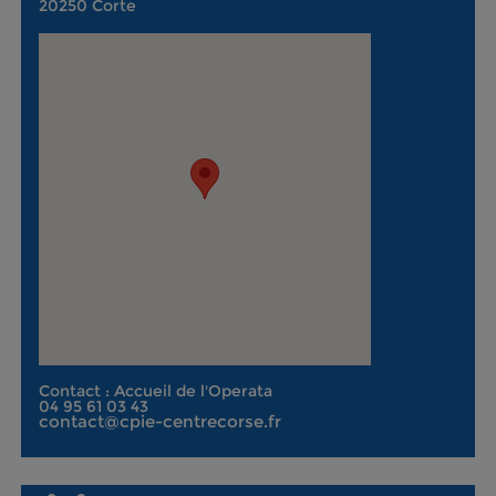
20250 Corte
Contact : Accueil de l'Operata
04 95 61 03 43
contact@cpie-centrecorse.fr