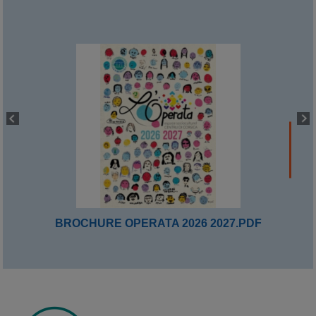
BROCHURE OPERATA 2026 2027.PDF