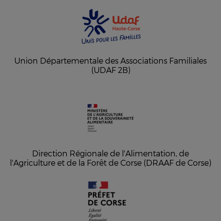
Union Départementale des Associations Familiales
(UDAF 2B)
Direction Régionale de l'Alimentation, de
l'Agriculture et de la Forêt de Corse (DRAAF de Corse)