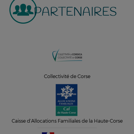
PARTENAIRES
Collectivité de Corse
Caisse d’Allocations Familiales de la Haute-Corse