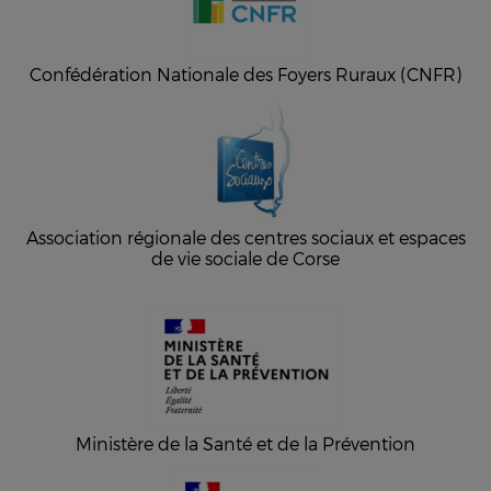
Confédération Nationale des Foyers Ruraux (CNFR)
Association régionale des centres sociaux et espaces
de vie sociale de Corse
Ministère de la Santé et de la Prévention