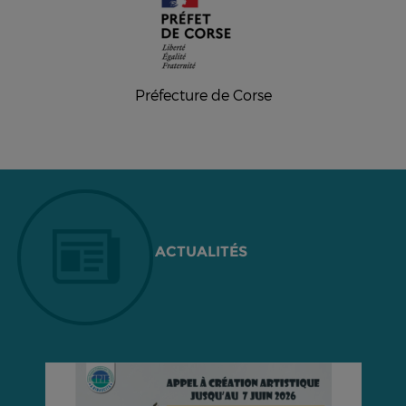
Préfecture de Corse
ACTUALITÉS