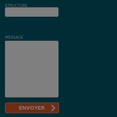
STRUCTURE
MESSAGE