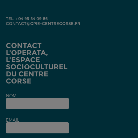
TEL. : 04 95 54 09 86
CONTACT@CPIE-CENTRECORSE.FR
CONTACT
L'OPERATA,
L'ESPACE
SOCIOCULTUREL
DU CENTRE
CORSE
NOM
EMAIL