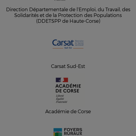
Direction Départementale de l’Emploi, du Travail, des
Solidarités et de la Protection des Populations
(DDETSPP de Haute-Corse)
Carsat Sud-Est
Académie de Corse