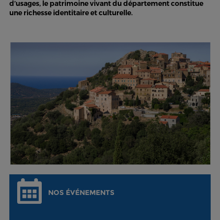
d’usages, le patrimoine vivant du département constitue
une richesse identitaire et culturelle.
NOS ÉVÉNEMENTS