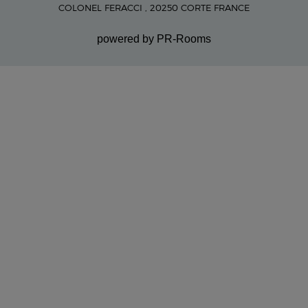
COLONEL FERACCI , 20250 CORTE FRANCE
powered by PR-Rooms