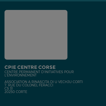
CPIE CENTRE CORSE
CENTRE PERMANENT D'INITIATIVES POUR
L'ENVIRONNEMENT
ASSOCIATION A RINASCITA DI U VECHJU CORTI
7, RUE DU COLONEL FERACCI
CS 31
20250 CORTE