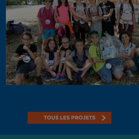
TOUS LES PROJETS