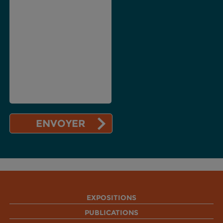
EXPOSITIONS
PUBLICATIONS