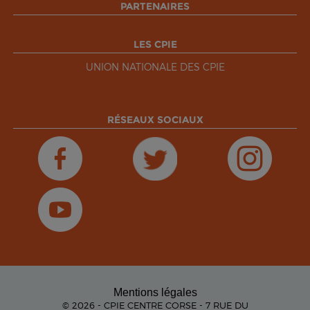
PARTENAIRES
LES CPIE
UNION NATIONALE DES CPIE
RÉSEAUX SOCIAUX
Mentions légales
© 2026 - CPIE CENTRE CORSE - 7 RUE DU