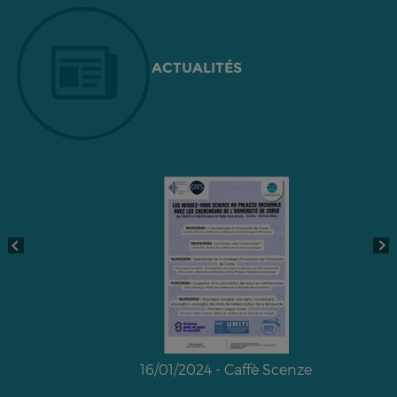
ACTUALITÉS
16/01/2024 - Caffè Scenze