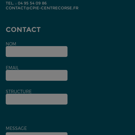
TEL. : 04 95 54 09 86
CONTACT@CPIE-CENTRECORSE.FR
CONTACT
NOM
EMAIL
STRUCTURE
MESSAGE