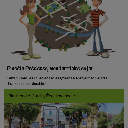
Planète Précieuse, mon territoire en jeu
Sensibilisons les collégiens et les lycéens aux enjeux actuels du
développement durable !
Biodiversité, Jardin, Écocitoyenneté