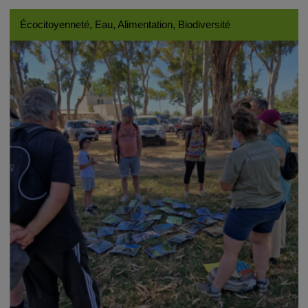
Écocitoyenneté, Eau, Alimentation, Biodiversité