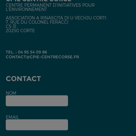
CENTRE PERMANENT D'INITIATIVES POUR
L'ENVIRONNEMENT
ASSOCIATION A RINASCITA DI U VECHJU CORTI
7, RUE DU COLONEL FERACCI
CS 31
20250 CORTE
TEL. : 04 95 54 09 86
CONTACT@CPIE-CENTRECORSE.FR
CONTACT
NOM
EMAIL