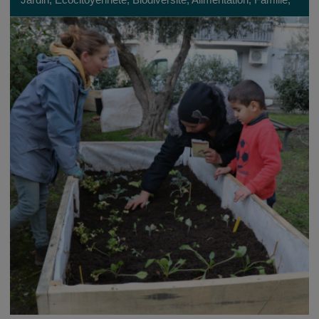
Socioculturel