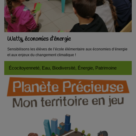
Watty, économies d’énergie
Sensibilisons les élèves de l’école élémentaire aux économies d’énergie
et aux enjeux du changement climatique !
Écocitoyenneté, Eau, Biodiversité, Énergie, Patrimoine