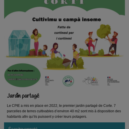
Jardin partagé
Le CPIE a mis en place en 2022, le premier jardin partagé de Corte. 7
parcelles de terres cultivables d’environ 40 m2 sont mis à disposition des
habitants afin qu’ils puissent y créer leurs potagers.
Écocitoyenneté