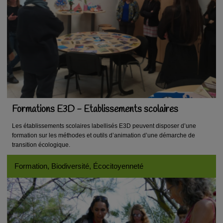
Formations E3D - Etablissements scolaires
Les établissements scolaires labellisés E3D peuvent disposer d’une
formation sur les méthodes et outils d’animation d’une démarche de
transition écologique.
Formation, Biodiversité, Écocitoyenneté