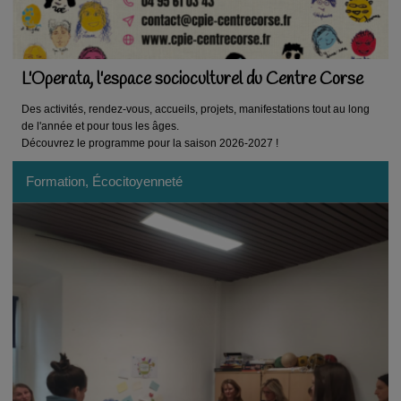
L'Operata, l'espace socioculturel du Centre Corse
Des activités, rendez-vous, accueils, projets, manifestations tout au long
de l'année et pour tous les âges.
Découvrez le programme pour la saison 2026-2027 !
Formation, Écocitoyenneté