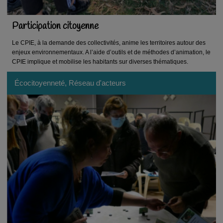
Participation citoyenne
Le CPIE, à la demande des collectivités, anime les territoires autour des
enjeux environnementaux. A l’aide d’outils et de méthodes d’animation, le
CPIE implique et mobilise les habitants sur diverses thématiques.
Écocitoyenneté, Réseau d'acteurs