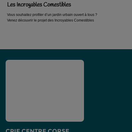
Les Incroyables Comestibles
Vous souhaitez profiter d’un jardin urbain ouvert à tous ?
Venez découvrir le projet des Incroyables Comestibles
CPIE CENTRE CORSE