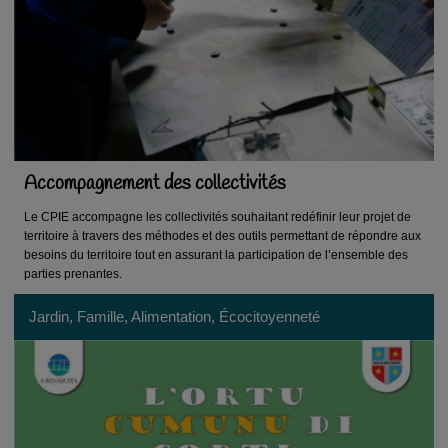
Accompagnement des collectivités
Le CPIE accompagne les collectivités souhaitant redéfinir leur projet de
territoire à travers des méthodes et des outils permettant de répondre aux
besoins du territoire tout en assurant la participation de l’ensemble des
parties prenantes.
Jardin, Famille, Alimentation, Écocitoyenneté