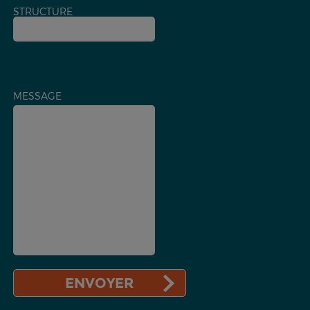
STRUCTURE
MESSAGE