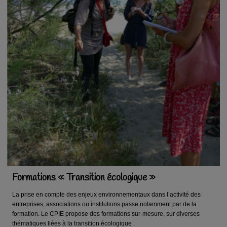
Formations « Transition écologique »
La prise en compte des enjeux environnementaux dans l’activité des
entreprises, associations ou institutions passe notamment par de la
formation. Le CPIE propose des formations sur-mesure, sur diverses
thématiques liées à la transition écologique .