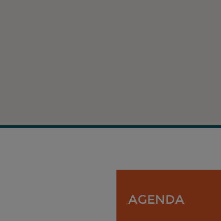
AGENDA