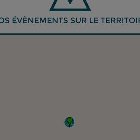
OS ÉVÈNEMENTS SUR LE TERRITOI