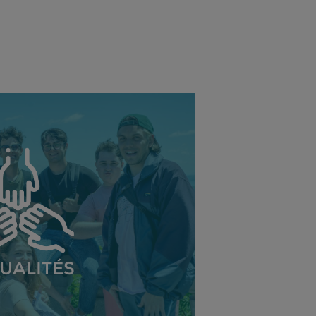
UALITÉS