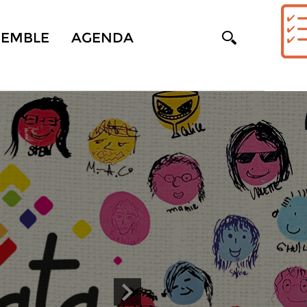
SEMBLE
AGENDA