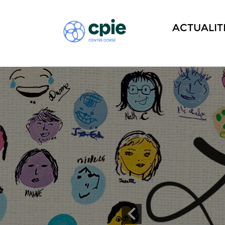
ACTUALIT