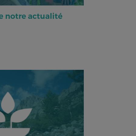
 notre actualité