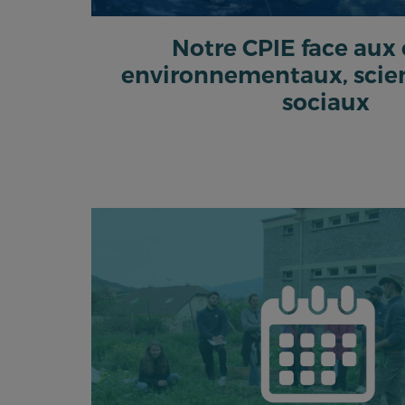
Notre CPIE face aux
environnementaux, scien
sociaux