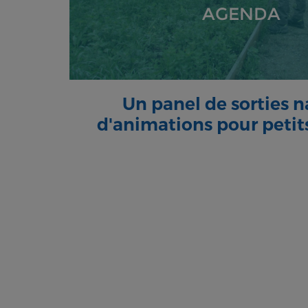
AGENDA
Un panel de sorties n
d'animations pour petit