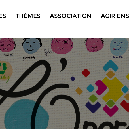
ÉS
THÈMES
ASSOCIATION
AGIR EN