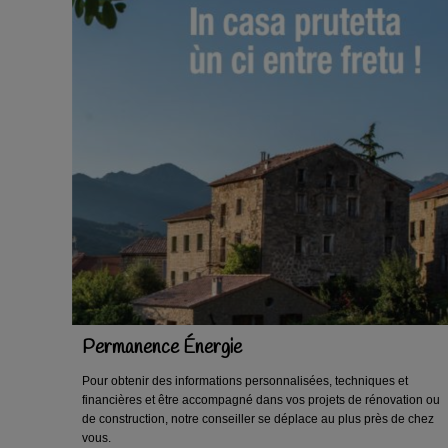
Permanence Énergie
Pour obtenir des informations personnalisées, techniques et
financières et être accompagné dans vos projets de rénovation ou
de construction, notre conseiller se déplace au plus près de chez
vous.