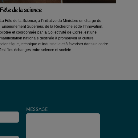
Fête de la science
La Fête de la Science, à l’initiative du Ministère en charge de
l’Enseignement Supérieur, de la Recherche et de l’Innovation,
pilotée et coordonnée par la Collectivité de Corse, est une
manifestation nationale destinée à promouvoir la culture
scientifique, technique et industrielle et à favoriser dans un cadre
festif les échanges entre science et société.
MESSAGE