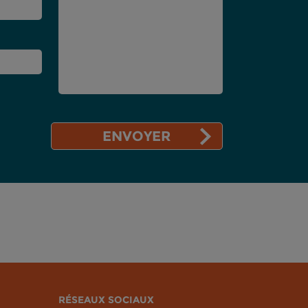
RÉSEAUX SOCIAUX