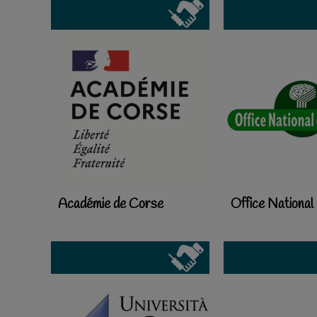
Académie de Corse
Office National