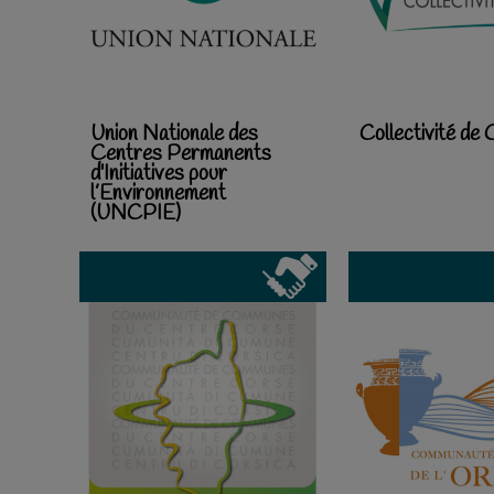
Union Nationale des
Collectivité de
Centres Permanents
d'Initiatives pour
l’Environnement
(UNCPIE)