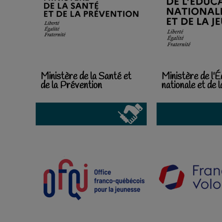
Ministère de la Santé et
Ministère de l'É
de la Prévention
nationale et de 