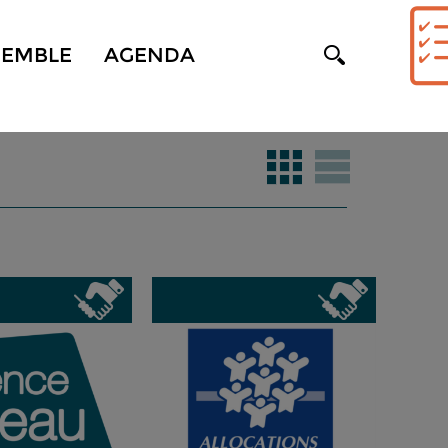
SEMBLE
AGENDA