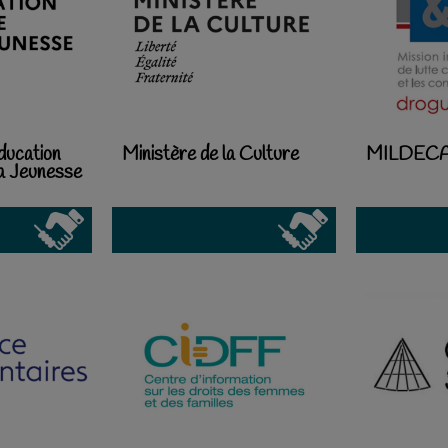
ducation
Ministère de la Culture
MILDEC
la Jeunesse