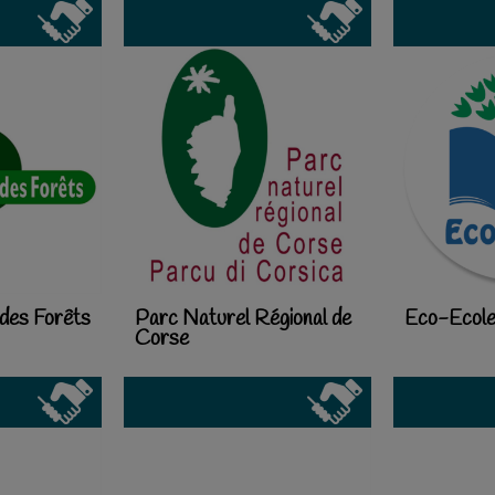
 des Forêts
Parc Naturel Régional de
Eco-Ecol
Corse