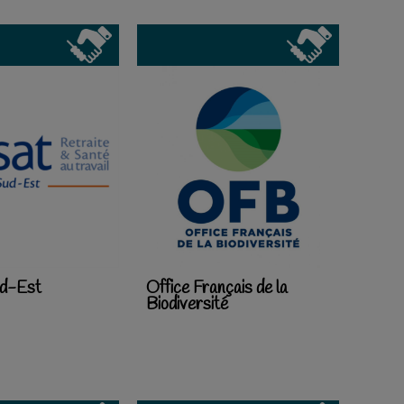
ud-Est
Office Français de la
Biodiversité