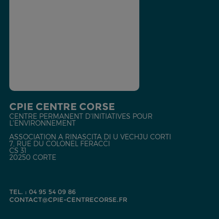
CPIE CENTRE CORSE
CENTRE PERMANENT D'INITIATIVES POUR
L'ENVIRONNEMENT
ASSOCIATION A RINASCITA DI U VECHJU CORTI
7, RUE DU COLONEL FERACCI
CS 31
20250 CORTE
TEL. : 04 95 54 09 86
CONTACT@CPIE-CENTRECORSE.FR