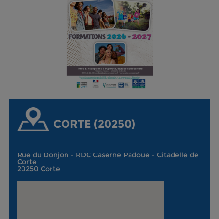
CORTE (20250)
Rue du Donjon - RDC Caserne Padoue - Citadelle de
Corte
20250 Corte