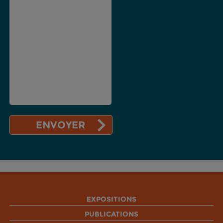
EXPOSITIONS
PUBLICATIONS