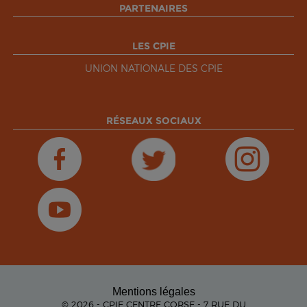
PARTENAIRES
LES CPIE
UNION NATIONALE DES CPIE
RÉSEAUX SOCIAUX
Mentions légales
© 2026 - CPIE CENTRE CORSE - 7 RUE DU