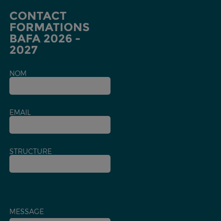
CONTACT
FORMATIONS
BAFA 2026 -
2027
NOM
EMAIL
STRUCTURE
MESSAGE