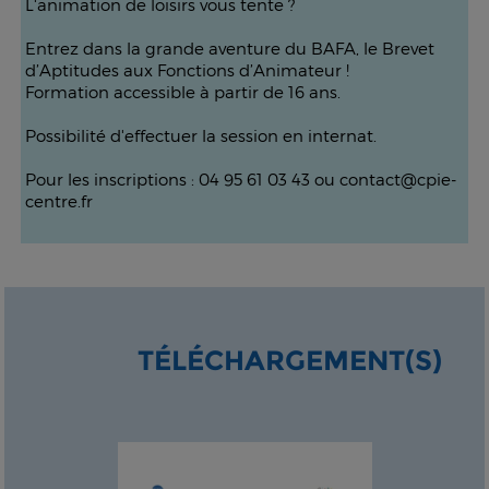
L'animation de loisirs vous tente ?
Entrez dans la grande aventure du BAFA, le Brevet
d’Aptitudes aux Fonctions d’Animateur !
Formation accessible à partir de 16 ans.
Possibilité d'effectuer la session en internat.
Pour les inscriptions : 04 95 61 03 43 ou contact@cpie-
centre.fr
TÉLÉCHARGEMENT(S)