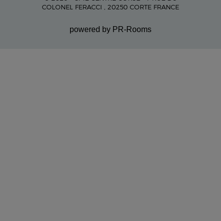
COLONEL FERACCI , 20250 CORTE FRANCE
powered by PR-Rooms