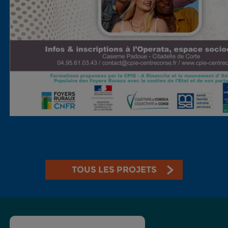
TOUS LES PROJETS