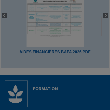
AIDES FINANCIÈRES BAFA 2026.PDF
FORMATION