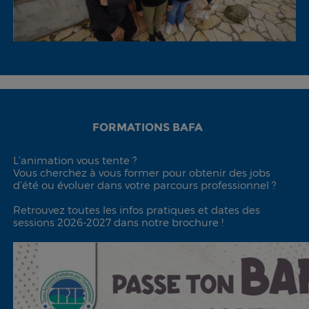
FORMATIONS BAFA
L’animation vous tente ?
Vous cherchez à vous former pour obtenir des jobs
d’été ou évoluer dans votre parcours professionnel ?
Retrouvez toutes les infos pratiques et dates des
sessions 2026-2027 dans notre brochure !