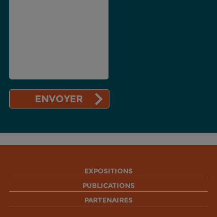
EXPOSITIONS
PUBLICATIONS
PARTENAIRES