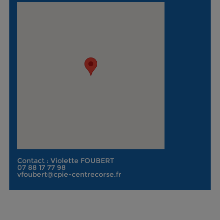
Contact : Violette FOUBERT
07 88 17 77 98
vfoubert@cpie-centrecorse.fr