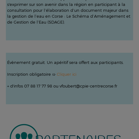
s'exprimer sur son avenir dans la région en participant à la
consultation pour l’élaboration d’un document majeur dans
la gestion de l’eau en Corse : Le Schéma d’Aménagement et
de Gestion de l’Eau (SDAGE).
Évènement gratuit. Un apéritif sera offert aux participants.
Inscription obligatoire ➯
Cliquer ici
+ d'infos 07 88 17 77 98 ou vfoubert@cpie-centrecorse.fr