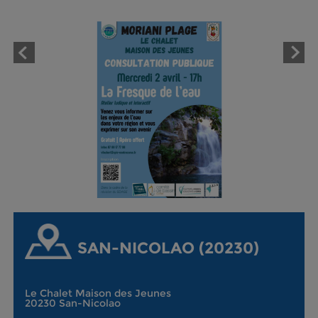
SAN-NICOLAO (20230)
Le Chalet Maison des Jeunes
20230 San-Nicolao