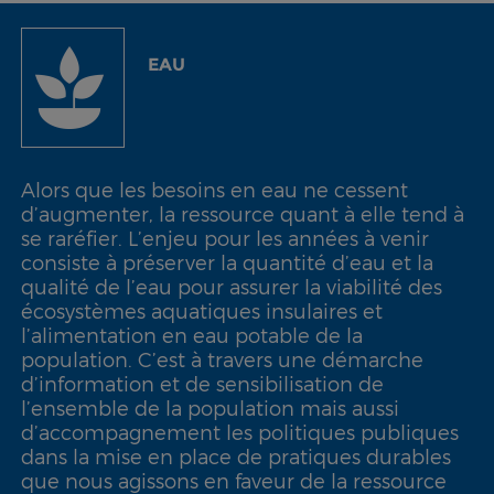
EAU
Alors que les besoins en eau ne cessent
d’augmenter, la ressource quant à elle tend à
se raréfier. L’enjeu pour les années à venir
consiste à préserver la quantité d’eau et la
qualité de l’eau pour assurer la viabilité des
écosystèmes aquatiques insulaires et
l’alimentation en eau potable de la
population. C’est à travers une démarche
d’information et de sensibilisation de
l’ensemble de la population mais aussi
d’accompagnement les politiques publiques
dans la mise en place de pratiques durables
que nous agissons en faveur de la ressource