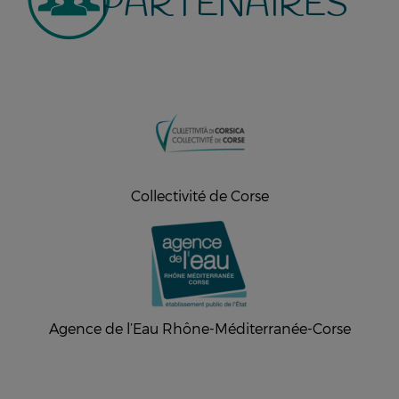
PARTENAIRES
Collectivité de Corse
Agence de l’Eau Rhône-Méditerranée-Corse