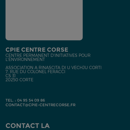
CPIE CENTRE CORSE
CENTRE PERMANENT D'INITIATIVES POUR
L'ENVIRONNEMENT
ASSOCIATION A RINASCITA DI U VECHJU CORTI
7, RUE DU COLONEL FERACCI
CS 31
20250 CORTE
TEL. : 04 95 54 09 86
CONTACT@CPIE-CENTRECORSE.FR
CONTACT LA