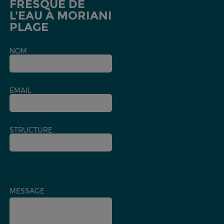
FRESQUE DE
L'EAU À MORIANI
PLAGE
NOM
EMAIL
STRUCTURE
MESSAGE