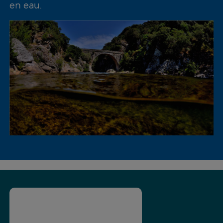
en eau.