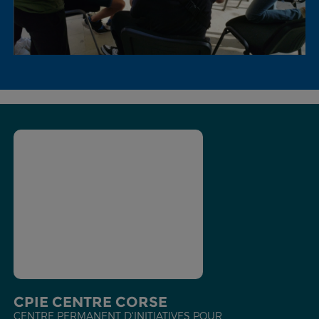
CPIE CENTRE CORSE
CENTRE PERMANENT D'INITIATIVES POUR