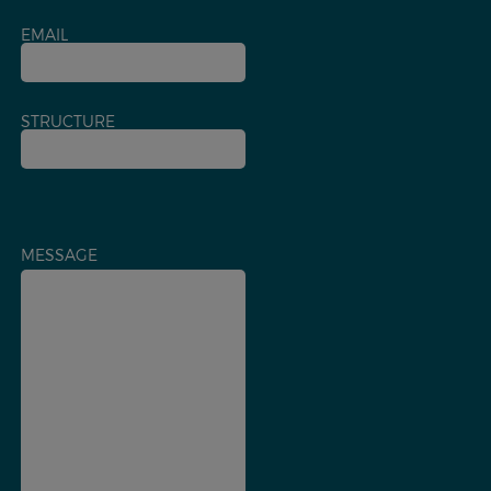
EMAIL
STRUCTURE
MESSAGE