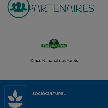
PARTENAIRES
Office National des Forêts
SOCIOCULTUREL