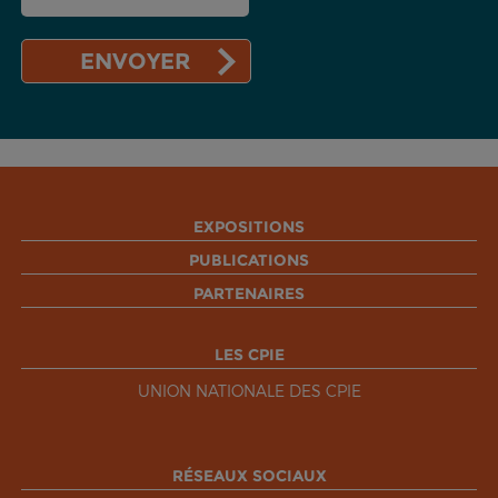
EXPOSITIONS
PUBLICATIONS
PARTENAIRES
LES CPIE
UNION NATIONALE DES CPIE
RÉSEAUX SOCIAUX