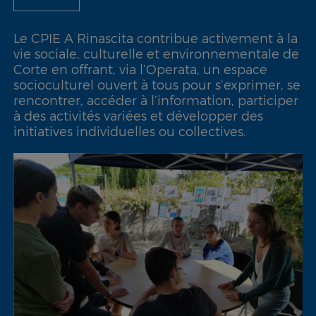
Le CPIE A Rinascita contribue activement à la
vie sociale, culturelle et environnementale de
Corte en offrant, via l’Operata, un espace
socioculturel ouvert à tous pour s’exprimer, se
rencontrer, accéder à l’information, participer
à des activités variées et développer des
initiatives individuelles ou collectives.