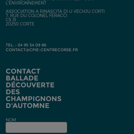
L'ENVIRONNEMENT
ASSOCIATION A RINASCITA DI U VECHJU CORTI
7, RUE DU COLONEL FERACCI
CS 31
20250 CORTE
TEL. : 04 95 54 09 86
CONTACT@CPIE-CENTRECORSE.FR
CONTACT
BALLADE
DÉCOUVERTE
DES
CHAMPIGNONS
D'AUTOMNE
NOM