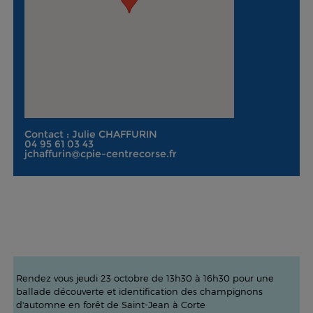
Contact : Julie CHAFFURIN
04 95 61 03 43
jchaffurin@cpie-centrecorse.fr
Rendez vous jeudi 23 octobre de 13h30 à 16h30 pour une
ballade découverte et identification des champignons
d'automne en forêt de Saint-Jean à Corte