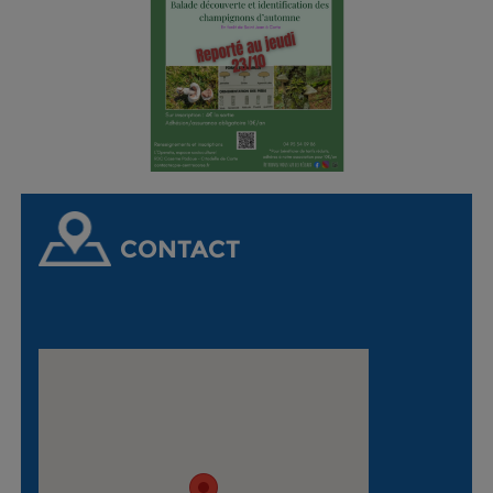
CONTACT