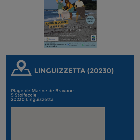
LINGUIZZETTA (20230)
Plage de Marine de Bravone
5 Stolfaccie
20230 Linguizzetta