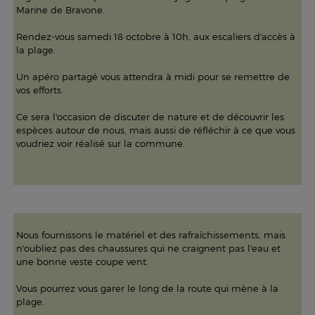
Marine de Bravone.
Rendez-vous samedi 18 octobre à 10h, aux escaliers d'accès à
la plage.
Un apéro partagé vous attendra à midi pour se remettre de
vos efforts.
Ce sera l'occasion de discuter de nature et de découvrir les
espèces autour de nous, mais aussi de réfléchir à ce que vous
voudriez voir réalisé sur la commune.
Nous fournissons le matériel et des rafraîchissements, mais
n'oubliez pas des chaussures qui ne craignent pas l'eau et
une bonne veste coupe vent.
Vous pourrez vous garer le long de la route qui mène à la
plage.