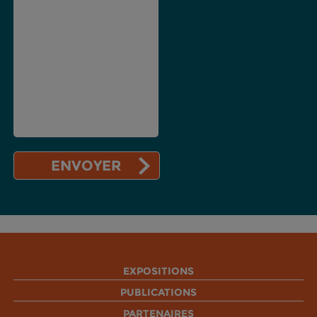
EXPOSITIONS
PUBLICATIONS
PARTENAIRES