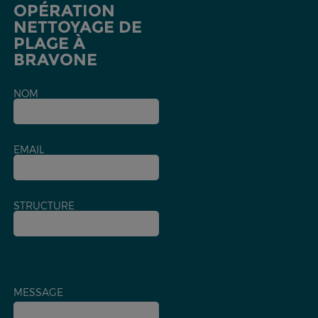
OPÉRATION
NETTOYAGE DE
PLAGE À
BRAVONE
NOM
EMAIL
STRUCTURE
MESSAGE