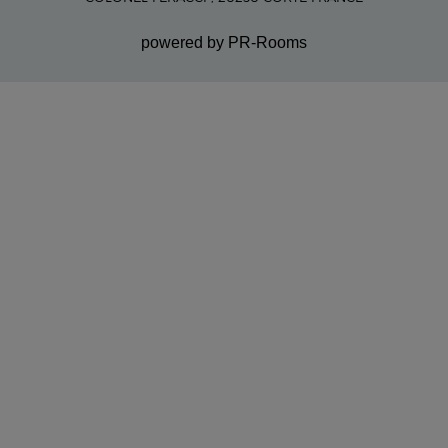
powered by PR-Rooms