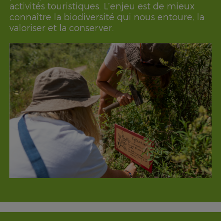
activités touristiques. L’enjeu est de mieux
connaître la biodiversité qui nous entoure, la
valoriser et la conserver.