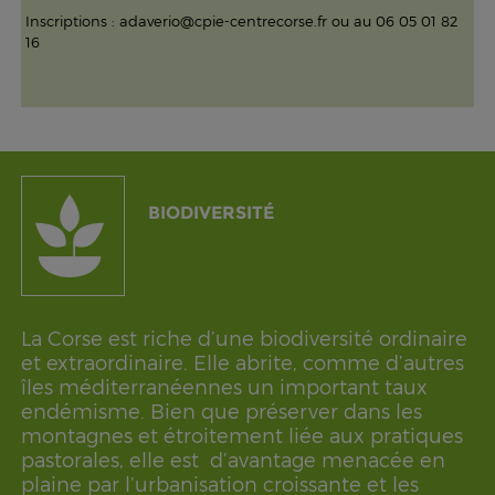
Inscriptions : adaverio@cpie-centrecorse.fr ou au 06 05 01 82
16
BIODIVERSITÉ
La Corse est riche d’une biodiversité ordinaire
et extraordinaire. Elle abrite, comme d’autres
îles méditerranéennes un important taux
endémisme. Bien que préserver dans les
montagnes et étroitement liée aux pratiques
pastorales, elle est d’avantage menacée en
plaine par l’urbanisation croissante et les