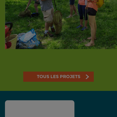
TOUS LES PROJETS