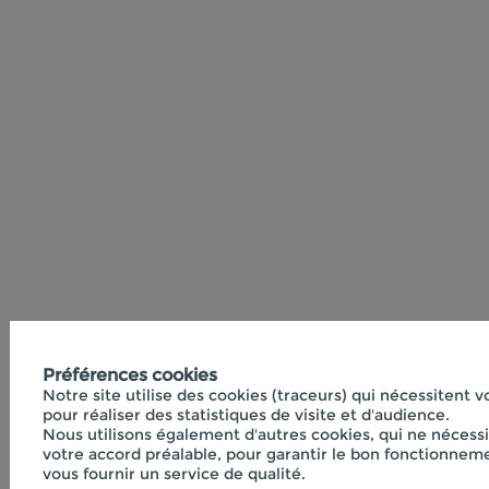
Préférences cookies
Notre site utilise des cookies (traceurs) qui nécessitent 
pour réaliser des statistiques de visite et d'audience.
Nous utilisons également d'autres cookies, qui ne nécess
votre accord préalable, pour garantir le bon fonctionneme
vous fournir un service de qualité.