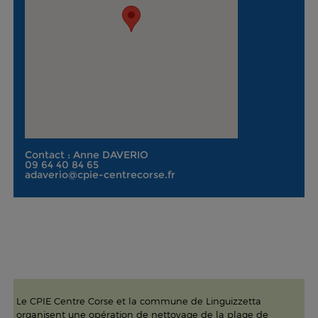
Contact : Anne DAVERIO
09 64 40 84 65
adaverio@cpie-centrecorse.fr
Le CPIE Centre Corse et la commune de Linguizzetta
organisent une opération de nettoyage de la plage de