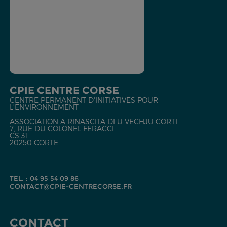
CPIE CENTRE CORSE
CENTRE PERMANENT D'INITIATIVES POUR
L'ENVIRONNEMENT
ASSOCIATION A RINASCITA DI U VECHJU CORTI
7, RUE DU COLONEL FERACCI
CS 31
20250 CORTE
TEL. : 04 95 54 09 86
CONTACT@CPIE-CENTRECORSE.FR
CONTACT