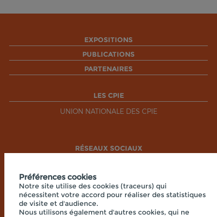
EXPOSITIONS
PUBLICATIONS
PARTENAIRES
LES CPIE
UNION NATIONALE DES CPIE
RÉSEAUX SOCIAUX
Préférences cookies
Notre site utilise des cookies (traceurs) qui
nécessitent votre accord pour réaliser des statistiques
de visite et d'audience.
Nous utilisons également d'autres cookies, qui ne