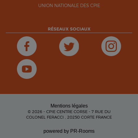
UNION NATIONALE DES CPIE
RÉSEAUX SOCIAUX
Mentions légales
© 2026 - CPIE CENTRE CORSE - 7 RUE DU
COLONEL FERACCI , 20250 CORTE FRANCE
powered by PR-Rooms