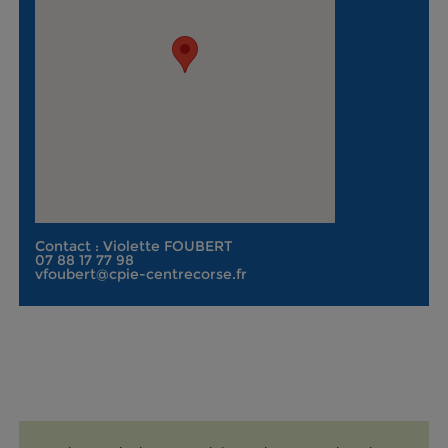
Contact : Violette FOUBERT
07 88 17 77 98
vfoubert@cpie-centrecorse.fr