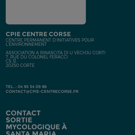
CPIE CENTRE CORSE
CENTRE PERMANENT D'INITIATIVES POUR
L'ENVIRONNEMENT
ASSOCIATION A RINASCITA DI U VECHJU CORTI
7, RUE DU COLONEL FERACCI
CS 31
20250 CORTE
TEL. : 04 95 54 09 86
CONTACT@CPIE-CENTRECORSE.FR
CONTACT
SORTIE
MYCOLOGIQUE À
SANTA MARIA