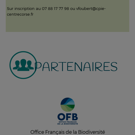
Sur inscription au 07 88 17 77 98 ou vfoubert@cpie-
centrecorse.fr
PARTENAIRES
Office Français de la Biodiversité