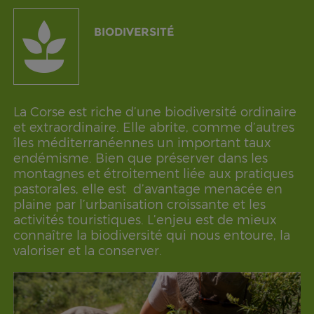
BIODIVERSITÉ
La Corse est riche d’une biodiversité ordinaire
et extraordinaire. Elle abrite, comme d’autres
îles méditerranéennes un important taux
endémisme. Bien que préserver dans les
montagnes et étroitement liée aux pratiques
pastorales, elle est d’avantage menacée en
plaine par l’urbanisation croissante et les
activités touristiques. L’enjeu est de mieux
connaître la biodiversité qui nous entoure, la
valoriser et la conserver.