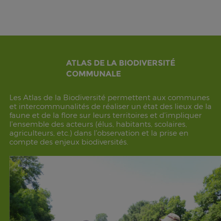
ATLAS DE LA BIODIVERSITÉ
COMMUNALE
Les Atlas de la Biodiversité permettent aux communes
et intercommunalités de réaliser un état des lieux de la
faune et de la flore sur leurs territoires et d’impliquer
l’ensemble des acteurs (élus, habitants, scolaires,
agriculteurs, etc.) dans l’observation et la prise en
compte des enjeux biodiversités.