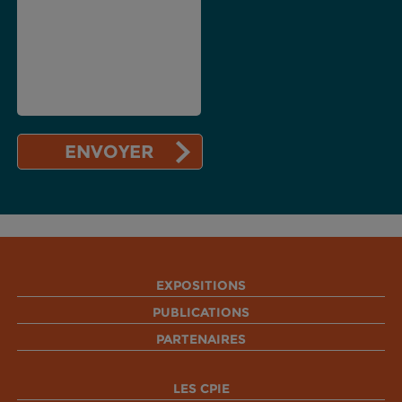
EXPOSITIONS
PUBLICATIONS
PARTENAIRES
LES CPIE