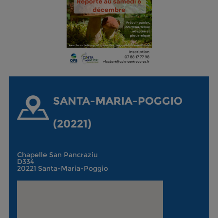
SANTA-MARIA-POGGIO
(20221)
Chapelle San Pancraziu
D334
20221 Santa-Maria-Poggio