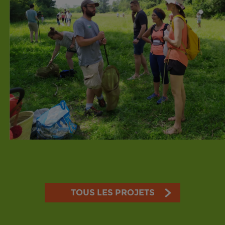
TOUS LES PROJETS