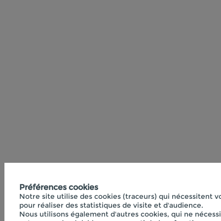
Préférences cookies
Notre site utilise des cookies (traceurs) qui nécessitent 
pour réaliser des statistiques de visite et d'audience.
Nous utilisons également d'autres cookies, qui ne nécess