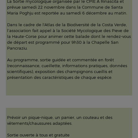
La Sortie mycologique organisée par le CPIE A Rinascita et
prévue samedi 22 novembre dans la Commune de Santa
Maria Poghju est reportée au samedi 6 décembre au matin.
Dans le cadre de l'Atlas de la Biodiversité de la Costa Verde,
l’association fait appel à la Société Mycologique des Pieve de
la Haute-Corse pour animer cette balade dont le rendez-vous
de départ est programmé pour 9h30 à la Chapelle San
Pancraziu.
Au programme, sortie guidée et commentée en forêt
(reconnaissance, cueillette, informations pratiques, données
scientifiques), exposition des champignons cueillis et
présentation des caractéristiques de chaque espèce.
Prévoir un pique-nique, un panier, un couteau et des
vêtements/chaussures adaptées.
Sortie ouverte à tous et gratuite