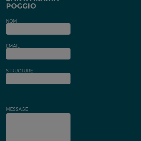
POGGIO
NOM
EMAIL
STRUCTURE
MESSAGE