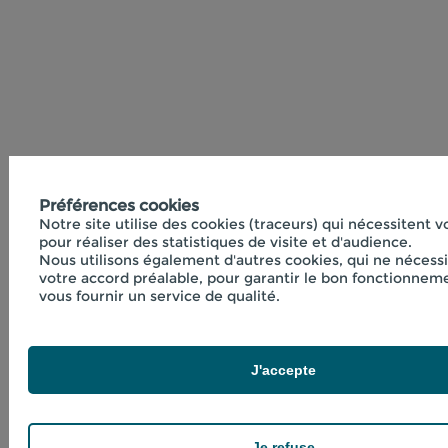
Préférences cookies
Notre site utilise des cookies (traceurs) qui nécessitent 
pour réaliser des statistiques de visite et d'audience.
Nous utilisons également d'autres cookies, qui ne nécess
votre accord préalable, pour garantir le bon fonctionneme
vous fournir un service de qualité.
J'accepte
Je refuse