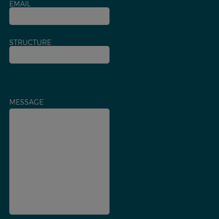
EMAIL
STRUCTURE
MESSAGE