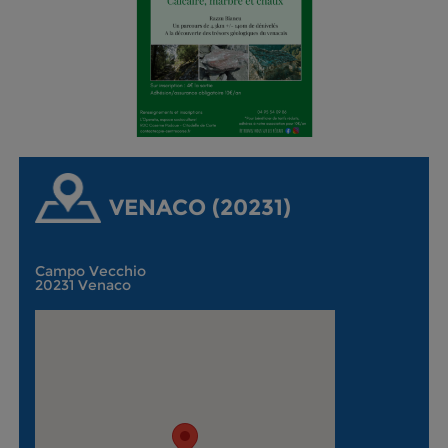
VENACO (20231)
Campo Vecchio
20231 Venaco