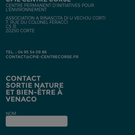
CENTRE PERMANENT D'INITIATIVES POUR
L'ENVIRONNEMENT
ASSOCIATION A RINASCITA DI U VECHJU CORTI
7, RUE DU COLONEL FERACCI
CS 31
20250 CORTE
TEL. : 04 95 54 09 86
CONTACT@CPIE-CENTRECORSE.FR
CONTACT
SORTIE NATURE
ET BIEN-ÊTRE À
VENACO
NOM