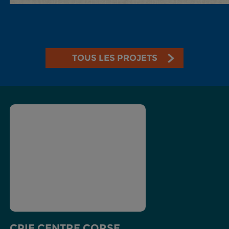
TOUS LES PROJETS
CPIE CENTRE CORSE