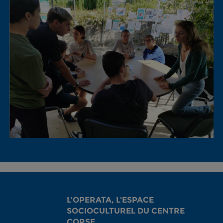
L'OPERATA, L'ESPACE
SOCIOCULTUREL DU CENTRE
CORSE