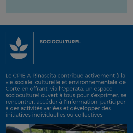
SOCIOCULTUREL
Le CPIE A Rinascita contribue activement à la
vie sociale, culturelle et environnementale de
Corte en offrant, via l’Operata, un espace
socioculturel ouvert à tous pour s’exprimer, se
rencontrer, accéder à l’information, participer
à des activités variées et développer des
initiatives individuelles ou collectives.