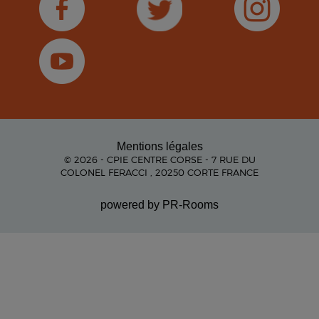
Mentions légales
© 2026 - CPIE CENTRE CORSE - 7 RUE DU
COLONEL FERACCI , 20250 CORTE FRANCE
powered by PR-Rooms