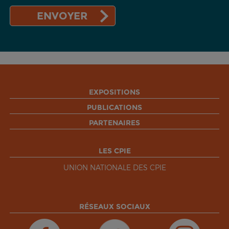
EXPOSITIONS
PUBLICATIONS
PARTENAIRES
LES CPIE
UNION NATIONALE DES CPIE
RÉSEAUX SOCIAUX