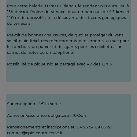
Pour cette balade, U Razzu Biancu, le rendez-vous aura lieu à
13h devant l’église de Venaco, pour un parcours de 4,3 kms et
140 m de dénivelés, à la découverte des trésors géologiques
du venacais .
Prévoir de bonnes chaussures, de quoi se protéger du vent-
soleil-pluie-froid, des médicaments-pansements, un sac pour
les déchets, un panier et des gants pour les cueillettes, un
carnet de notes ou un téléphone.
Possibilité de pique-nique partagé avec RV dès 12h15
Sur inscription : 4€ la sortie
Adhésion/assurance obligatoire : 10€/an
Renseignements et inscriptions au 04 95 54 09 86 ou
contact@cpie-centrecorse.fr