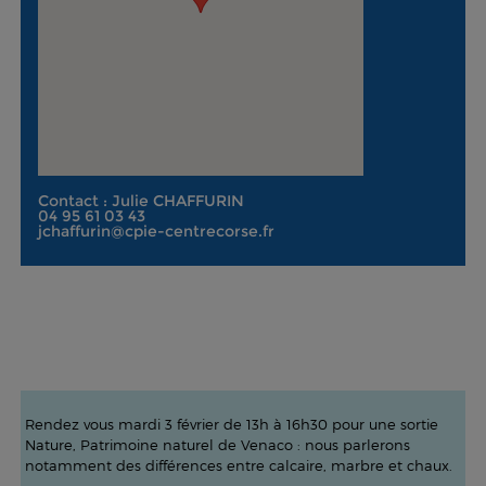
Contact : Julie CHAFFURIN
04 95 61 03 43
jchaffurin@cpie-centrecorse.fr
Rendez vous mardi 3 février de 13h à 16h30 pour une sortie
Nature, Patrimoine naturel de Venaco : nous parlerons
notamment des différences entre calcaire, marbre et chaux.