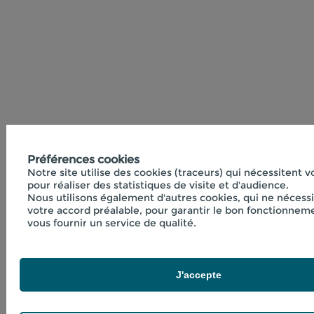
Préférences cookies
Notre site utilise des cookies (traceurs) qui nécessitent 
pour réaliser des statistiques de visite et d'audience.
Nous utilisons également d'autres cookies, qui ne nécess
votre accord préalable, pour garantir le bon fonctionneme
vous fournir un service de qualité.
J'accepte