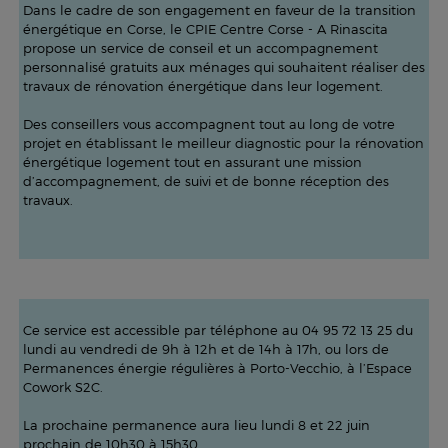
Dans le cadre de son engagement en faveur de la transition
énergétique en Corse, le CPIE Centre Corse - A Rinascita
propose un service de conseil et un accompagnement
personnalisé gratuits aux ménages qui souhaitent réaliser des
travaux de rénovation énergétique dans leur logement.
Des conseillers vous accompagnent tout au long de votre
projet en établissant le meilleur diagnostic pour la rénovation
énergétique logement tout en assurant une mission
d’accompagnement, de suivi et de bonne réception des
travaux.
Ce service est accessible par téléphone au 04 95 72 13 25 du
lundi au vendredi de 9h à 12h et de 14h à 17h, ou lors de
Permanences énergie régulières à Porto-Vecchio, à l’Espace
Cowork S2C.
La prochaine permanence aura lieu lundi 8 et 22 juin
prochain de 10h30 à 15h30