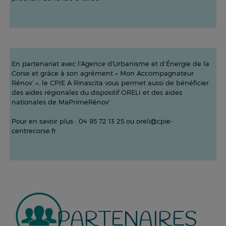
En partenariat avec l'Agence d'Urbanisme et d’Énergie de la
Corse et grâce à son agrément « Mon Accompagnateur
Rénov’ », le CPIE A Rinascita vous permet aussi de bénéficier
des aides régionales du dispositif ORELI et des aides
nationales de MaPrimeRénov'
Pour en savoir plus : 04 95 72 13 25 ou oreli@cpie-
centrecorse.fr
PARTENAIRES