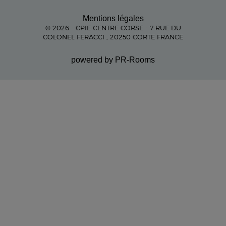
Mentions légales
© 2026 - CPIE CENTRE CORSE - 7 RUE DU
COLONEL FERACCI , 20250 CORTE FRANCE
powered by PR-Rooms