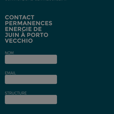
CONTACT
PERMANENCES
ENERGIE DE
JUIN À PORTO
VECCHIO
NOM
EMAIL
STRUCTURE