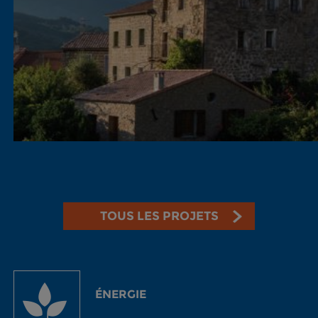
TOUS LES PROJETS
ÉNERGIE