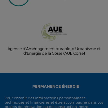
Agence d'Aménagement durable, d'Urbanisme et
d'Energie de la Corse (AUE Corse)
PERMANENCE ÉNERGIE
Pour obtenir des informations personnalisées,
techniques et financières et être accompagné dans vos
projets de rénovation ou de construction, notre