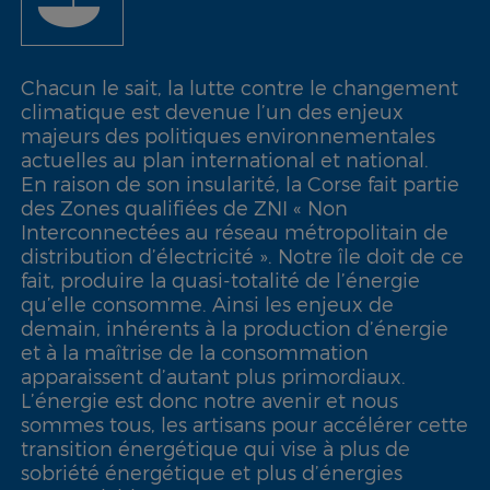
Chacun le sait, la lutte contre le changement
climatique est devenue l’un des enjeux
majeurs des politiques environnementales
actuelles au plan international et national.
En raison de son insularité, la Corse fait partie
des Zones qualifiées de ZNI « Non
Interconnectées au réseau métropolitain de
distribution d’électricité ». Notre île doit de ce
fait, produire la quasi-totalité de l’énergie
qu’elle consomme. Ainsi les enjeux de
demain, inhérents à la production d’énergie
et à la maîtrise de la consommation
apparaissent d’autant plus primordiaux.
L’énergie est donc notre avenir et nous
sommes tous, les artisans pour accélérer cette
transition énergétique qui vise à plus de
sobriété énergétique et plus d’énergies