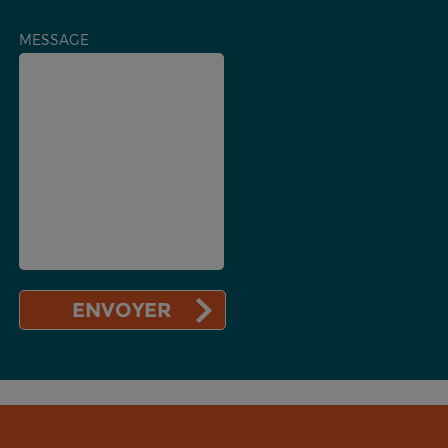
MESSAGE