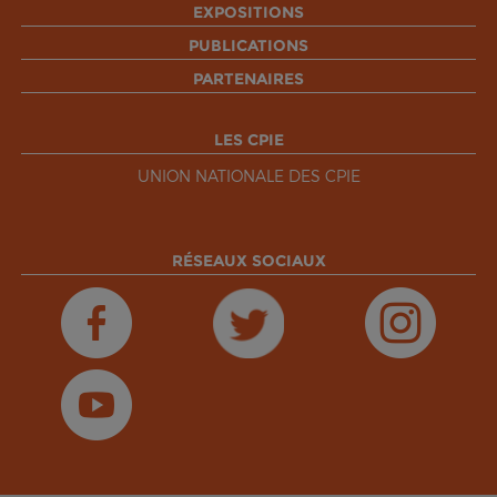
EXPOSITIONS
PUBLICATIONS
PARTENAIRES
LES CPIE
UNION NATIONALE DES CPIE
RÉSEAUX SOCIAUX