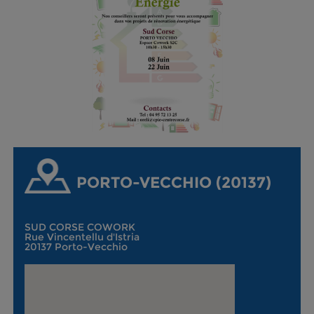
PORTO-VECCHIO (20137)
SUD CORSE COWORK
Rue Vincentellu d'Istria
20137 Porto-Vecchio