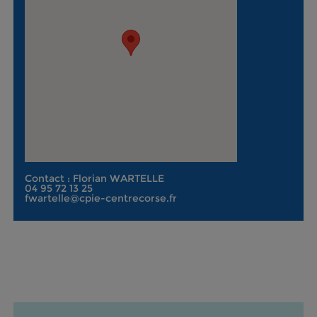
Contact : Florian WARTELLE
04 95 72 13 25
fwartelle@cpie-centrecorse.fr