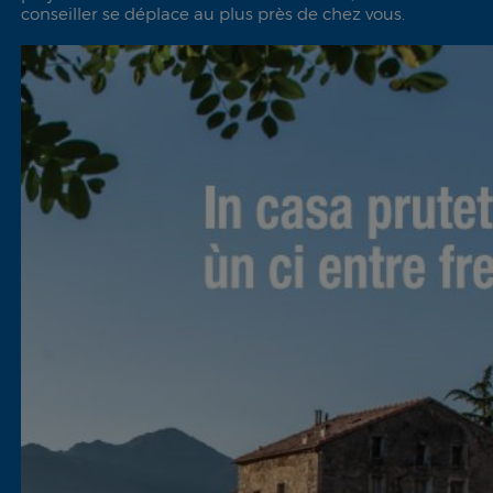
conseiller se déplace au plus près de chez vous.