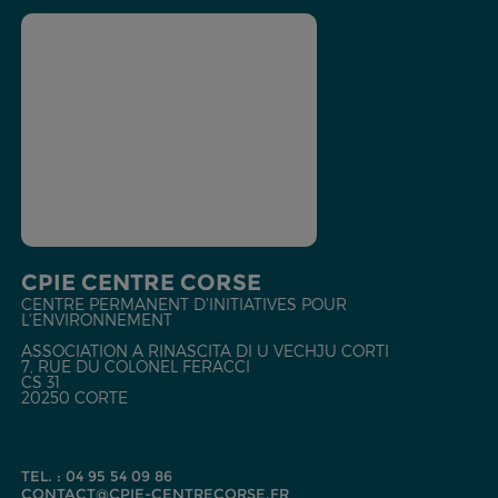
CPIE CENTRE CORSE
CENTRE PERMANENT D'INITIATIVES POUR
L'ENVIRONNEMENT
ASSOCIATION A RINASCITA DI U VECHJU CORTI
7, RUE DU COLONEL FERACCI
CS 31
20250 CORTE
TEL. : 04 95 54 09 86
CONTACT@CPIE-CENTRECORSE.FR