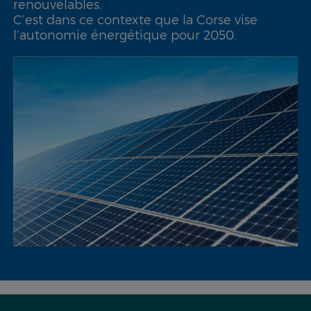
renouvelables.
C’est dans ce contexte que la Corse vise
l’autonomie énergétique pour 2050.