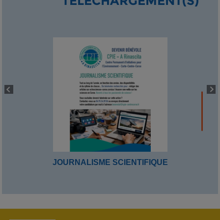
TÉLÉCHARGEMENT(S)
JOURNALISME SCIENTIFIQUE