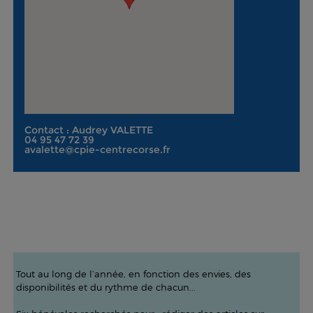
Contact : Audrey VALETTE
04 95 47 72 39
avalette@cpie-centrecorse.fr
Tout au long de l’année, en fonction des envies, des
disponibilités et du rythme de chacun...