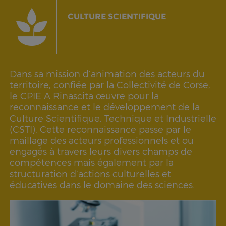
CULTURE SCIENTIFIQUE
Dans sa mission d’animation des acteurs du
territoire, confiée par la Collectivité de Corse,
le CPIE A Rinascita œuvre pour la
reconnaissance et le développement de la
Culture Scientifique, Technique et Industrielle
(CSTI). Cette reconnaissance passe par le
maillage des acteurs professionnels et ou
engagés à travers leurs divers champs de
compétences mais également par la
structuration d’actions culturelles et
éducatives dans le domaine des sciences.