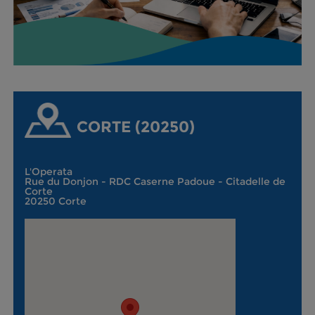
CORTE (20250)
L'Operata
Rue du Donjon - RDC Caserne Padoue - Citadelle de
Corte
20250 Corte