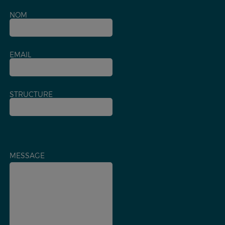
NOM
EMAIL
STRUCTURE
MESSAGE