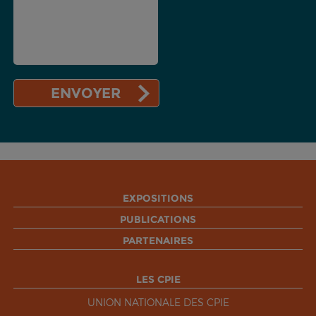
EXPOSITIONS
PUBLICATIONS
PARTENAIRES
LES CPIE
UNION NATIONALE DES CPIE