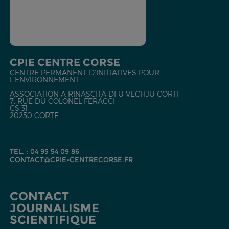
CPIE CENTRE CORSE
CENTRE PERMANENT D'INITIATIVES POUR
L'ENVIRONNEMENT
ASSOCIATION A RINASCITA DI U VECHJU CORTI
7, RUE DU COLONEL FERACCI
CS 31
20250 CORTE
TEL. : 04 95 54 09 86
CONTACT@CPIE-CENTRECORSE.FR
CONTACT
JOURNALISME
SCIENTIFIQUE