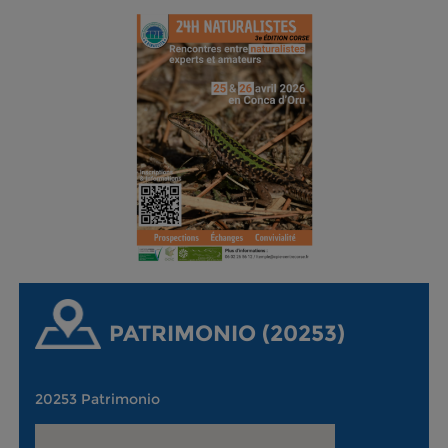
PATRIMONIO (20253)
20253 Patrimonio