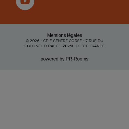
Mentions légales
© 2026 - CPIE CENTRE CORSE - 7 RUE DU
COLONEL FERACCI , 20250 CORTE FRANCE
powered by PR-Rooms