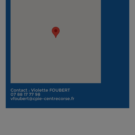
Contact : Violette FOUBERT
07 88 17 77 98
vfoubert@cpie-centrecorse.fr