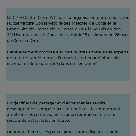
Le CPIE Centre Corse A Rinascita organise en partenariat avec
l’Observatoire-Conservatoire des Insectes de Corse et le
Grand Site de France de la Conca d’Oru, la 3e Édition des
24H Naturalistes en Corse, les samedi 25 et dimanche 26 avril
en Conca d’Oru.
Cet évènement propose aux naturalistes amateurs et experts
de se retrouver le temps d’un week-end pour réaliser des
inventaires de biodiversité dans un lieu donné.
L’objectif est de partager et d’échanger les savoirs,
développer les compétences naturalistes des intervenants,
améliorer les connaissances sur un territoire et créer un
réseau de naturalistes en Corse.
Durant 24 heures, les participants seront dispersés sur le