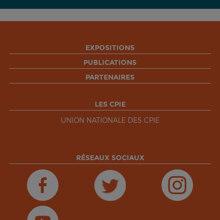
EXPOSITIONS
PUBLICATIONS
PARTENAIRES
LES CPIE
UNION NATIONALE DES CPIE
RÉSEAUX SOCIAUX