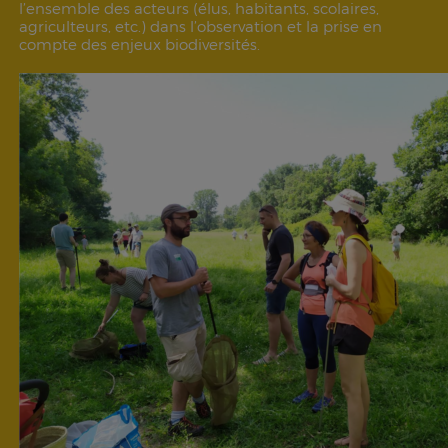
l’ensemble des acteurs (élus, habitants, scolaires,
agriculteurs, etc.) dans l’observation et la prise en
compte des enjeux biodiversités.