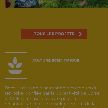
TOUS LES PROJETS
CULTURE SCIENTIFIQUE
Dans sa mission d’animation des acteurs du
territoire, confiée par la Collectivité de Corse,
le CPIE A Rinascita œuvre pour la
reconnaissance et le développement de la