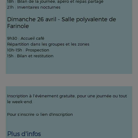
18h : Bilan de la journée, apéro et repas partagé
21h : Inventaires nocturnes
Dimanche 26 avril - Salle polyvalente de
Farinole
9h30 : Accueil café
Répartition dans les groupes et les zones
10h-15h : Prospection
15h : Bilan et restitution
Inscription à l’évènement gratuite, pour une journée ou tout
le week-end.
Pour s’inscrire ➯
lien d'inscription
Plus d'infos