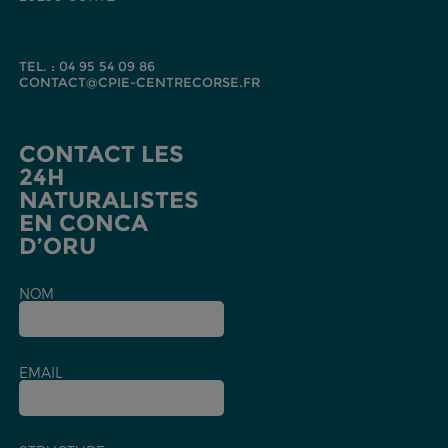
TEL. : 04 95 54 09 86
CONTACT@CPIE-CENTRECORSE.FR
CONTACT LES
24H
NATURALISTES
EN CONCA
D’ORU
NOM
EMAIL