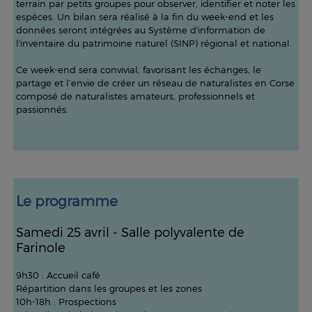
terrain par petits groupes pour observer, identifier et noter les
espèces. Un bilan sera réalisé à la fin du week-end et les
données seront intégrées au Système d'information de
l'inventaire du patrimoine naturel (SINP) régional et national.
Ce week-end sera convivial, favorisant les échanges, le
partage et l’envie de créer un réseau de naturalistes en Corse
composé de naturalistes amateurs, professionnels et
passionnés.
Le programme
Samedi 25 avril - Salle polyvalente de
Farinole
9h30 : Accueil café
Répartition dans les groupes et les zones
10h-18h : Prospections