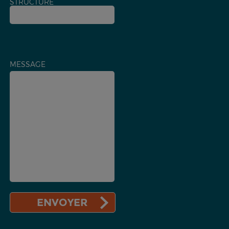
STRUCTURE
MESSAGE