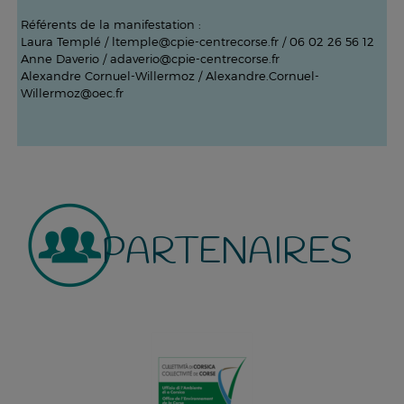
Référents de la manifestation :
Laura Templé / ltemple@cpie-centrecorse.fr / 06 02 26 56 12
Anne Daverio / adaverio@cpie-centrecorse.fr
Alexandre Cornuel-Willermoz / Alexandre.Cornuel-
Willermoz@oec.fr
PARTENAIRES