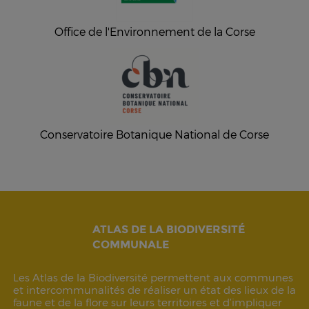
Office de l'Environnement de la Corse
Conservatoire Botanique National de Corse
ATLAS DE LA BIODIVERSITÉ
COMMUNALE
Les Atlas de la Biodiversité permettent aux communes
et intercommunalités de réaliser un état des lieux de la
faune et de la flore sur leurs territoires et d’impliquer