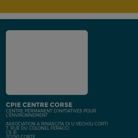
CPIE CENTRE CORSE
CENTRE PERMANENT D'INITIATIVES POUR
L'ENVIRONNEMENT
ASSOCIATION A RINASCITA DI U VECHJU CORTI
7, RUE DU COLONEL FERACCI
CS 31
20250 CORTE