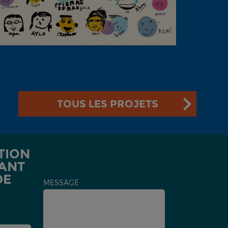
TOUS LES PROJETS
TION
ANT
DE
MESSAGE