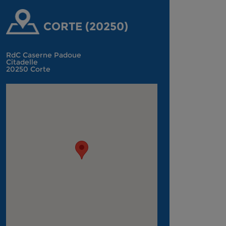
CORTE (20250)
RdC Caserne Padoue
Citadelle
20250 Corte