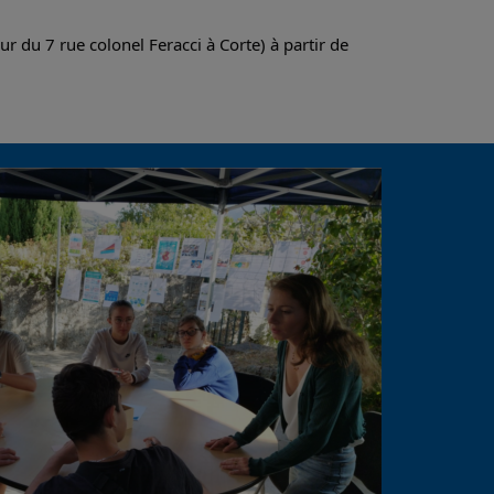
r du 7 rue colonel Feracci à Corte) à partir de 