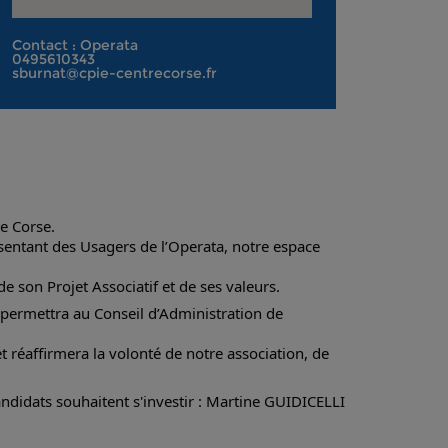
Contact : Operata
0495610343
sburnat@cpie-centrecorse.fr
e Corse. 
sentant des Usagers de l’Operata, notre espace 
 son Projet Associatif et de ses valeurs. 
permettra au Conseil d’Administration de 
 réaffirmera la volonté de notre association, de 
ndidats souhaitent s'investir : Martine GUIDICELLI 