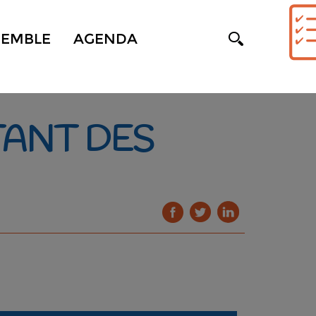
SEMBLE
AGENDA
TANT DES