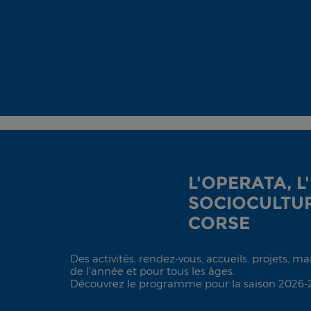
L'OPERATA, L
SOCIOCULTUR
CORSE
Des activités, rendez-vous, accueils, projets, m
de l'année et pour tous les âges.
Découvrez le programme pour la saison 2026-