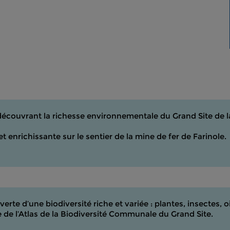
 découvrant la richesse environnementale du Grand Site de 
 enrichissante sur le sentier de la mine de fer de Farinole.
erte d’une biodiversité riche et variée : plantes, insectes, 
de l’Atlas de la Biodiversité Communale du Grand Site.