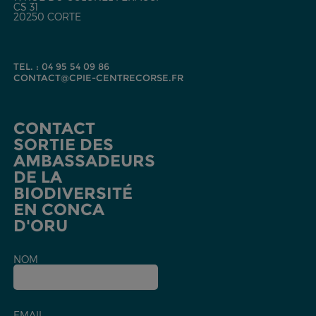
CS 31
20250 CORTE
TEL. : 04 95 54 09 86
CONTACT@CPIE-CENTRECORSE.FR
CONTACT
SORTIE DES
AMBASSADEURS
DE LA
BIODIVERSITÉ
EN CONCA
D'ORU
NOM
EMAIL