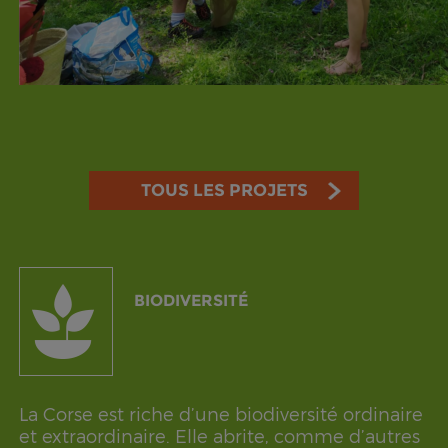
TOUS LES PROJETS
BIODIVERSITÉ
La Corse est riche d’une biodiversité ordinaire
et extraordinaire. Elle abrite, comme d’autres