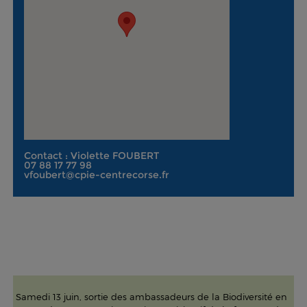
Contact : Violette FOUBERT
07 88 17 77 98
vfoubert@cpie-centrecorse.fr
Samedi 13 juin, sortie des ambassadeurs de la Biodiversité en