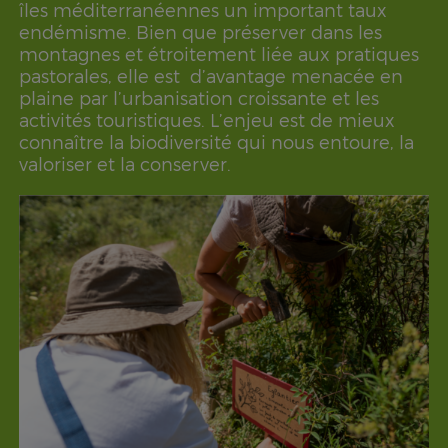
îles méditerranéennes un important taux
endémisme. Bien que préserver dans les
montagnes et étroitement liée aux pratiques
pastorales, elle est d’avantage menacée en
plaine par l’urbanisation croissante et les
activités touristiques. L’enjeu est de mieux
connaître la biodiversité qui nous entoure, la
valoriser et la conserver.