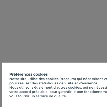
Préférences cookies
Notre site utilise des cookies (traceurs) qui nécessitent 
pour réaliser des statistiques de visite et d'audience.
Nous utilisons également d'autres cookies, qui ne nécess
votre accord préalable, pour garantir le bon fonctionneme
vous fournir un service de qualité.