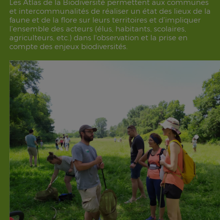
Les Atlas de la Biodiversité permettent aux communes
et intercommunalités de réaliser un état des lieux de la
faune et de la flore sur leurs territoires et d’impliquer
l’ensemble des acteurs (élus, habitants, scolaires,
agriculteurs, etc.) dans l’observation et la prise en
compte des enjeux biodiversités.