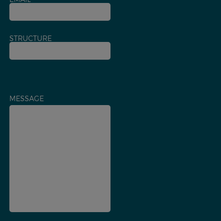
STRUCTURE
MESSAGE