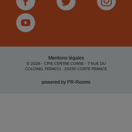
Mentions légales
© 2026 - CPIE CENTRE CORSE - 7 RUE DU
COLONEL FERACCI , 20250 CORTE FRANCE
powered by PR-Rooms