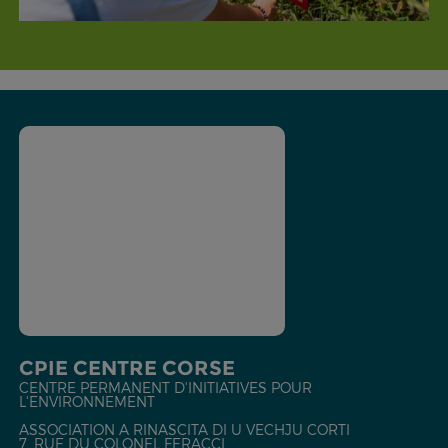
CPIE CENTRE CORSE
CENTRE PERMANENT D'INITIATIVES POUR
L'ENVIRONNEMENT
ASSOCIATION A RINASCITA DI U VECHJU CORTI
7, RUE DU COLONEL FERACCI