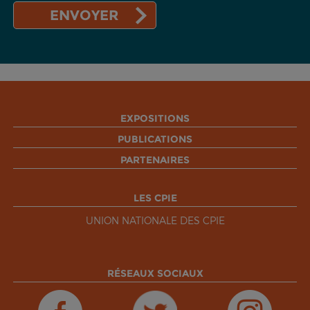
EXPOSITIONS
PUBLICATIONS
PARTENAIRES
LES CPIE
UNION NATIONALE DES CPIE
RÉSEAUX SOCIAUX