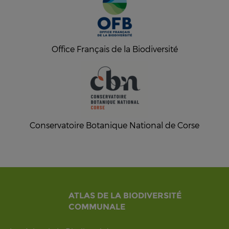
Office Français de la Biodiversité
Conservatoire Botanique National de Corse
ATLAS DE LA BIODIVERSITÉ
COMMUNALE