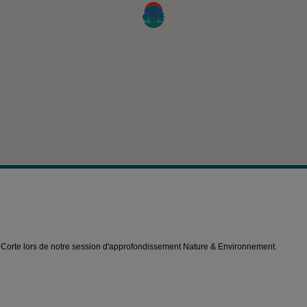
 Corte lors de notre session d'approfondissement Nature & Environnement.