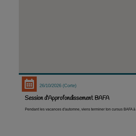
26/10/2026
Corte
Session d'Approfondissement BAFA
Pendant les vacances d'automne, viens terminer ton cursus BAFA à