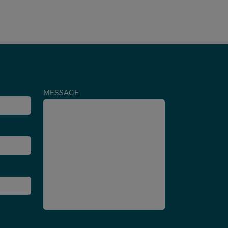
MESSAGE