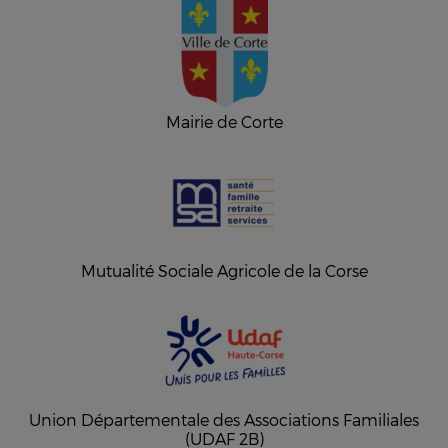
Mairie de Corte
Mutualité Sociale Agricole de la Corse
Union Départementale des Associations Familiales
(UDAF 2B)