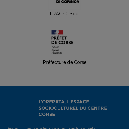
FRAC Corsica
Préfecture de Corse
L'OPERATA, L'ESPACE
SOCIOCULTUREL DU CENTRE
CORSE
Des activités, rendez-vous, accueils, projets,