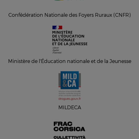
Confédération Nationale des Foyers Ruraux (CNFR)
Ministère de l'Éducation nationale et de la Jeunesse
MILDECA