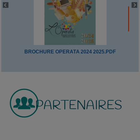
BROCHURE OPERATA 2024 2025.PDF
PARTENAIRES