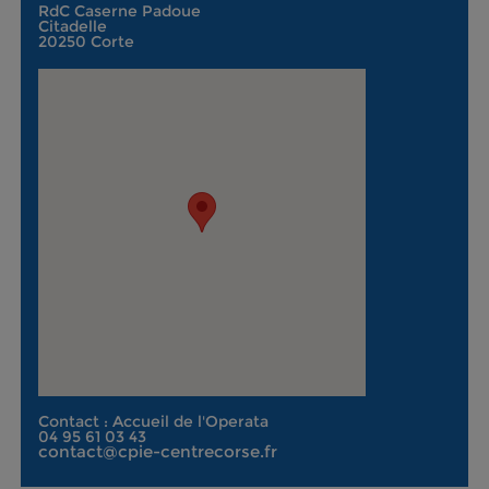
RdC Caserne Padoue
Citadelle
20250 Corte
Contact : Accueil de l'Operata
04 95 61 03 43
contact@cpie-centrecorse.fr