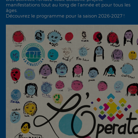
manifestations tout au long de l'année et pour tous les
âges.
Découvrez le programme pour la saison 2026-2027 !