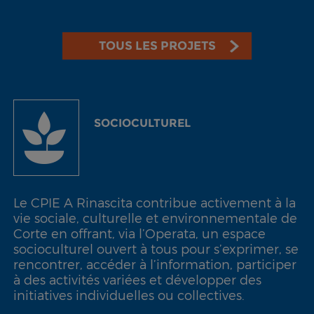
TOUS LES PROJETS
SOCIOCULTUREL
Le CPIE A Rinascita contribue activement à la
vie sociale, culturelle et environnementale de
Corte en offrant, via l’Operata, un espace
socioculturel ouvert à tous pour s’exprimer, se
rencontrer, accéder à l’information, participer
à des activités variées et développer des
initiatives individuelles ou collectives.