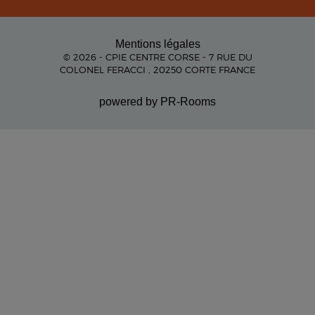
Mentions légales
© 2026 - CPIE CENTRE CORSE - 7 RUE DU
COLONEL FERACCI , 20250 CORTE FRANCE
powered by PR-Rooms