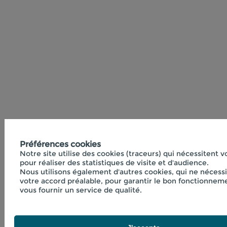
Préférences cookies
Notre site utilise des cookies (traceurs) qui nécessitent 
pour réaliser des statistiques de visite et d'audience.
Nous utilisons également d'autres cookies, qui ne nécess
votre accord préalable, pour garantir le bon fonctionneme
vous fournir un service de qualité.