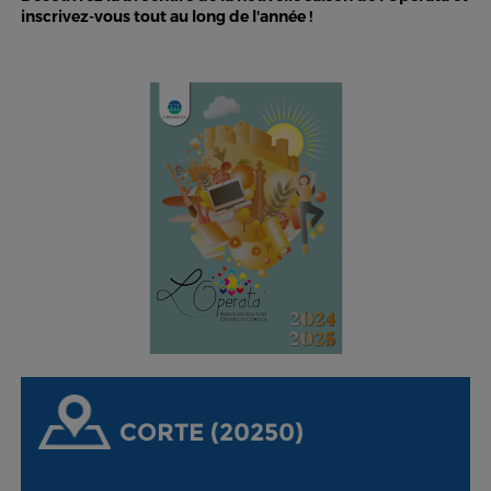
inscrivez-vous tout au long de l'année !
CORTE (20250)