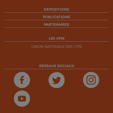
EXPOSITIONS
PUBLICATIONS
PARTENAIRES
LES CPIE
UNION NATIONALE DES CPIE
RÉSEAUX SOCIAUX