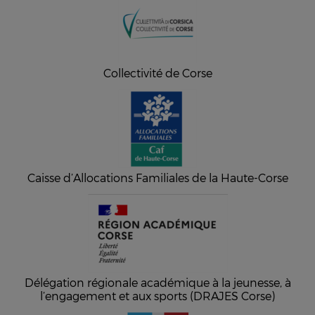
Collectivité de Corse
Caisse d’Allocations Familiales de la Haute-Corse
Délégation régionale académique à la jeunesse, à
l’engagement et aux sports (DRAJES Corse)