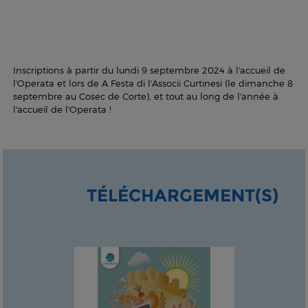
Inscriptions à partir du lundi 9 septembre 2024 à l'accueil de
l'Operata et lors de A Festa di l'Associi Curtinesi (le dimanche 8
septembre au Cosec de Corte), et tout au long de l'année à
l'accueil de l'Operata !
TÉLÉCHARGEMENT(S)