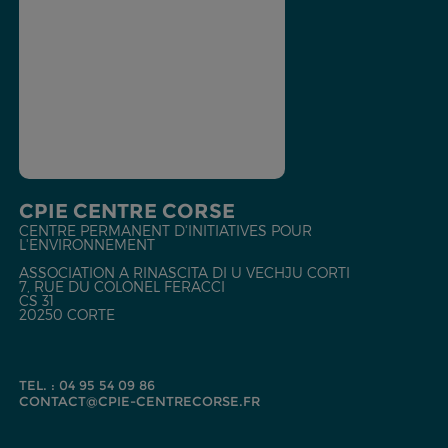
CPIE CENTRE CORSE
CENTRE PERMANENT D'INITIATIVES POUR
L'ENVIRONNEMENT
ASSOCIATION A RINASCITA DI U VECHJU CORTI
7, RUE DU COLONEL FERACCI
CS 31
20250 CORTE
TEL. : 04 95 54 09 86
CONTACT@CPIE-CENTRECORSE.FR