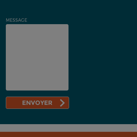
MESSAGE