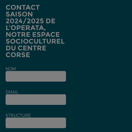
CONTACT
SAISON
2024/2025 DE
L'OPERATA,
NOTRE ESPACE
SOCIOCULTUREL
DU CENTRE
CORSE
NOM
EMAIL
STRUCTURE