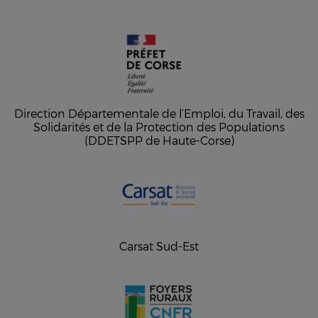
Direction Départementale de l’Emploi, du Travail, des
Solidarités et de la Protection des Populations
(DDETSPP de Haute-Corse)
Carsat Sud-Est