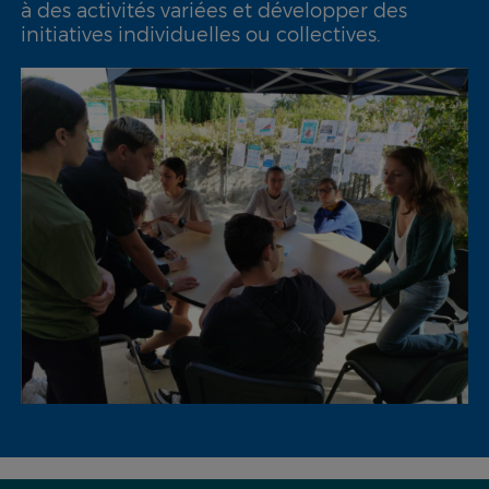
à des activités variées et développer des
initiatives individuelles ou collectives.