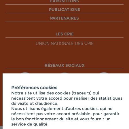
EXPOSITIONS
PUBLICATIONS
PARTENAIRES
LES CPIE
UNION NATIONALE DES CPIE
RÉSEAUX SOCIAUX
Préférences cookies
Notre site utilise des cookies (traceurs) qui
nécessitent votre accord pour réaliser des statistiques
de visite et d'audience.
Nous utilisons également d'autres cookies, qui ne
nécessitent pas votre accord préalable, pour garantir
le bon fonctionnement du site et vous fournir un
service de qualité.