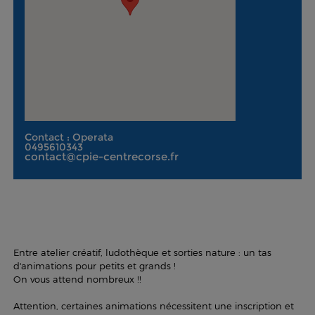
Contact : Operata
0495610343
contact@cpie-centrecorse.fr
Entre atelier créatif, ludothèque et sorties nature : un tas
d'animations pour petits et grands !
On vous attend nombreux !!
Attention, certaines animations nécessitent une inscription et