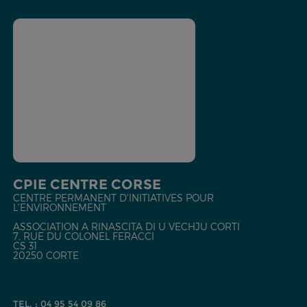
CPIE CENTRE CORSE
CENTRE PERMANENT D'INITIATIVES POUR
L'ENVIRONNEMENT
ASSOCIATION A RINASCITA DI U VECHJU CORTI
7, RUE DU COLONEL FERACCI
CS 31
20250 CORTE
TEL. : 04 95 54 09 86