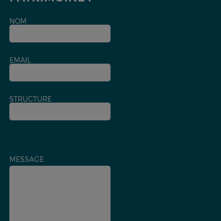
NOM
EMAIL
STRUCTURE
MESSAGE