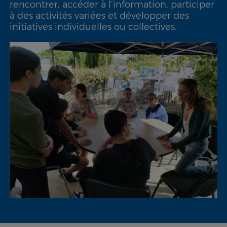
rencontrer, accéder à l’information, participer
à des activités variées et développer des
initiatives individuelles ou collectives.