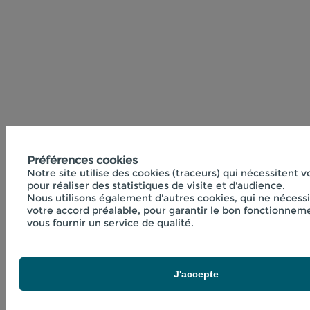
Préférences cookies
Notre site utilise des cookies (traceurs) qui nécessitent 
pour réaliser des statistiques de visite et d'audience.
Nous utilisons également d'autres cookies, qui ne nécess
votre accord préalable, pour garantir le bon fonctionneme
vous fournir un service de qualité.
J'accepte