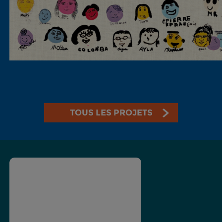
TOUS LES PROJETS