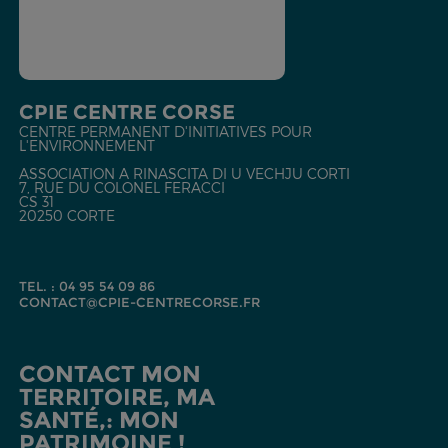
CPIE CENTRE CORSE
CENTRE PERMANENT D'INITIATIVES POUR
L'ENVIRONNEMENT
ASSOCIATION A RINASCITA DI U VECHJU CORTI
7, RUE DU COLONEL FERACCI
CS 31
20250 CORTE
TEL. : 04 95 54 09 86
CONTACT@CPIE-CENTRECORSE.FR
CONTACT MON
TERRITOIRE, MA
SANTÉ,: MON
PATRIMOINE !