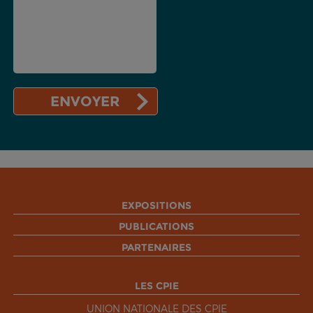
EXPOSITIONS
PUBLICATIONS
PARTENAIRES
LES CPIE
UNION NATIONALE DES CPIE