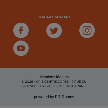
RÉSEAUX SOCIAUX
Mentions légales
© 2026 - CPIE CENTRE CORSE - 7 RUE DU
COLONEL FERACCI , 20250 CORTE FRANCE
powered by PR-Rooms