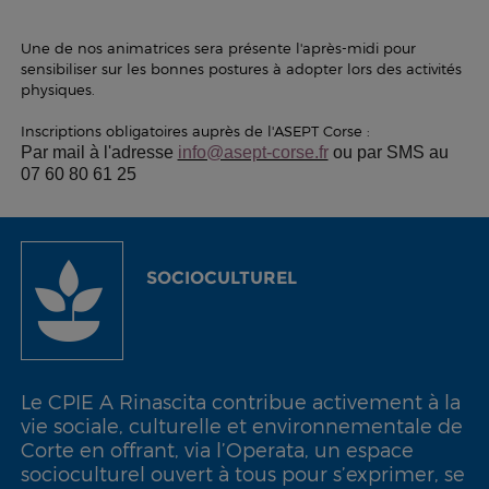
Une de nos animatrices sera présente l'après-midi pour
sensibiliser sur les bonnes postures à adopter lors des activités
physiques.
Inscriptions obligatoires auprès de l'ASEPT Corse :
Par mail à l'adresse
info@asept-corse.fr
ou par SMS au
07 60 80 61 25
SOCIOCULTUREL
Le CPIE A Rinascita contribue activement à la
vie sociale, culturelle et environnementale de
Corte en offrant, via l’Operata, un espace
socioculturel ouvert à tous pour s’exprimer, se