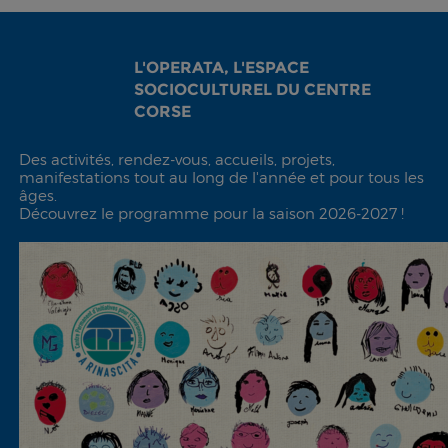
L'OPERATA, L'ESPACE
SOCIOCULTUREL DU CENTRE
CORSE
Des activités, rendez-vous, accueils, projets,
manifestations tout au long de l'année et pour tous les
âges.
Découvrez le programme pour la saison 2026-2027 !