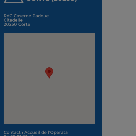
RdC Caserne Padoue
Citadelle
20250 Corte
Contact : Accueil de l'Operata