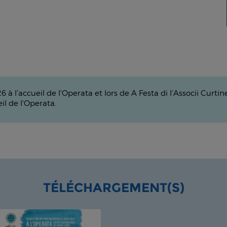
6 à l'accueil de l'Operata et lors de A Festa di l'Associi Cur
eil de l'Operata.
TÉLÉCHARGEMENT(S)