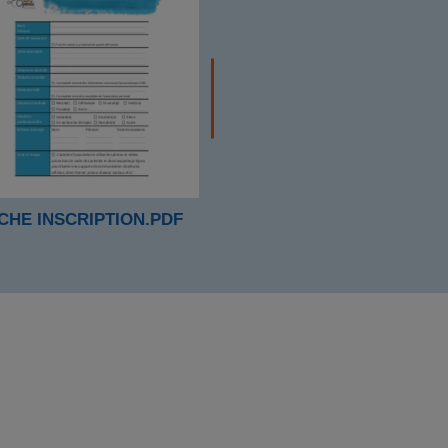
ICHE INSCRIPTION.PDF