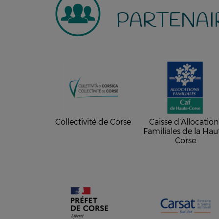
PARTENAI
Collectivité de Corse
Caisse d’Allocation
Familiales de la Hau
Corse