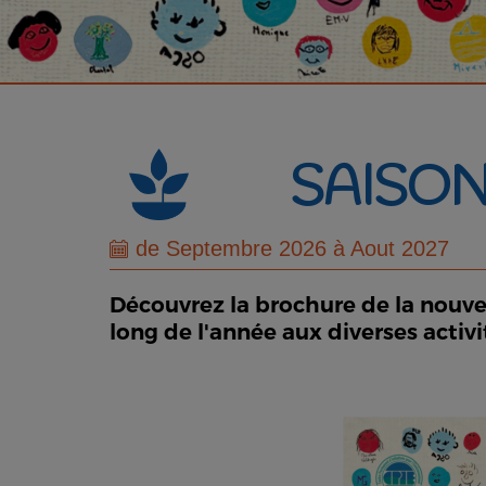
SAISON
de Septembre 2026 à Aout 2027
Découvrez la brochure de la nouvel
long de l'année aux diverses activ