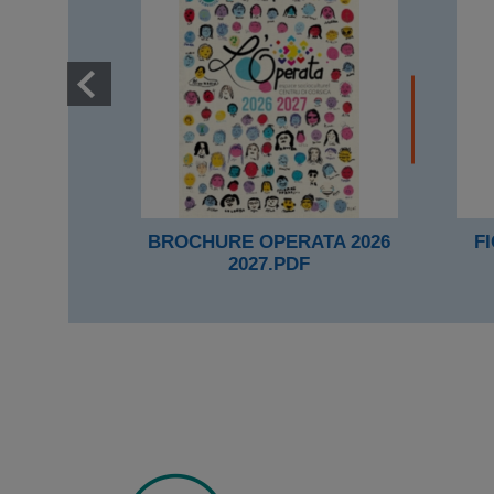
BROCHURE OPERATA 2026
F
2027.PDF