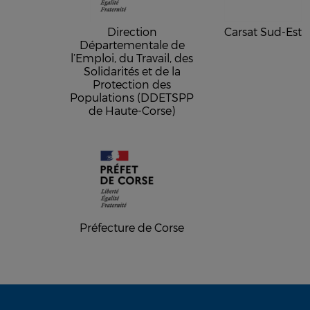
Direction
Carsat Sud-Est
Départementale de
l’Emploi, du Travail, des
Solidarités et de la
Protection des
Populations (DDETSPP
de Haute-Corse)
Préfecture de Corse