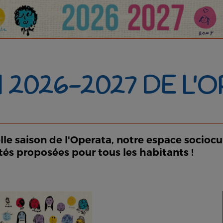
 2026-2027 DE L'
le saison de l'Operata, notre espace sociocul
ités proposées pour tous les habitants !