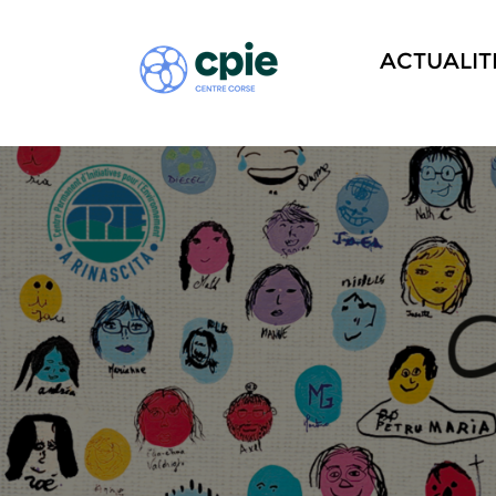
ACTUALIT