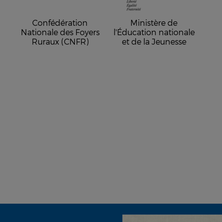
Confédération
Ministère de
Nationale des Foyers
l'Éducation nationale
Ruraux (CNFR)
et de la Jeunesse