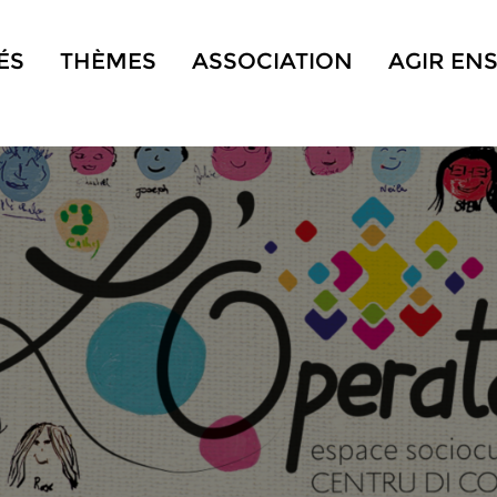
ÉS
THÈMES
ASSOCIATION
AGIR EN