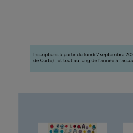
Inscriptions à partir du lundi 7 septembre 202
de Corte)... et tout au long de l'année à l'accu