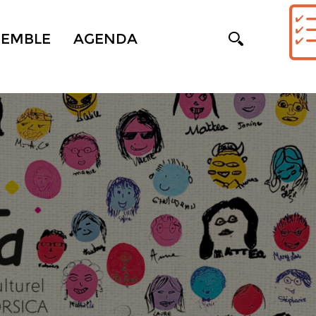
SEMBLE
AGENDA