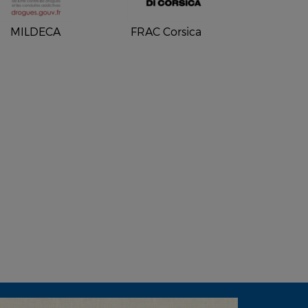
MILDECA
FRAC Corsica