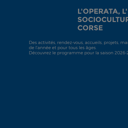
L'OPERATA, L
SOCIOCULTUR
CORSE
Des activités, rendez-vous, accueils, projets, m
de l'année et pour tous les âges.
Découvrez le programme pour la saison 2026-