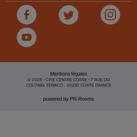
Mentions légales
© 2026 - CPIE CENTRE CORSE - 7 RUE DU
COLONEL FERACCI , 20250 CORTE FRANCE
powered by PR-Rooms