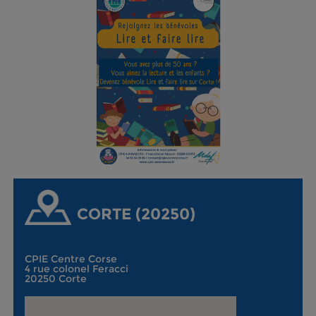
CORTE (20250)
CPIE Centre Corse
4 rue colonel Feracci
20250 Corte