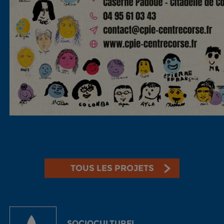
TOUS LES PROJETS
SOCIOCULTUREL