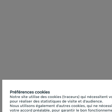
Préférences cookies
Notre site utilise des cookies (traceurs) qui nécessitent 
pour réaliser des statistiques de visite et d'audience.
Nous utilisons également d'autres cookies, qui ne nécess
votre accord préalable, pour garantir le bon fonctionneme