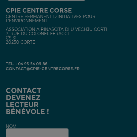
CPIE CENTRE CORSE
CENTRE PERMANENT D'INITIATIVES POUR
L'ENVIRONNEMENT
ASSOCIATION A RINASCITA DI U VECHJU CORTI
7, RUE DU COLONEL FERACCI
CS 31
20250 CORTE
TEL. : 04 95 54 09 86
CONTACT@CPIE-CENTRECORSE.FR
CONTACT
DEVENEZ
LECTEUR
BÉNÉVOLE !
NOM