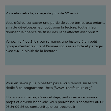
Vous êtes retraité, ou âgé de plus de 50 ans ?
Vous désirez consacrer une partie de votre temps aux enfants
afin de développer leur goût pour la lecture, tout en leur
donnant la chance de tisser des liens affectifs avec vous ?
Venez lire, 1 ou 2 fois par semaine, une histoire à un petit
groupe d’enfants durant l’année scolaire à Corte et partager
avec eux le plaisir de la lecture !
Pour en savoir plus, n’hésitez pas à vous rendre sur le site
dédié à ce programme :
http://www.lireetfairelire.org
/
Et si vous souhaitez, d’ores et déjà, participer à ce nouveau
projet et devenir bénévole, vous pouvez nous contacter au 06
95 54 09 86 ou contact@cpie-centrecorse.fr