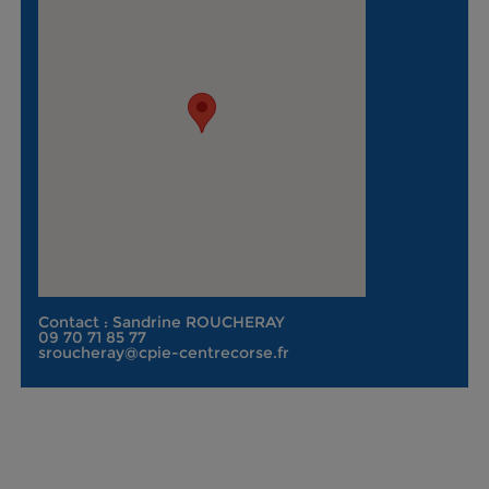
Contact : Sandrine ROUCHERAY
09 70 71 85 77
sroucheray@cpie-centrecorse.fr