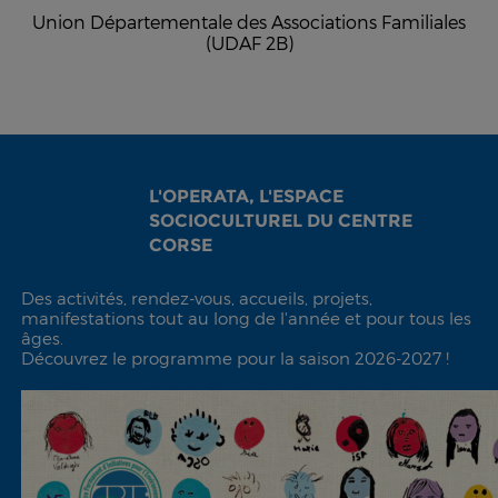
Union Départementale des Associations Familiales
(UDAF 2B)
L'OPERATA, L'ESPACE
SOCIOCULTUREL DU CENTRE
CORSE
Des activités, rendez-vous, accueils, projets,
manifestations tout au long de l'année et pour tous les
âges.
Découvrez le programme pour la saison 2026-2027 !