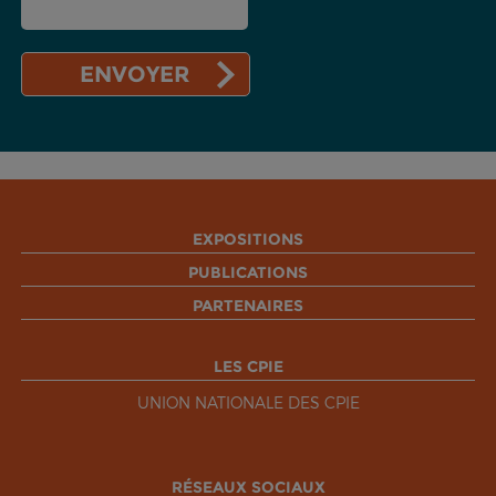
EXPOSITIONS
PUBLICATIONS
PARTENAIRES
LES CPIE
UNION NATIONALE DES CPIE
RÉSEAUX SOCIAUX