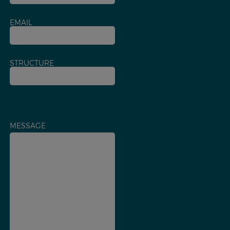
EMAIL
STRUCTURE
MESSAGE