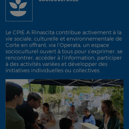
Le CPIE A Rinascita contribue activement à la
vie sociale, culturelle et environnementale de
Corte en offrant, via l’Operata, un espace
socioculturel ouvert à tous pour s’exprimer, se
rencontrer, accéder à l’information, participer
à des activités variées et développer des
initiatives individuelles ou collectives.