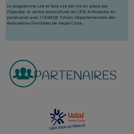
Le programme Lire et faire Lire est mis en place par
l'Operata, le centre socioculturel du CPIE A Rinascita, en
partenariat avec l’UDAF2B, l'Union Départementale des
Associations Familiales de Haute Corse.
PARTENAIRES