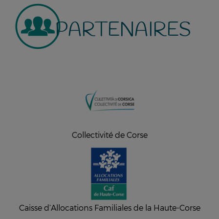
PARTENAIRES
Collectivité de Corse
Caisse d’Allocations Familiales de la Haute-Corse