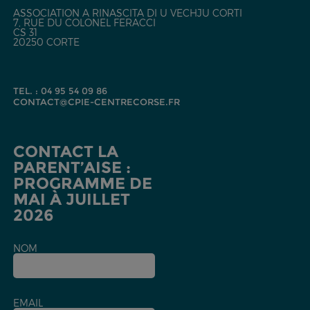
ASSOCIATION A RINASCITA DI U VECHJU CORTI
7, RUE DU COLONEL FERACCI
CS 31
20250 CORTE
TEL. : 04 95 54 09 86
CONTACT@CPIE-CENTRECORSE.FR
CONTACT LA
PARENT’AISE :
PROGRAMME DE
MAI À JUILLET
2026
NOM
EMAIL