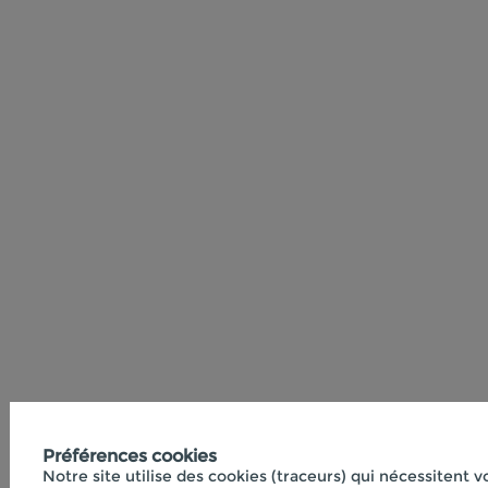
Préférences cookies
Notre site utilise des cookies (traceurs) qui nécessitent 