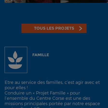
TOUS LES PROJETS
FAMILLE
Etre au service des familles, c’est agir avec et
pour elles !
Conduire un « Projet Famille » pour
l’ensemble du Centre Corse est une des
missions principales portée par notre espace