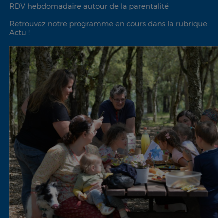
RDV hebdomadaire autour de la parentalité
Retrouvez notre programme en cours dans la rubrique
Actu !