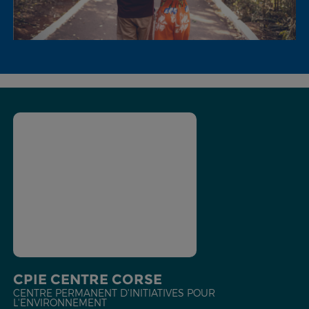
CPIE CENTRE CORSE
CENTRE PERMANENT D'INITIATIVES POUR
L'ENVIRONNEMENT