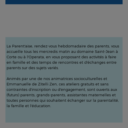
La Parent'aise, rendez-vous hebdomadaire des parents, vous
accueille tous les mercredis matin au domaine Saint-Jean à
Corte ou à l'Operata, en vous proposant des activités à faire
en famille et des temps de rencontres et d'échanges entre
parents sur des sujets variés.
Animés par une de nos animatrices socioculturelles et
Emmanuelle de Zitelli Zen, ces ateliers gratuits et sans
contraintes d'inscription ou d'engagement, sont ouverts aux
(futurs) parents, grands-parents, assistantes maternelles et
toutes personnes qui souhaitent échanger sur la parentalité,
la famille et l'éducation.