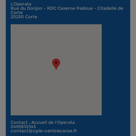
L'Operata
Rue du Donjon - RDC Caserne Padoue - Citadelle de
Corte
20250 Corte
Contact : Accueil de l'Operata
0495610343
contact@cpie-centrecorse.fr