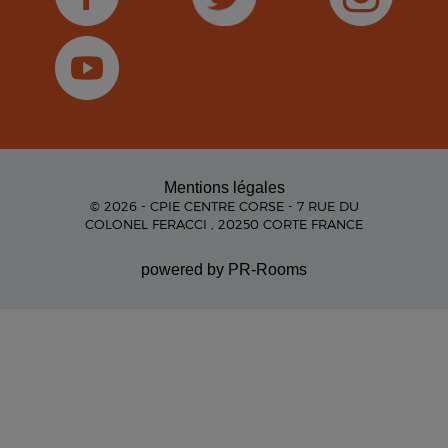
Mentions légales
© 2026 - CPIE CENTRE CORSE - 7 RUE DU
COLONEL FERACCI , 20250 CORTE FRANCE
powered by PR-Rooms