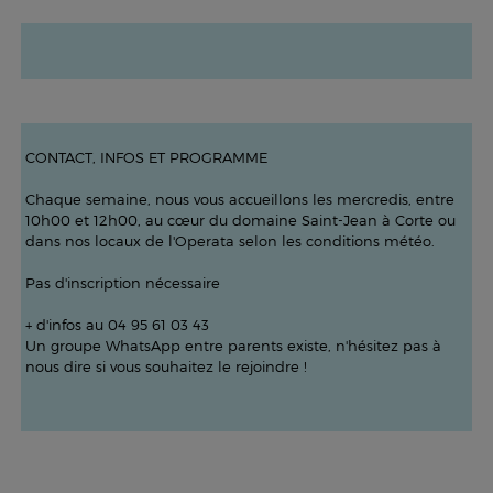
CONTACT, INFOS ET PROGRAMME
Chaque semaine, nous vous accueillons les mercredis, entre
10h00 et 12h00, au cœur du domaine Saint-Jean à Corte ou
dans nos locaux de l'Operata selon les conditions météo.
Pas d'inscription nécessaire
+ d'infos au 04 95 61 03 43
Un groupe WhatsApp entre parents existe, n'hésitez pas à
nous dire si vous souhaitez le rejoindre !