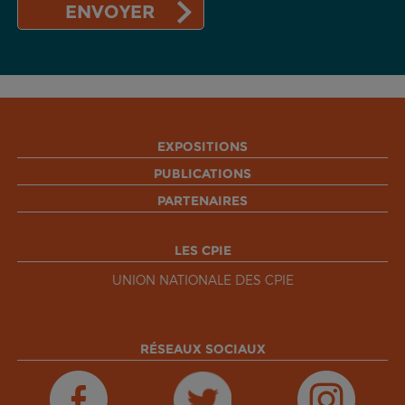
EXPOSITIONS
PUBLICATIONS
PARTENAIRES
LES CPIE
UNION NATIONALE DES CPIE
RÉSEAUX SOCIAUX