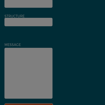
STRUCTURE
MESSAGE