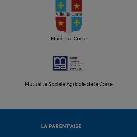
Mairie de Corte
Mutualité Sociale Agricole de la Corse
LA PARENT'AISE