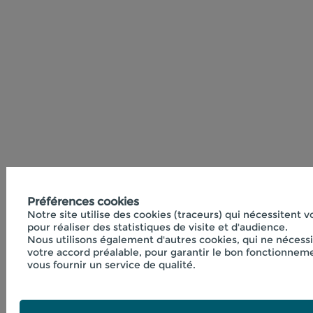
Préférences cookies
Notre site utilise des cookies (traceurs) qui nécessitent 
pour réaliser des statistiques de visite et d'audience.
Nous utilisons également d'autres cookies, qui ne nécess
votre accord préalable, pour garantir le bon fonctionneme
vous fournir un service de qualité.