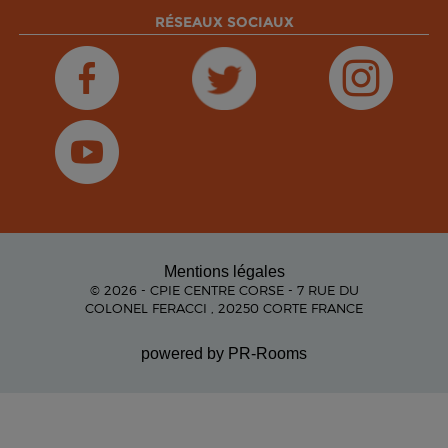
RÉSEAUX SOCIAUX
Mentions légales
© 2026 - CPIE CENTRE CORSE - 7 RUE DU
COLONEL FERACCI , 20250 CORTE FRANCE
powered by PR-Rooms