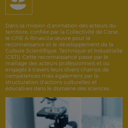
Dans sa mission d’animation des acteurs du
territoire, confiée par la Collectivité de Corse,
le CPIE A Rinascita œuvre pour la
reconnaissance et le développement de la
Culture Scientifique, Technique et Industrielle
(CSTI). Cette reconnaissance passe par le
maillage des acteurs professionnels et ou
engagés à travers leurs divers champs de
compétences mais également par la
structuration d’actions culturelles et
éducatives dans le domaine des sciences.