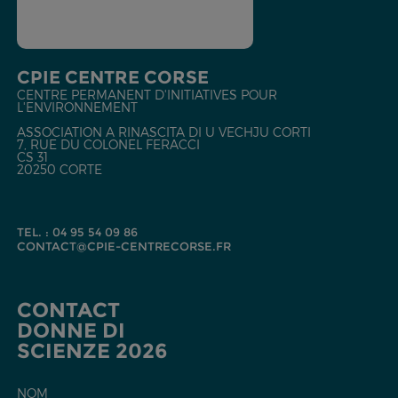
CPIE CENTRE CORSE
CENTRE PERMANENT D'INITIATIVES POUR
L'ENVIRONNEMENT
ASSOCIATION A RINASCITA DI U VECHJU CORTI
7, RUE DU COLONEL FERACCI
CS 31
20250 CORTE
TEL. : 04 95 54 09 86
CONTACT@CPIE-CENTRECORSE.FR
CONTACT
DONNE DI
SCIENZE 2026
NOM