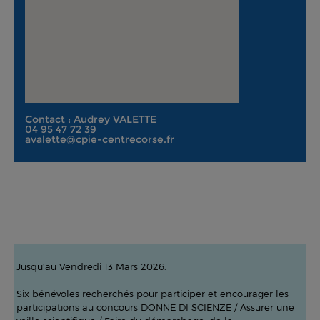
Contact : Audrey VALETTE
04 95 47 72 39
avalette@cpie-centrecorse.fr
Jusqu’au Vendredi 13 Mars 2026.
Six bénévoles recherchés pour participer et encourager les
participations au concours DONNE DI SCIENZE / Assurer une