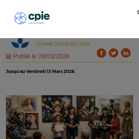
DONNE DI SCIENZE 2026
Publié le 28/01/2026
Jusqu’au Vendredi 13 Mars 2026.