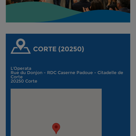
CORTE (20250)
L'Operata
Rue du Donjon - RDC Caserne Padoue - Citadelle de
Corte
20250 Corte