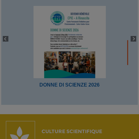
DONNE DI SCIENZE 2026
CULTURE SCIENTIFIQUE