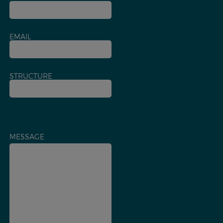
EMAIL
STRUCTURE
MESSAGE