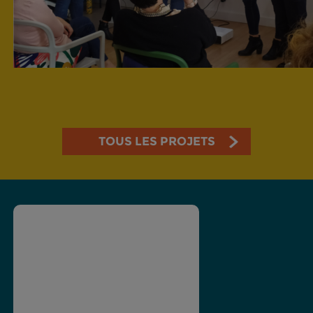
TOUS LES PROJETS