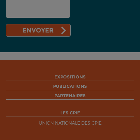
EXPOSITIONS
PUBLICATIONS
PARTENAIRES
LES CPIE
UNION NATIONALE DES CPIE