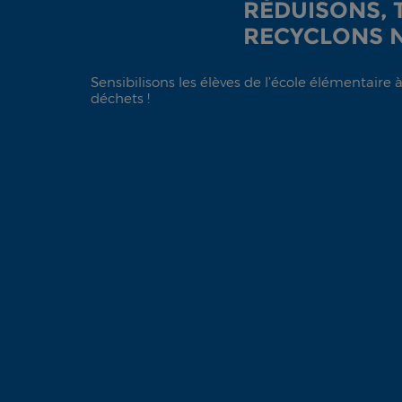
RÉDUISONS, 
RECYCLONS 
Sensibilisons les élèves de l’école élémentaire
déchets !