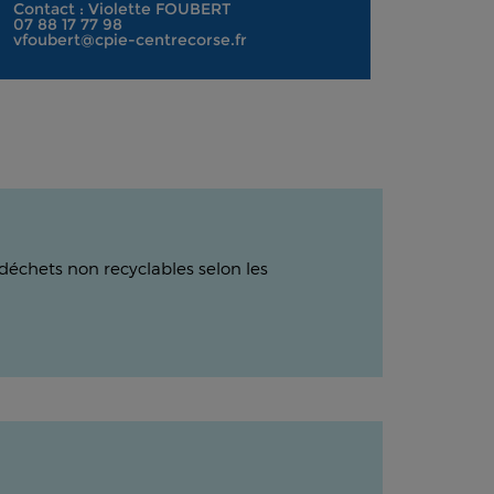
Contact : Violette FOUBERT
07 88 17 77 98
vfoubert@cpie-centrecorse.fr
 déchets non recyclables selon les