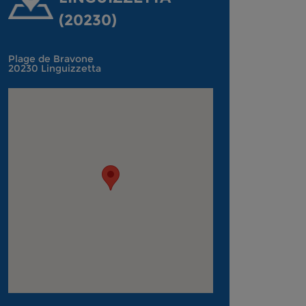
(20230)
Plage de Bravone
20230 Linguizzetta