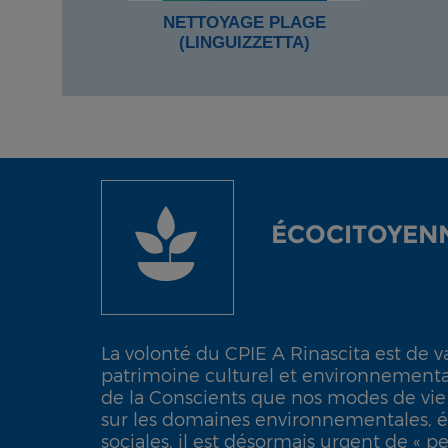
NETTOYAGE PLAGE
(LINGUIZZETTA)
ÉCOCITOYEN
La volonté du CPIE A Rinascita est de v
patrimoine culturel et environnementa
de la Conscients que nos modes de vie
sur les domaines environnementales, 
sociales, il est désormais urgent de « pe