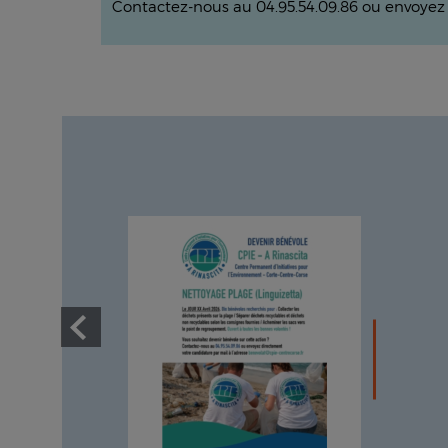
Contactez-nous au 04.95.54.09.86 ou envoyez 