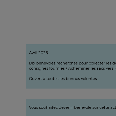
Avril 2026.
Dix bénévoles recherchés pour collecter les d
consignes fournies / Acheminer les sacs vers
Ouvert à toutes les bonnes volontés.
Vous souhaitez devenir bénévole sur cette ac