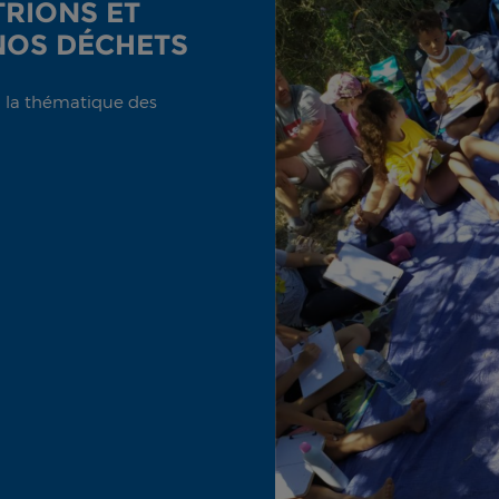
TRIONS ET
NOS DÉCHETS
 à la thématique des