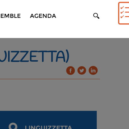
SEMBLE
AGENDA
UIZZETTA)
LINGUIZZETTA