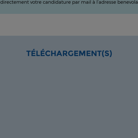
directement votre candidature par mail à l’adresse benevola
TÉLÉCHARGEMENT(S)