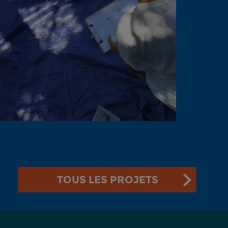
TOUS LES PROJETS