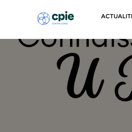
ACTUALIT