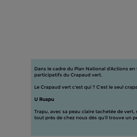
Dans le cadre du Plan National d’Actions en 
participatifs du Crapaud vert.
Le Crapaud vert c’est qui ? C’est le seul cra
U Ruspu
Trapu, avec sa peau claire tachetée de vert, se
tout près de chez nous dès qu’il trouve un pe