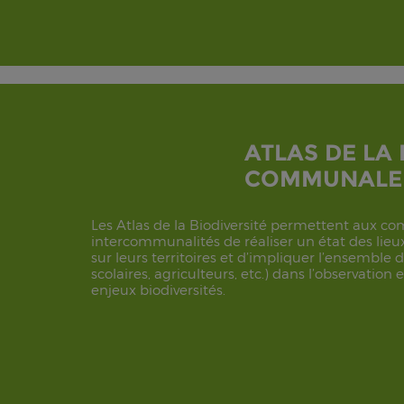
ATLAS DE LA 
COMMUNALE
Les Atlas de la Biodiversité permettent aux 
intercommunalités de réaliser un état des lieux 
sur leurs territoires et d’impliquer l’ensemble d
scolaires, agriculteurs, etc.) dans l’observation
enjeux biodiversités.