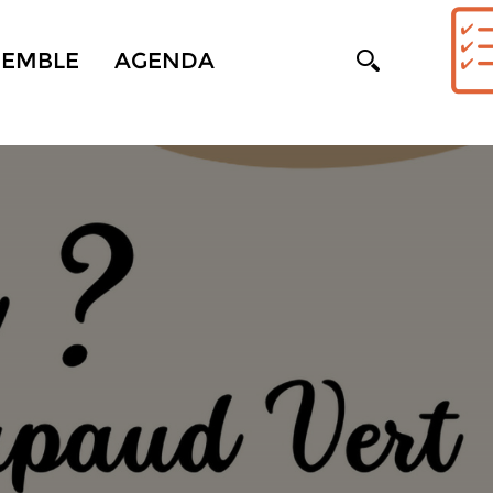
SEMBLE
AGENDA