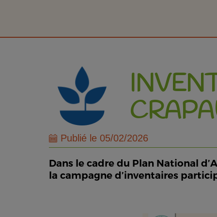
INVENT
CRAPA
Publié le 05/02/2026
Dans le cadre du Plan National d’Ac
la campagne d’inventaires particip