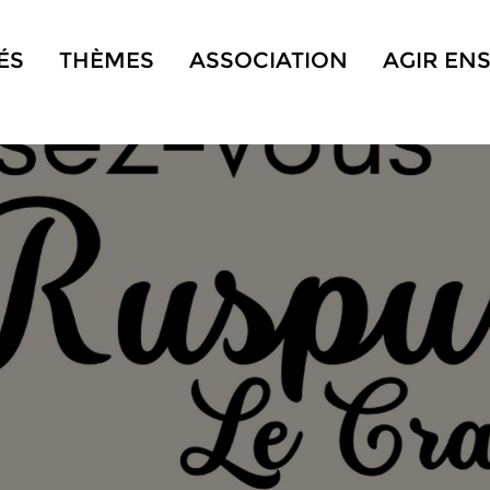
ÉS
THÈMES
ASSOCIATION
AGIR EN