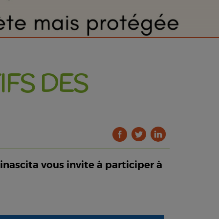
IFS DES
nascita vous invite à participer à