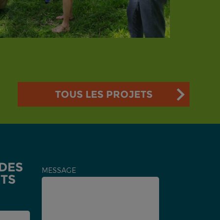
TOUS LES PROJETS
 DES
MESSAGE
TS