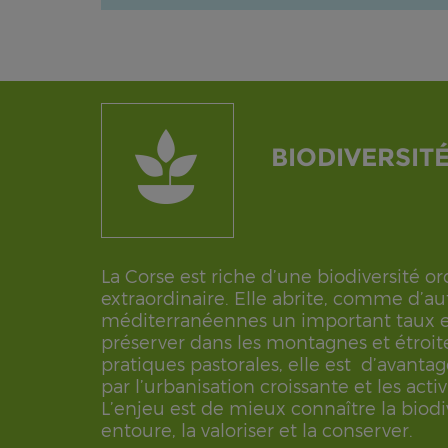
BIODIVERSIT
La Corse est riche d’une biodiversité or
extraordinaire. Elle abrite, comme d’aut
méditerranéennes un important taux
préserver dans les montagnes et étroi
pratiques pastorales, elle est d’avant
par l’urbanisation croissante et les activ
L’enjeu est de mieux connaître la biodi
entoure, la valoriser et la conserver.