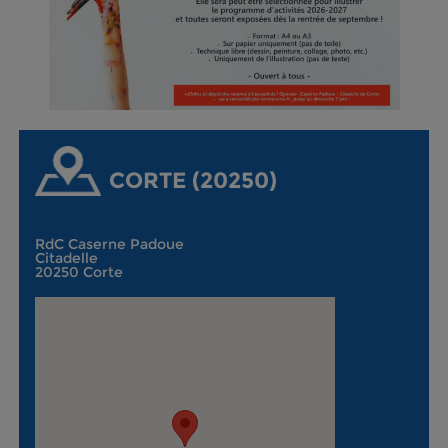
CORTE (20250)
RdC Caserne Padoue
Citadelle
20250 Corte