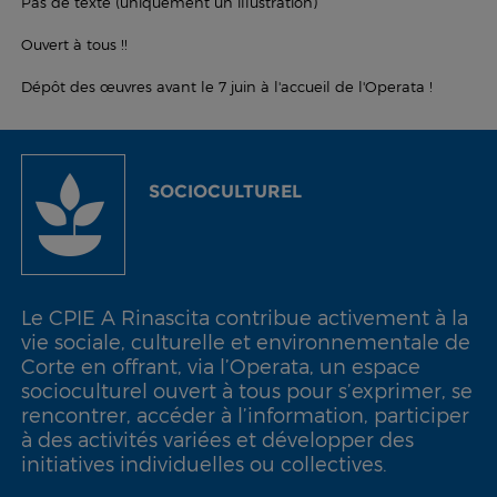
Pas de texte (uniquement un illustration)
Ouvert à tous !!
Dépôt des œuvres avant le 7 juin à l'accueil de l'Operata !
SOCIOCULTUREL
Le CPIE A Rinascita contribue activement à la
vie sociale, culturelle et environnementale de
Corte en offrant, via l’Operata, un espace
socioculturel ouvert à tous pour s’exprimer, se
rencontrer, accéder à l’information, participer
à des activités variées et développer des
initiatives individuelles ou collectives.