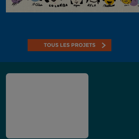
TOUS LES PROJETS