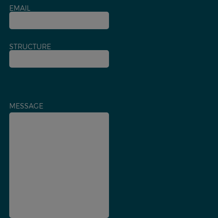
EMAIL
STRUCTURE
MESSAGE