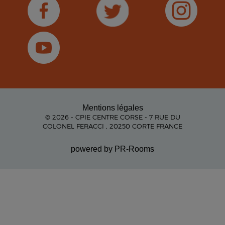
Mentions légales
© 2026 - CPIE CENTRE CORSE - 7 RUE DU
COLONEL FERACCI , 20250 CORTE FRANCE
powered by PR-Rooms