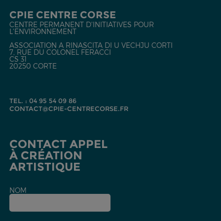
CPIE CENTRE CORSE
CENTRE PERMANENT D'INITIATIVES POUR
L'ENVIRONNEMENT
ASSOCIATION A RINASCITA DI U VECHJU CORTI
7, RUE DU COLONEL FERACCI
CS 31
20250 CORTE
TEL. : 04 95 54 09 86
CONTACT@CPIE-CENTRECORSE.FR
CONTACT APPEL
À CRÉATION
ARTISTIQUE
NOM