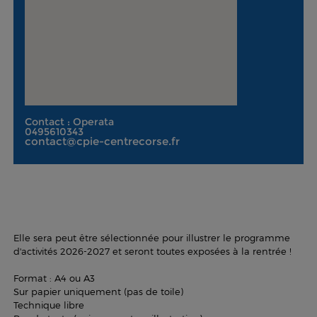
Contact : Operata
0495610343
contact@cpie-centrecorse.fr
Elle sera peut être sélectionnée pour illustrer le programme
d'activités 2026-2027 et seront toutes exposées à la rentrée !
Format : A4 ou A3
Sur papier uniquement (pas de toile)
Technique libre