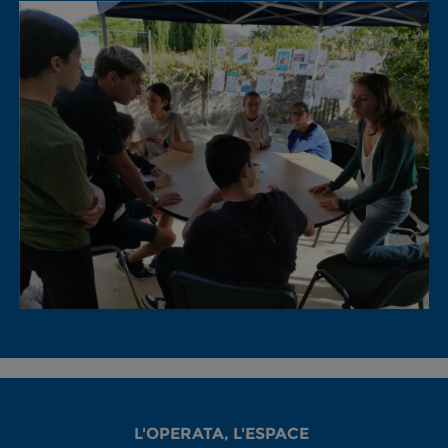
L'OPERATA, L'ESPACE