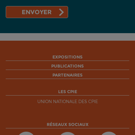
EXPOSITIONS
PUBLICATIONS
PARTENAIRES
LES CPIE
UNION NATIONALE DES CPIE
RÉSEAUX SOCIAUX